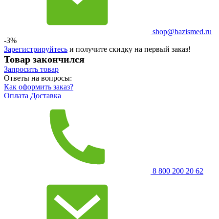
shop@bazismed.ru
-3%
Зарегистрируйтесь
и получите скидку на первый заказ!
Товар закончился
Запросить
товар
Ответы на вопросы:
Как оформить заказ?
Оплата
Доставка
8 800 200 20 62