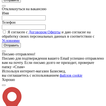
Отправить
Откликнуться на вакансию
Имя
Телефон
Я согласен с
Договором Оферты
и даю согласие на
обработку своих персональных данных в соответствии с
Условиями
Отправить
Письмо отправлено!
Письмо для подтверждения вашего Email успешно отправлено
вам на почту. Если письмо долго не приходит, проверьте
папку «Спам»
Используя интернет-магазин Базисмед,
вы соглашаетесь с использованием
файлов cookie
Хорошо