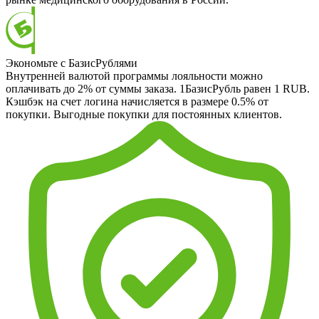
Экономьте с БазисРублями
Внутренней валютой программы лояльности можно
оплачивать до 2% от суммы заказа. 1БазисРубль равен 1 RUB.
Кэшбэк на счет логина начисляется в размере 0.5% от
покупки. Выгодные покупки для постоянных клиентов.