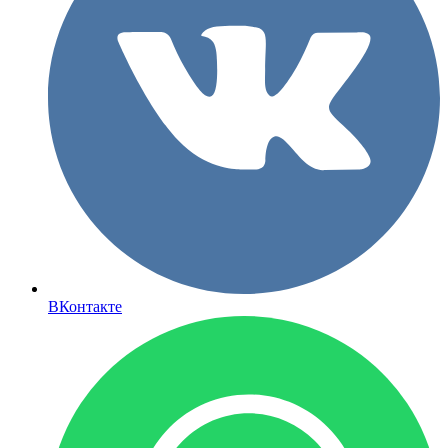
ВКонтакте