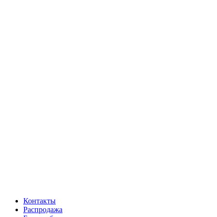
Контакты
Распродажа