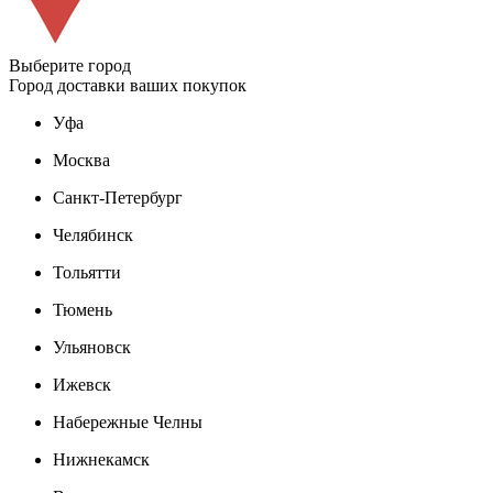
Выберите город
Город доставки ваших покупок
Уфа
Москва
Санкт-Петербург
Челябинск
Тольятти
Тюмень
Ульяновск
Ижевск
Набережные Челны
Нижнекамск