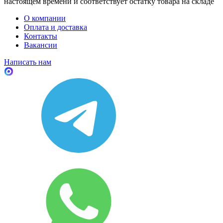
настоящем времени и соответствует остатку товара на складе
О компании
Оплата и доставка
Контакты
Вакансии
Написать нам