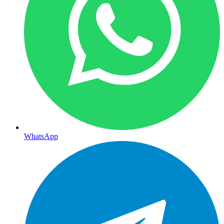
WhatsApp