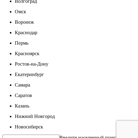
Волгоград
Омск
Воронеж
Краснодар
Пермь
Красноярск
Ростов-на-Дону
Екатеринбург
Самара
Саратов
Казань
Нижний Новгород
Новосибирск
Введите населенный пункт