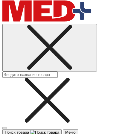
Поиск товара
Меню