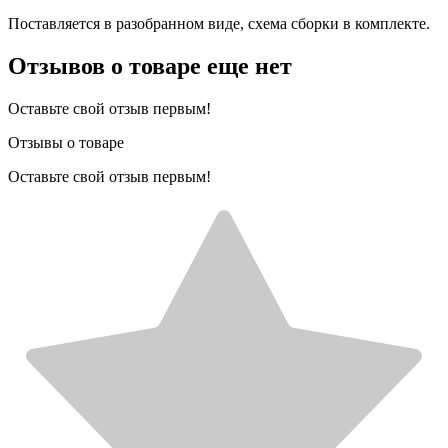
Поставляется в разобранном виде, схема сборки в комплекте.
Отзывов о товаре еще нет
Оставьте свой отзыв первым!
Отзывы о товаре
Оставьте свой отзыв первым!