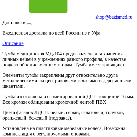
shop@bazismed.ru
Доставка в
Ежедневная доставка по всей России из г. Уфа
Описание
Тумба медицинская МД-104 предназначена для хранения
личных вещей в учреждениях разного профиля, в качестве
подкатной к письменным столам. Тумба имеет три ящика.
Элементы тумбы закреплены друг относительно друга
металлическими эксцентриковыми стяжками и деревянными
шкантами.
Тумба изготовлена из ламинированной ДСП толщиной 16 мм.
Все кромки облицованы кромочной лентой ПВХ.
Цвета фасадов ЛДСП: белый, серый, салатовый, голубой,
оранжевый, бежевый (под заказ).
Установлена на пластиковые мебельные колеса. Возможна
комплектация с регулируемыми опорами.