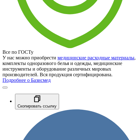
Все по ГОСТу
У нас можно приобрести
медицинские расходные материалы
,
комплекты одноразового белья и одежды, медицинские
инструменты и оборудование различных мировых
производителей. Вся продукция сертифицирована.
Подробнее о Базисмед
Скопировать ссылку