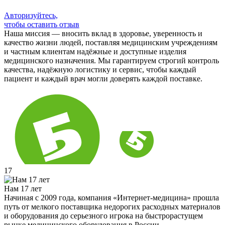
Авторизуйтесь,
чтобы оставить отзыв
Наша миссия — вносить вклад в здоровье, уверенность и
качество жизни людей, поставляя медицинским учреждениям
и частным клиентам надёжные и доступные изделия
медицинского назначения. Мы гарантируем строгий контроль
качества, надёжную логистику и сервис, чтобы каждый
пациент и каждый врач могли доверять каждой поставке.
17
Нам 17 лет
Начиная с 2009 года, компания «Интернет-медицина» прошла
путь от мелкого поставщика недорогих расходных материалов
и оборудования до серьезного игрока на быстрорастущем
рынке медицинского оборудования в России.