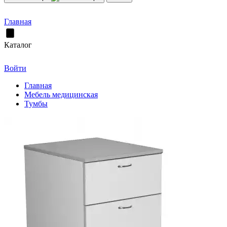
Главная
Каталог
Войти
Главная
Мебель медицинская
Тумбы