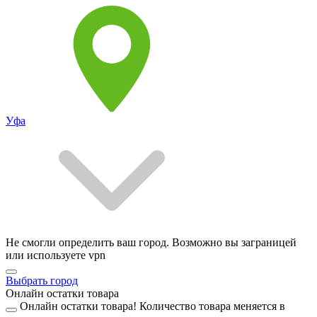
Уфа
Не смогли определить ваш город. Возможно вы заграницей
или используете vpn
Выбрать город
Онлайн остатки товара
Онлайн остатки товара!
Количество товара меняется в