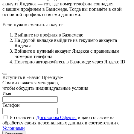
аккаунт Яндекса — тот, где номер телефона совпадает
с вашим профилем в Базисмеде. Тогда вы попадёте в свой
основной профиль со всеми данными.
Если нужно сменить аккаунт:
Выйдите из профиля в Базисмеде
На другой вкладке выйдите из текущего аккаунта
Яндекса
Войдите в нужный аккаунт Яндекса с правильным
номером телефона
Повторно авторизуйтесь в Базисмеде через Яндекс ID
Вступить в «Базис Премиум»
С вами свяжется менеджер,
чтобы обсудить индивидуальные условия
Имя
Телефон
Я согласен с
Договором Оферты
и даю согласие на
обработку своих персональных данных в соответствии с
Условиями