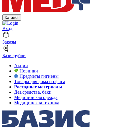
Каталог
Вход
Заказы
Базисрубли
Акции
Новинки
Предметы гигиены
Товары для дома и офиса
Расходные материалы
Дез.средства, баки
Медицинская одежда
Медицинская техника