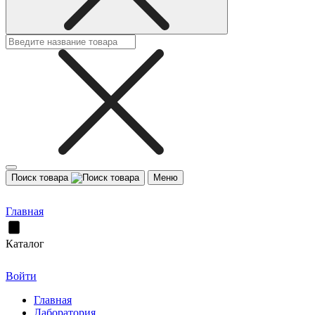
Поиск товара
Меню
Главная
Каталог
Войти
Главная
Лаборатория