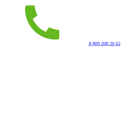
8 800 200 20 62