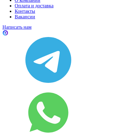
О компании
Оплата и доставка
Контакты
Вакансии
Написать нам