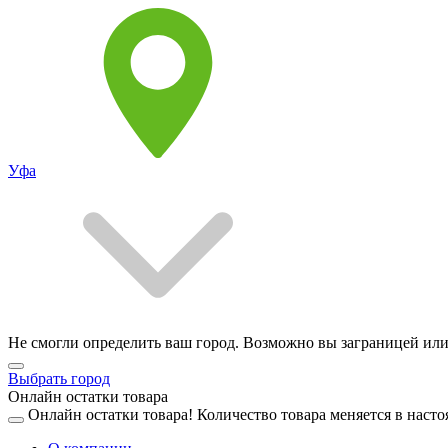
Уфа
Не смогли определить ваш город. Возможно вы заграницей или
Выбрать город
Онлайн остатки товара
Онлайн остатки товара!
Количество товара меняется в насто