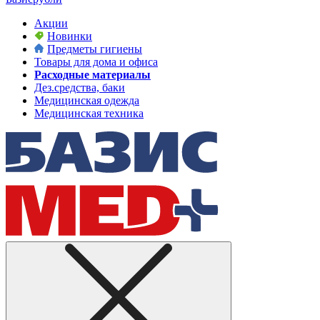
Акции
Новинки
Предметы гигиены
Товары для дома и офиса
Расходные материалы
Дез.средства, баки
Медицинская одежда
Медицинская техника