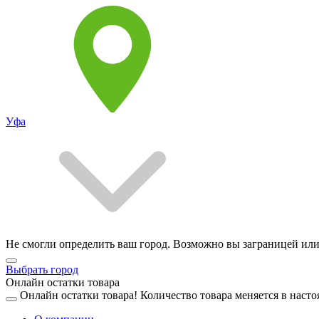
Уфа
Не смогли определить ваш город. Возможно вы заграницей или
Выбрать город
Онлайн остатки товара
Онлайн остатки товара!
Количество товара меняется в насто