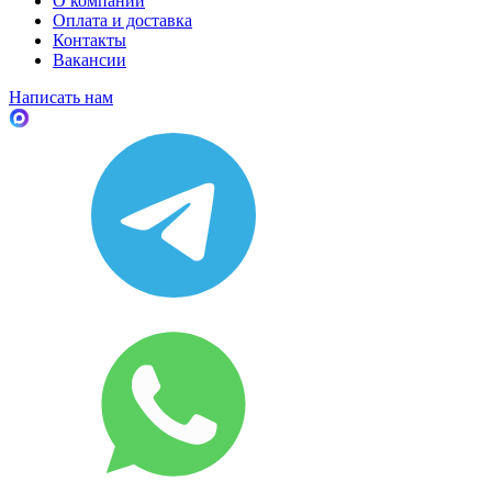
О компании
Оплата и доставка
Контакты
Вакансии
Написать нам