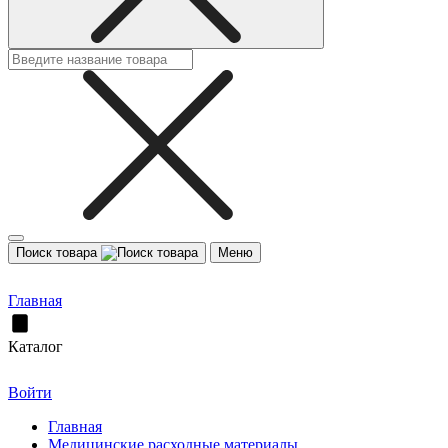
Поиск товара
Меню
Главная
Каталог
Войти
Главная
Медицинские расходные материалы