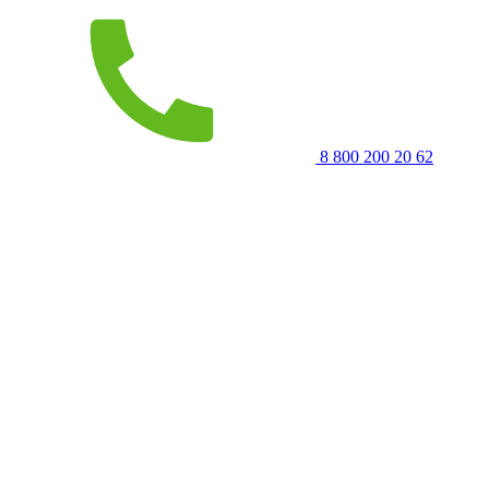
8 800 200 20 62