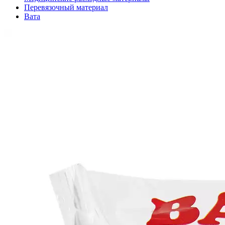
Перевязочный материал
Вата