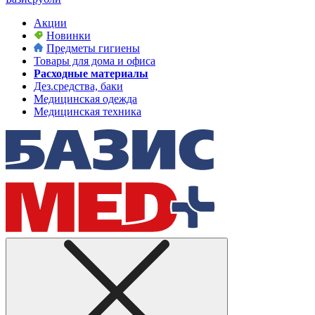
Акции
Новинки
Предметы гигиены
Товары для дома и офиса
Расходные материалы
Дез.средства, баки
Медицинская одежда
Медицинская техника