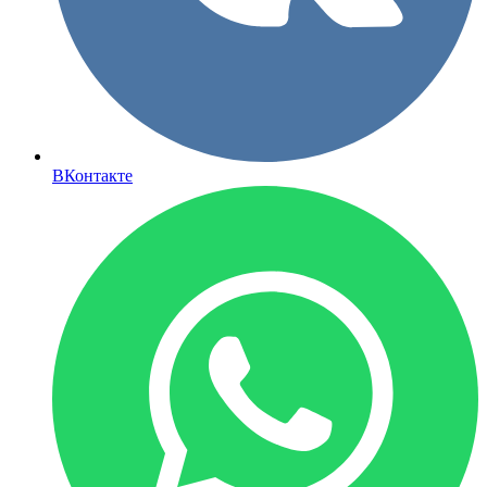
ВКонтакте