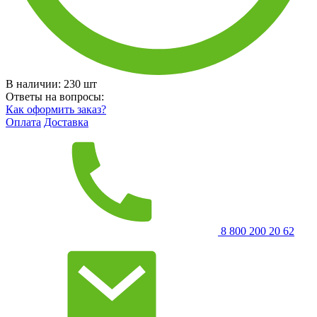
В наличии:
230
шт
Ответы на вопросы:
Как оформить заказ?
Оплата
Доставка
8 800 200 20 62