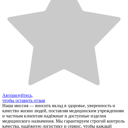
Авторизуйтесь,
чтобы оставить отзыв
Наша миссия — вносить вклад в здоровье, уверенность и
качество жизни людей, поставляя медицинским учреждениям
и частным клиентам надёжные и доступные изделия
медицинского назначения. Мы гарантируем строгий контроль
качества, надёжную логистику и сервис, чтобы каждый