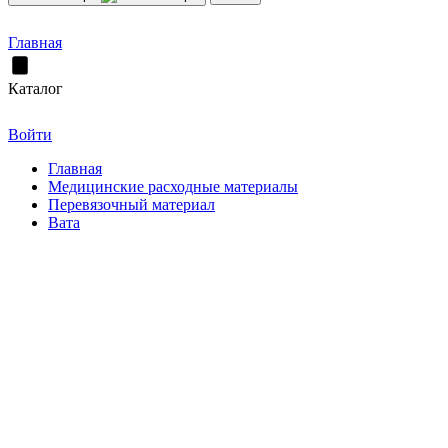
Главная
Каталог
Войти
Главная
Медицинские расходные материалы
Перевязочный материал
Вата