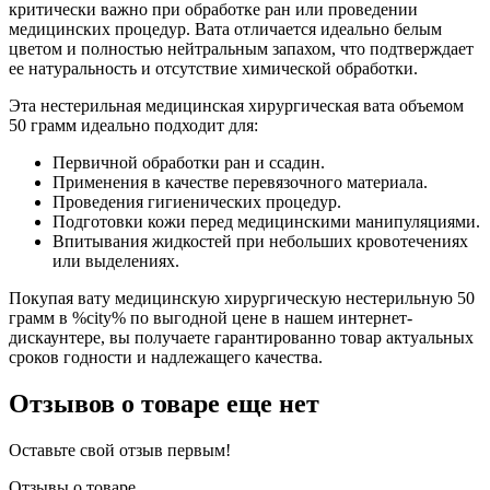
критически важно при обработке ран или проведении
медицинских процедур. Вата отличается идеально белым
цветом и полностью нейтральным запахом, что подтверждает
ее натуральность и отсутствие химической обработки.
Эта нестерильная медицинская хирургическая вата объемом
50 грамм идеально подходит для:
Первичной обработки ран и ссадин.
Применения в качестве перевязочного материала.
Проведения гигиенических процедур.
Подготовки кожи перед медицинскими манипуляциями.
Впитывания жидкостей при небольших кровотечениях
или выделениях.
Покупая вату медицинскую хирургическую нестерильную 50
грамм в %city% по выгодной цене в нашем интернет-
дискаунтере, вы получаете гарантированно товар актуальных
сроков годности и надлежащего качества.
Отзывов о товаре еще нет
Оставьте свой отзыв первым!
Отзывы о товаре