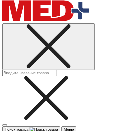
Поиск товара
Меню