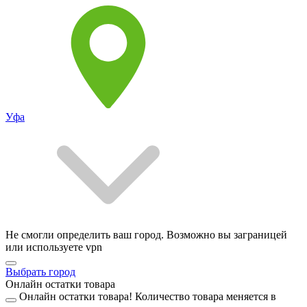
Уфа
Не смогли определить ваш город. Возможно вы заграницей
или используете vpn
Выбрать город
Онлайн остатки товара
Онлайн остатки товара!
Количество товара меняется в