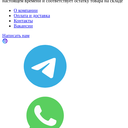
настоящем времени и соответствует остатку товара на складе
О компании
Оплата и доставка
Контакты
Вакансии
Написать нам