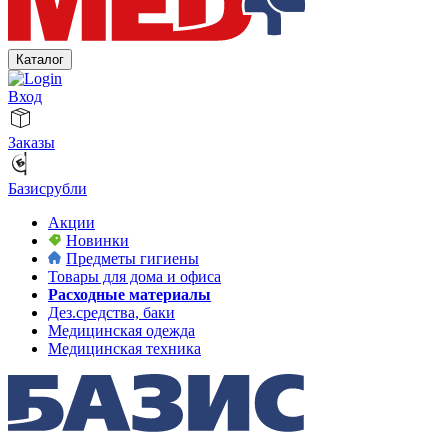
Каталог
Вход
Заказы
Базисрубли
Акции
Новинки
Предметы гигиены
Товары для дома и офиса
Расходные материалы
Дез.средства, баки
Медицинская одежда
Медицинская техника