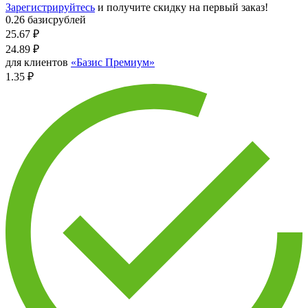
Зарегистрируйтесь
и получите скидку на первый заказ!
0.26 базисрублей
25.67
₽
24.89
₽
для клиентов
«Базис Премиум»
1.35 ₽