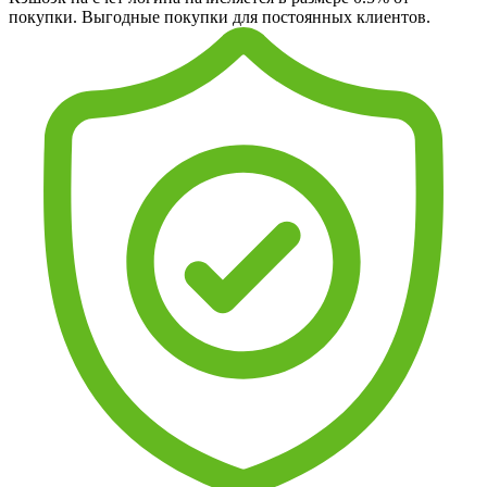
покупки. Выгодные покупки для постоянных клиентов.