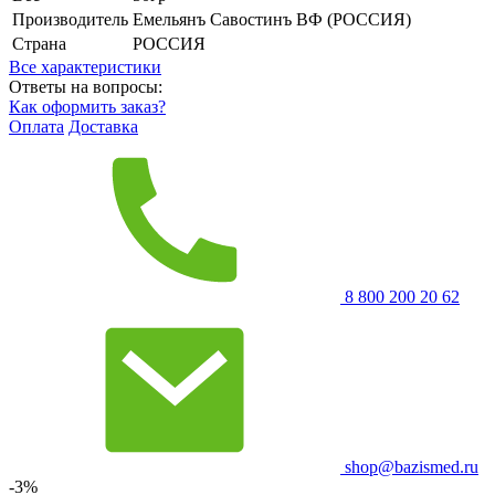
Производитель
Емельянъ Савостинъ ВФ (РОССИЯ)
Страна
РОССИЯ
Все характеристики
Ответы на вопросы:
Как оформить заказ?
Оплата
Доставка
8 800 200 20 62
shop@bazismed.ru
-3%