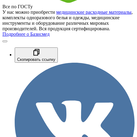
Все по ГОСТу
У нас можно приобрести
медицинские расходные материалы
,
комплекты одноразового белья и одежды, медицинские
инструменты и оборудование различных мировых
производителей. Вся продукция сертифицирована.
Подробнее о Базисмед
Скопировать ссылку