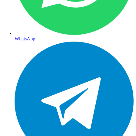
WhatsApp