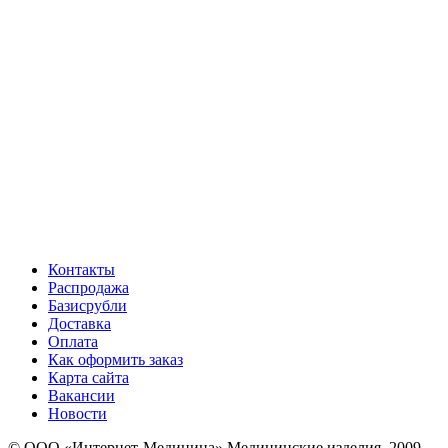
Контакты
Распродажа
Базисрубли
Доставка
Оплата
Как оформить заказ
Карта сайта
Вакансии
Новости
© ООО «Интернет-Медицина» Медицинские изделия, 2009-