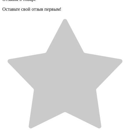
Оставьте свой отзыв первым!