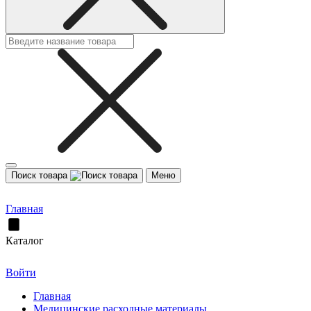
Поиск товара
Меню
Главная
Каталог
Войти
Главная
Медицинские расходные материалы