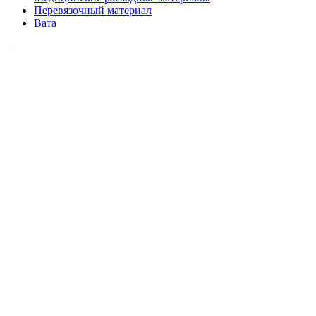
Перевязочный материал
Вата