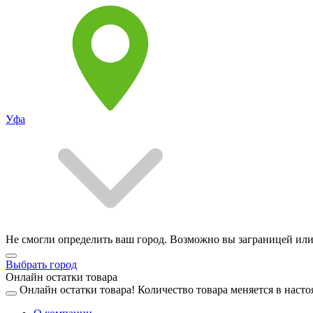
Уфа
Не смогли определить ваш город. Возможно вы заграницей или
Выбрать город
Онлайн остатки товара
Онлайн остатки товара!
Количество товара меняется в насто