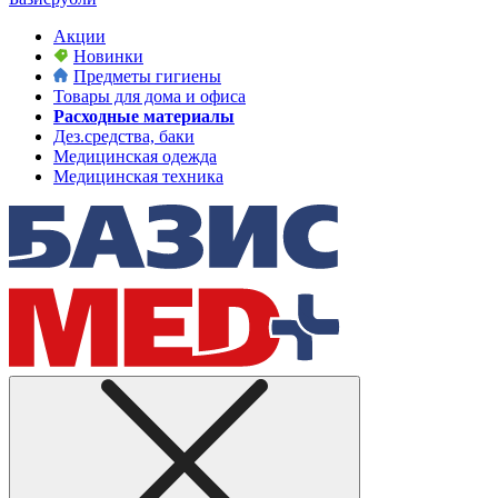
Акции
Новинки
Предметы гигиены
Товары для дома и офиса
Расходные материалы
Дез.средства, баки
Медицинская одежда
Медицинская техника