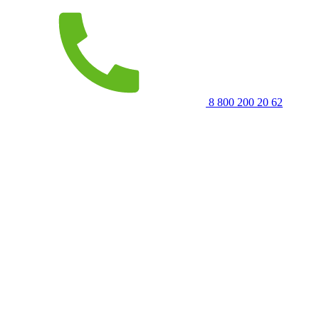
8 800 200 20 62