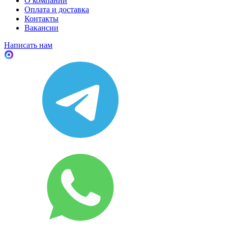
О компании
Оплата и доставка
Контакты
Вакансии
Написать нам