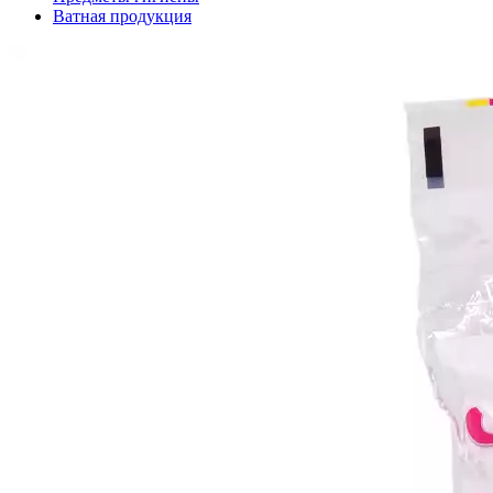
Ватная продукция