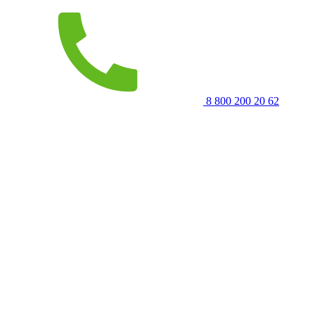
8 800 200 20 62