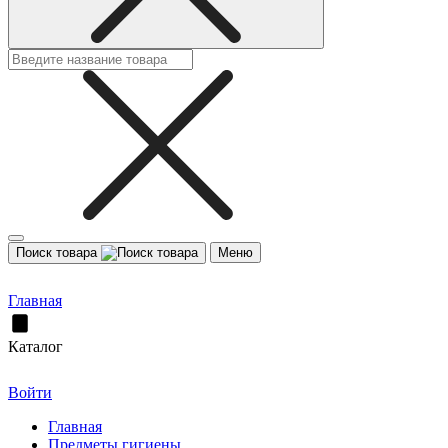
Поиск товара
Меню
Главная
Каталог
Войти
Главная
Предметы гигиены