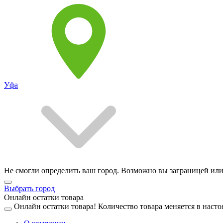
Уфа
Не смогли определить ваш город. Возможно вы заграницей или
Выбрать город
Онлайн остатки товара
Онлайн остатки товара!
Количество товара меняется в насто