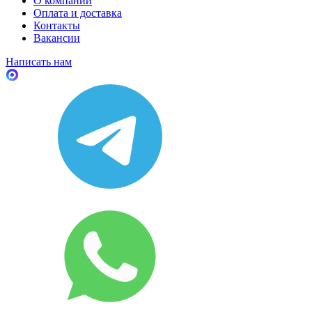
О компании
Оплата и доставка
Контакты
Вакансии
Написать нам