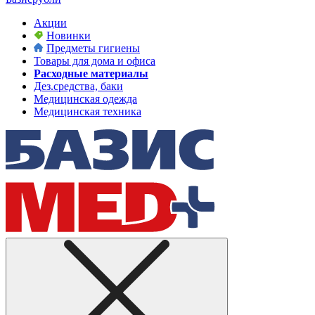
Акции
Новинки
Предметы гигиены
Товары для дома и офиса
Расходные материалы
Дез.средства, баки
Медицинская одежда
Медицинская техника