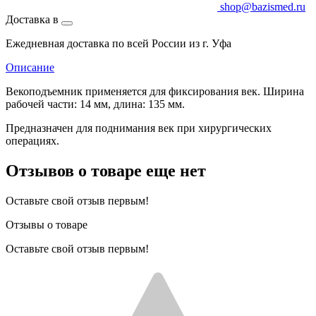
shop@bazismed.ru
Доставка в
Ежедневная доставка по всей России из г. Уфа
Описание
Векоподъемник применяется для фиксирования век. Ширина
рабочей части: 14 мм, длина: 135 мм.
Предназначен для поднимания век при хирургических
операциях.
Отзывов о товаре еще нет
Оставьте свой отзыв первым!
Отзывы о товаре
Оставьте свой отзыв первым!