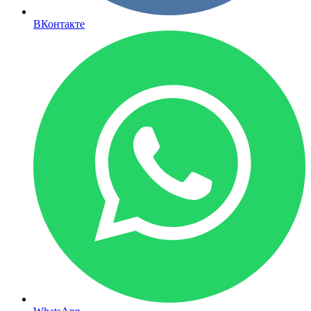
ВКонтакте