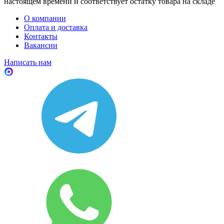
настоящем времени и соответствует остатку товара на складе
О компании
Оплата и доставка
Контакты
Вакансии
Написать нам