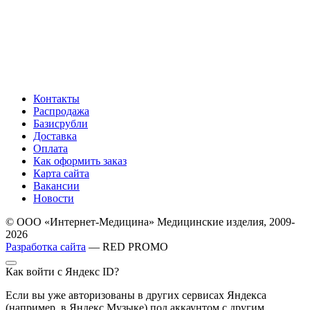
Контакты
Распродажа
Базисрубли
Доставка
Оплата
Как оформить заказ
Карта сайта
Вакансии
Новости
© ООО «Интернет-Медицина» Медицинские изделия, 2009-
2026
Разработка сайта
— RED PROMO
Как войти с Яндекс ID?
Если вы уже авторизованы в других сервисах Яндекса
(например, в Яндекс Музыке) под аккаунтом с другим