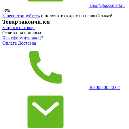
shop@bazismed.ru
-3%
Зарегистрируйтесь
и получите скидку на первый заказ!
Товар закончился
Запросить
товар
Ответы на вопросы:
Как оформить заказ?
Оплата
Доставка
8 800 200 20 62