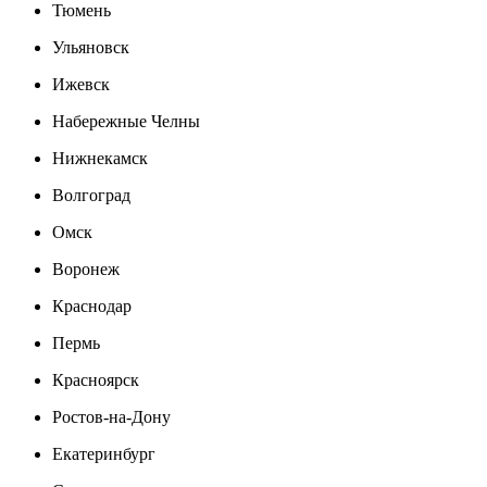
Тюмень
Ульяновск
Ижевск
Набережные Челны
Нижнекамск
Волгоград
Омск
Воронеж
Краснодар
Пермь
Красноярск
Ростов-на-Дону
Екатеринбург