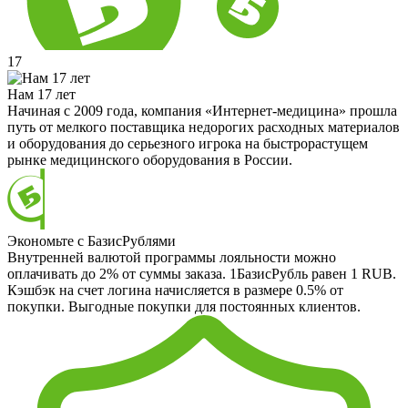
17
Нам 17 лет
Начиная с 2009 года, компания «Интернет-медицина» прошла
путь от мелкого поставщика недорогих расходных материалов
и оборудования до серьезного игрока на быстрорастущем
рынке медицинского оборудования в России.
Экономьте с БазисРублями
Внутренней валютой программы лояльности можно
оплачивать до 2% от суммы заказа. 1БазисРубль равен 1 RUB.
Кэшбэк на счет логина начисляется в размере 0.5% от
покупки. Выгодные покупки для постоянных клиентов.