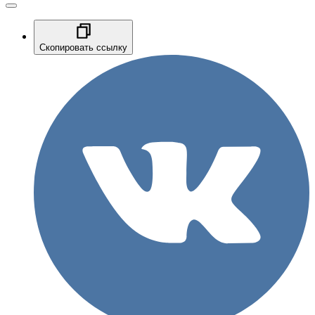
Скопировать ссылку