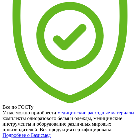
Все по ГОСТу
У нас можно приобрести
медицинские расходные материалы
,
комплекты одноразового белья и одежды, медицинские
инструменты и оборудование различных мировых
производителей. Вся продукция сертифицирована.
Подробнее о Базисмед