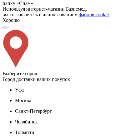
папку «Спам»
Используя интернет-магазин Базисмед,
вы соглашаетесь с использованием
файлов cookie
Хорошо
Выберите город
Город доставки ваших покупок
Уфа
Москва
Санкт-Петербург
Челябинск
Тольятти