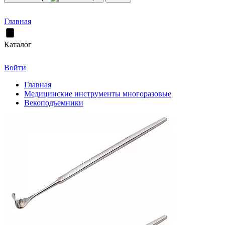
Главная
Каталог
Войти
Главная
Медицинские инструменты многоразовые
Векоподъемники