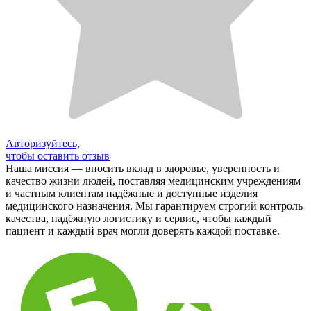
Авторизуйтесь,
чтобы оставить отзыв
Наша миссия — вносить вклад в здоровье, уверенность и
качество жизни людей, поставляя медицинским учреждениям
и частным клиентам надёжные и доступные изделия
медицинского назначения. Мы гарантируем строгий контроль
качества, надёжную логистику и сервис, чтобы каждый
пациент и каждый врач могли доверять каждой поставке.