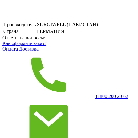
Производитель
SURGIWELL (ПАКИСТАН)
Страна
ГЕРМАНИЯ
Ответы на вопросы:
Как оформить заказ?
Оплата
Доставка
8 800 200 20 62