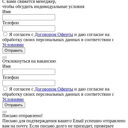
С вами свяжется менеджер,
чтобы обсудить индивидуальные условия
Имя
Телефон
Я согласен с
Договором Оферты
и даю согласие на
обработку своих персональных данных в соответствии с
Условиями
Отправить
Откликнуться на вакансию
Имя
Телефон
Я согласен с
Договором Оферты
и даю согласие на
обработку своих персональных данных в соответствии с
Условиями
Отправить
Письмо отправлено!
Письмо для подтверждения вашего Email успешно отправлено
вам на почту. Если письмо долго не приходит, проверьте