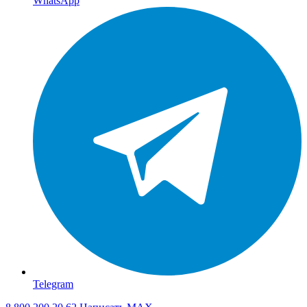
WhatsApp
Telegram