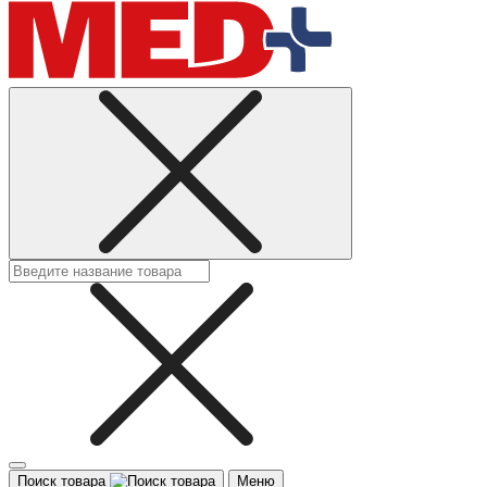
Поиск товара
Меню