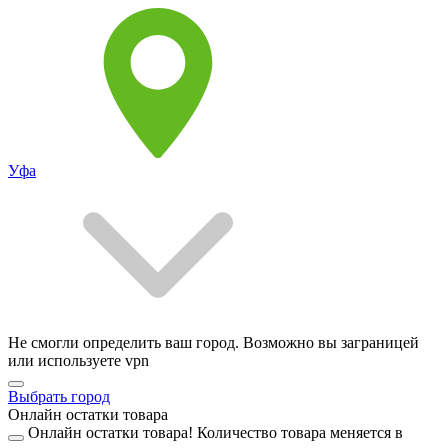
Уфа
Не смогли определить ваш город. Возможно вы заграницей
или используете vpn
Выбрать город
Онлайн остатки товара
Онлайн остатки товара!
Количество товара меняется в