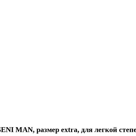
I MAN, размер extra, для легкой степе