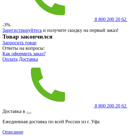
8 800 200 20 62
-3%
Зарегистрируйтесь
и получите скидку на первый заказ!
Товар закончился
Запросить
товар
Ответы на вопросы:
Как оформить заказ?
Оплата
Доставка
8 800 200 20 62
Доставка в
Ежедневная доставка по всей России из г. Уфа
Описание