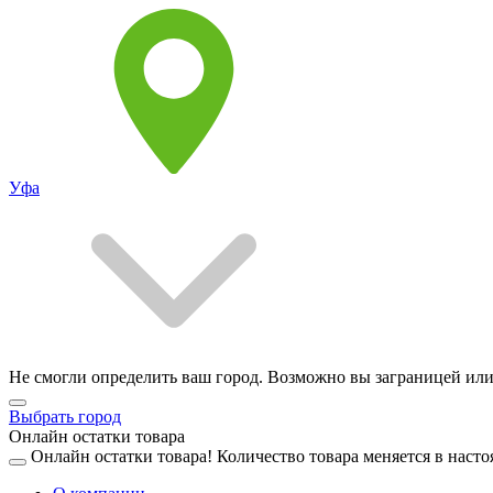
Уфа
Не смогли определить ваш город. Возможно вы заграницей или
Выбрать город
Онлайн остатки товара
Онлайн остатки товара!
Количество товара меняется в насто