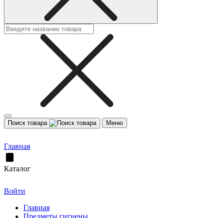
Поиск товара
Меню
Главная
Каталог
Войти
Главная
Предметы гигиены