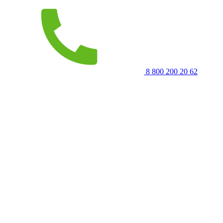
8 800 200 20 62