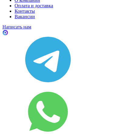
О компании
Оплата и доставка
Контакты
Вакансии
Написать нам