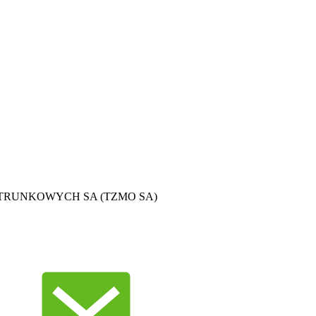
TRUNKOWYCH SA (TZMO SA)