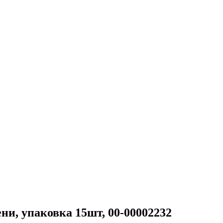
ни, упаковка 15шт, 00-00002232