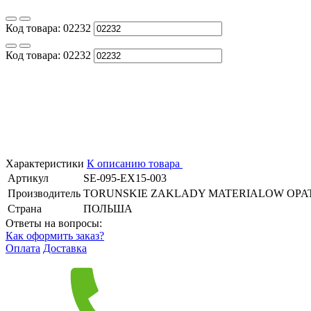
Код товара:
02232
Код товара:
02232
Характеристики
К описанию товара
Артикул
SE-095-EX15-003
Производитель
TORUNSKIE ZAKLADY MATERIALOW OPA
Страна
ПОЛЬША
Ответы на вопросы:
Как оформить заказ?
Оплата
Доставка