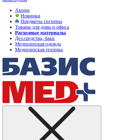
Акции
Новинки
Предметы гигиены
Товары для дома и офиса
Расходные материалы
Дез.средства, баки
Медицинская одежда
Медицинская техника