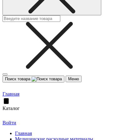
Поиск товара
Меню
Главная
Каталог
Войти
Главная
Медицинские расходные материалы