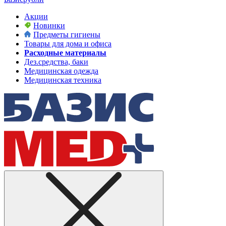
Акции
Новинки
Предметы гигиены
Товары для дома и офиса
Расходные материалы
Дез.средства, баки
Медицинская одежда
Медицинская техника