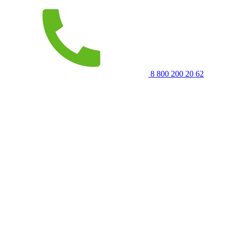
8 800 200 20 62