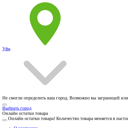
Уфа
Не смогли определить ваш город. Возможно вы заграницей или
Выбрать город
Онлайн остатки товара
Онлайн остатки товара!
Количество товара меняется в насто