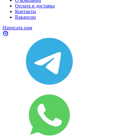
О компании
Оплата и доставка
Контакты
Вакансии
Написать нам