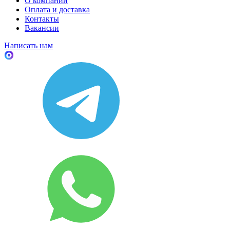
О компании
Оплата и доставка
Контакты
Вакансии
Написать нам