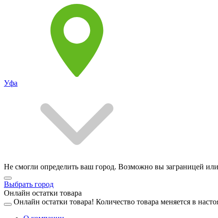
Уфа
Не смогли определить ваш город. Возможно вы заграницей или
Выбрать город
Онлайн остатки товара
Онлайн остатки товара!
Количество товара меняется в насто