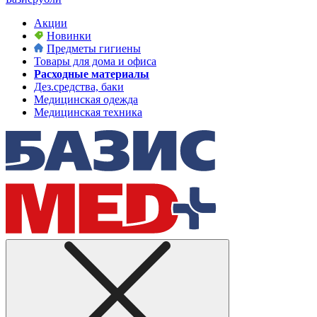
Акции
Новинки
Предметы гигиены
Товары для дома и офиса
Расходные материалы
Дез.средства, баки
Медицинская одежда
Медицинская техника