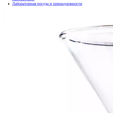
Лабораторная посуда и принадлежности