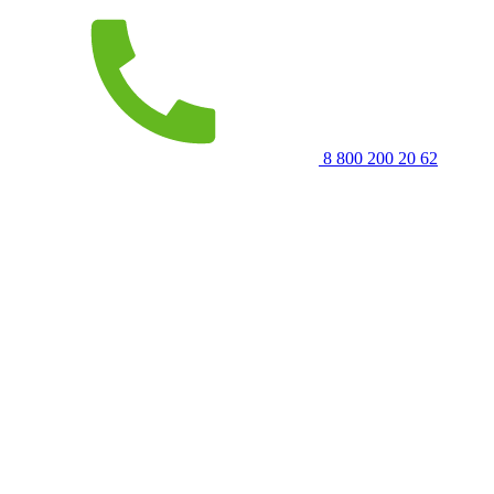
8 800 200 20 62