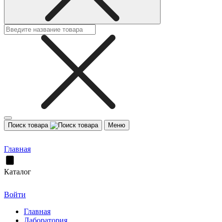
Поиск товара
Меню
Главная
Каталог
Войти
Главная
Лаборатория