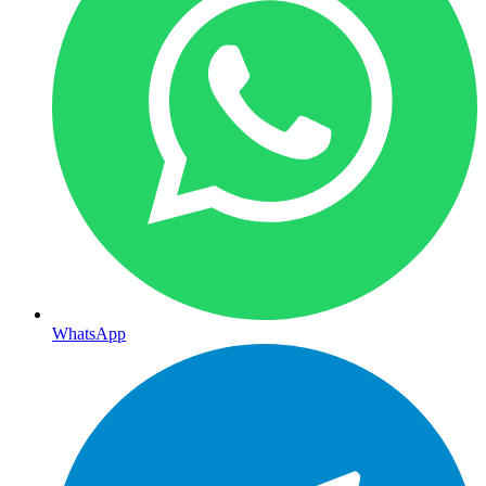
WhatsApp