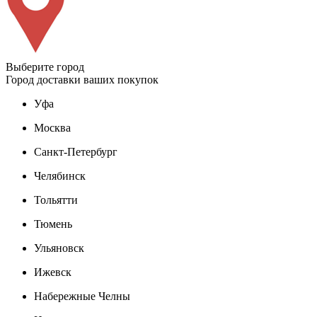
Выберите город
Город доставки ваших покупок
Уфа
Москва
Санкт-Петербург
Челябинск
Тольятти
Тюмень
Ульяновск
Ижевск
Набережные Челны