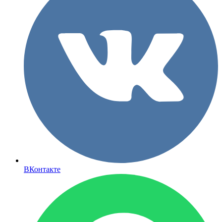
ВКонтакте