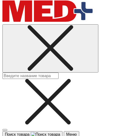
Поиск товара
Меню