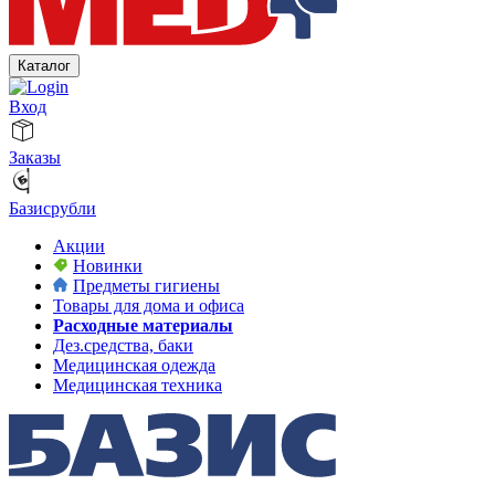
Каталог
Вход
Заказы
Базисрубли
Акции
Новинки
Предметы гигиены
Товары для дома и офиса
Расходные материалы
Дез.средства, баки
Медицинская одежда
Медицинская техника