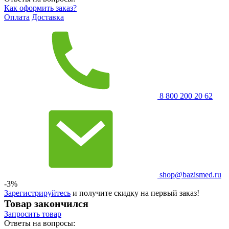
Как оформить заказ?
Оплата
Доставка
8 800 200 20 62
shop@bazismed.ru
-3%
Зарегистрируйтесь
и получите скидку на первый заказ!
Товар закончился
Запросить
товар
Ответы на вопросы: