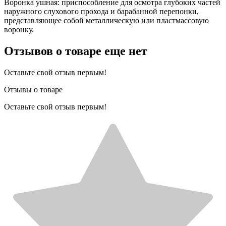
Воронка ушная: приспособление для осмотра глубоких частей
наружного слухового прохода и барабанной перепонки,
представляющее собой металлическую или пластмассовую
воронку.
Отзывов о товаре еще нет
Оставьте свой отзыв первым!
Отзывы о товаре
Оставьте свой отзыв первым!