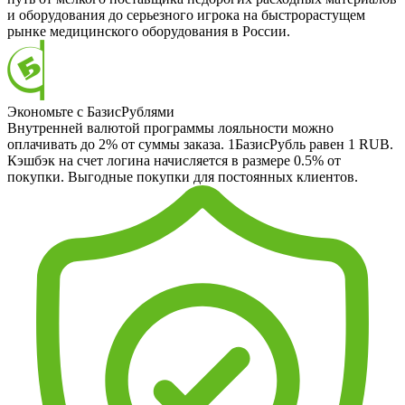
и оборудования до серьезного игрока на быстрорастущем
рынке медицинского оборудования в России.
Экономьте с БазисРублями
Внутренней валютой программы лояльности можно
оплачивать до 2% от суммы заказа. 1БазисРубль равен 1 RUB.
Кэшбэк на счет логина начисляется в размере 0.5% от
покупки. Выгодные покупки для постоянных клиентов.