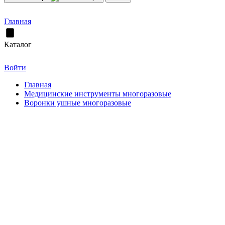
Главная
Каталог
Войти
Главная
Медицинские инструменты многоразовые
Воронки ушные многоразовые