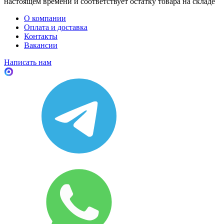
настоящем времени и соответствует остатку товара на складе
О компании
Оплата и доставка
Контакты
Вакансии
Написать нам