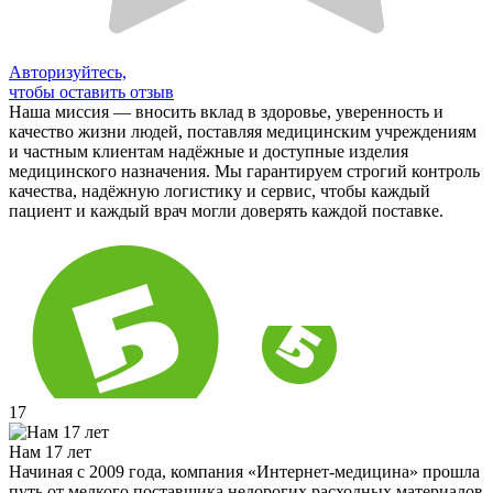
Авторизуйтесь,
чтобы оставить отзыв
Наша миссия — вносить вклад в здоровье, уверенность и
качество жизни людей, поставляя медицинским учреждениям
и частным клиентам надёжные и доступные изделия
медицинского назначения. Мы гарантируем строгий контроль
качества, надёжную логистику и сервис, чтобы каждый
пациент и каждый врач могли доверять каждой поставке.
17
Нам 17 лет
Начиная с 2009 года, компания «Интернет-медицина» прошла
путь от мелкого поставщика недорогих расходных материалов