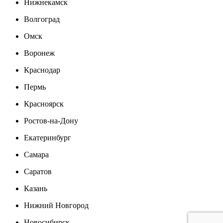
Нижнекамск
Волгоград
Омск
Воронеж
Краснодар
Пермь
Красноярск
Ростов-на-Дону
Екатеринбург
Самара
Саратов
Казань
Нижний Новгород
Новосибирск