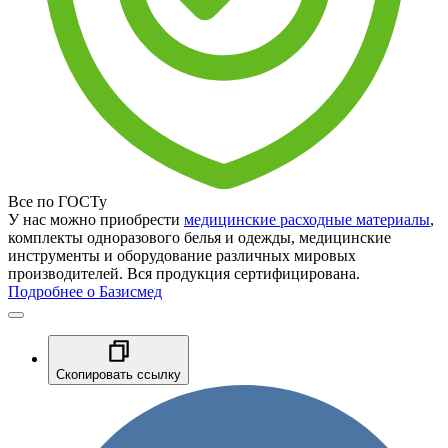
Все по ГОСТу
У нас можно приобрести
медицинские расходные материалы
,
комплекты одноразового белья и одежды, медицинские
инструменты и оборудование различных мировых
производителей. Вся продукция сертифицирована.
Подробнее о Базисмед
Скопировать ссылку