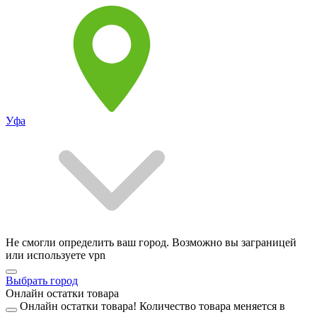
Уфа
Не смогли определить ваш город. Возможно вы заграницей
или используете vpn
Выбрать город
Онлайн остатки товара
Онлайн остатки товара!
Количество товара меняется в