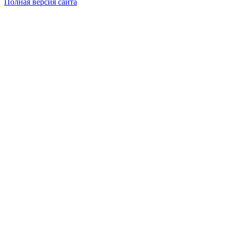
Полная версия сайта