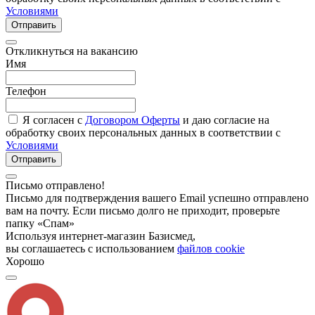
Условиями
Отправить
Откликнуться на вакансию
Имя
Телефон
Я согласен с
Договором Оферты
и даю согласие на
обработку своих персональных данных в соответствии с
Условиями
Отправить
Письмо отправлено!
Письмо для подтверждения вашего Email успешно отправлено
вам на почту. Если письмо долго не приходит, проверьте
папку «Спам»
Используя интернет-магазин Базисмед,
вы соглашаетесь с использованием
файлов cookie
Хорошо