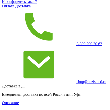
Как оформить заказ?
Оплата
Доставка
8 800 200 20 62
shop@bazismed.ru
Доставка в
Ежедневная доставка по всей России из г. Уфа
Описание