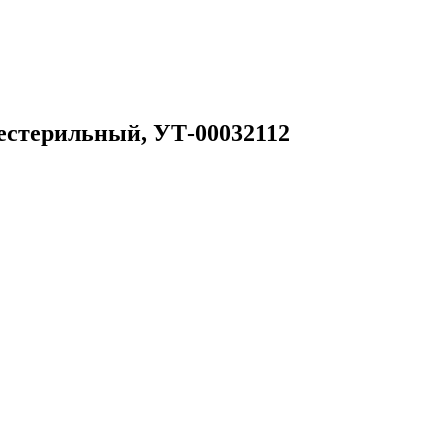
нестерильный, УТ-00032112