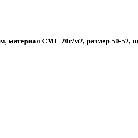
м, материал СМС 20г/м2, размер 50-52, 