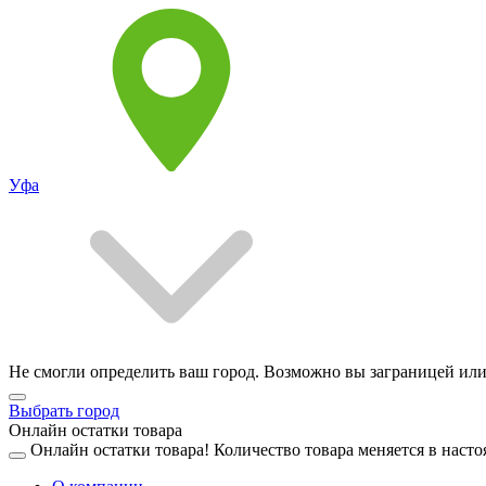
Уфа
Не смогли определить ваш город. Возможно вы заграницей или
Выбрать город
Онлайн остатки товара
Онлайн остатки товара!
Количество товара меняется в насто