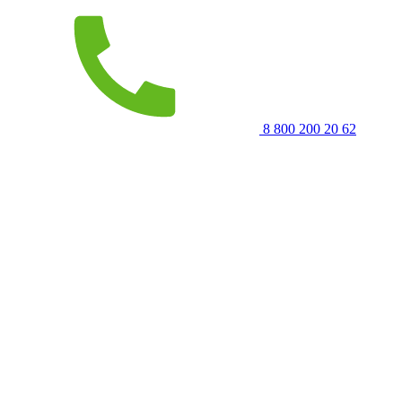
8 800 200 20 62