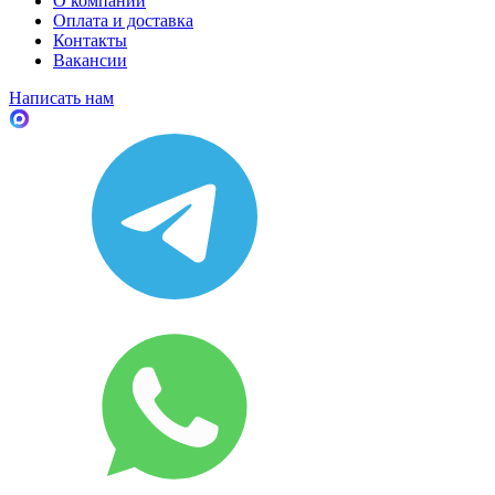
О компании
Оплата и доставка
Контакты
Вакансии
Написать нам