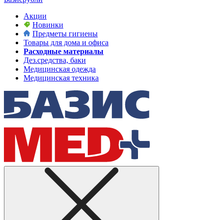
Акции
Новинки
Предметы гигиены
Товары для дома и офиса
Расходные материалы
Дез.средства, баки
Медицинская одежда
Медицинская техника