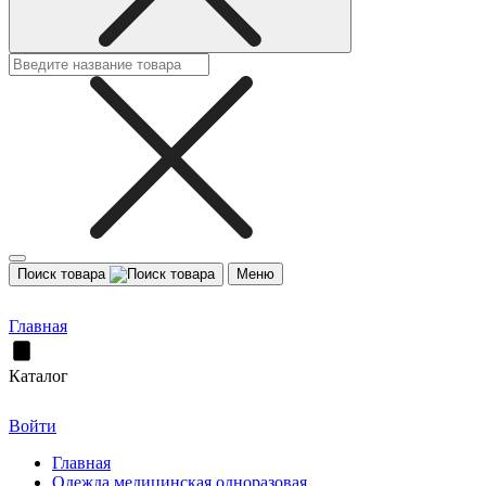
Поиск товара
Меню
Главная
Каталог
Войти
Главная
Одежда медицинская одноразовая