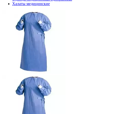
Халаты медицинские