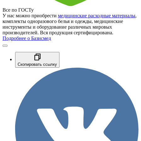
Все по ГОСТу
У нас можно приобрести
медицинские расходные материалы
,
комплекты одноразового белья и одежды, медицинские
инструменты и оборудование различных мировых
производителей. Вся продукция сертифицирована.
Подробнее о Базисмед
Скопировать ссылку