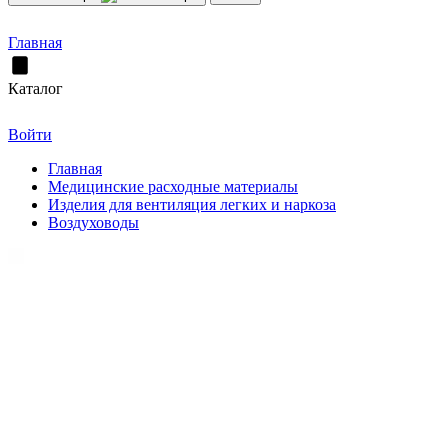
Главная
Каталог
Войти
Главная
Медицинские расходные материалы
Изделия для вентиляция легких и наркоза
Воздуховоды