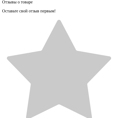
Отзывы о товаре
Оставьте свой отзыв первым!