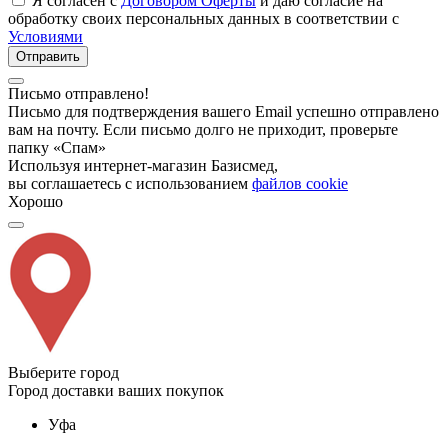
Я согласен с
Договором Оферты
и даю согласие на
обработку своих персональных данных в соответствии с
Условиями
Отправить
Письмо отправлено!
Письмо для подтверждения вашего Email успешно отправлено
вам на почту. Если письмо долго не приходит, проверьте
папку «Спам»
Используя интернет-магазин Базисмед,
вы соглашаетесь с использованием
файлов cookie
Хорошо
Выберите город
Город доставки ваших покупок
Уфа