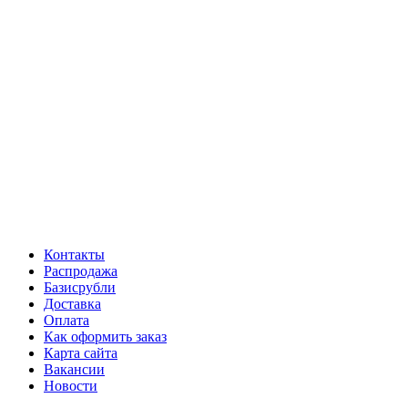
Контакты
Распродажа
Базисрубли
Доставка
Оплата
Как оформить заказ
Карта сайта
Вакансии
Новости