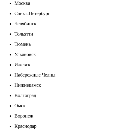
Москва
Санкт-Петербург
Челябинск
Тольятти
Тюмень
Ульяновск
Ижевск
Набережные Челны
Нижнекамск
Волгоград
Омск
Воронеж
Краснодар