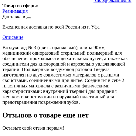
shop@bazismed.ru
Товар из сферы:
Реанимация
Доставка в
Ежедневная доставка по всей России из г. Уфа
Описание
Воздуховод № 3 (цвет - оранжевый), длина 90мм,
медицинский одноразовый стерильный полимерный для
обеспечения проходимости дыхательных путей, а также как
соединители для кислородной и аэрозольно увлажняющей
терапии. Полимерный воздуховод ротовой Гведела
изготовлен из двух совместимых материалов с разными
свойствами, соединенными при литье. Соединяет в себе 2
пластичных материала с различными физическими
характеристиками: внутренний твердый для придания
жесткости конструкции и наружный пластичный для
предотвращения повреждения зубов.
Отзывов о товаре еще нет
Оставьте свой отзыв первым!