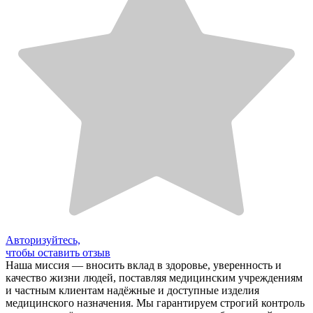
Авторизуйтесь,
чтобы оставить отзыв
Наша миссия — вносить вклад в здоровье, уверенность и
качество жизни людей, поставляя медицинским учреждениям
и частным клиентам надёжные и доступные изделия
медицинского назначения. Мы гарантируем строгий контроль