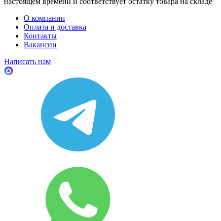
настоящем времени и соответствует остатку товара на складе
О компании
Оплата и доставка
Контакты
Вакансии
Написать нам