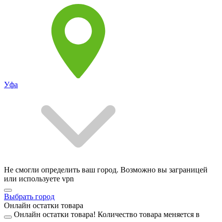
Уфа
Не смогли определить ваш город. Возможно вы заграницей
или используете vpn
Выбрать город
Онлайн остатки товара
Онлайн остатки товара!
Количество товара меняется в