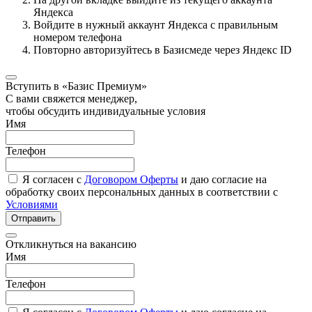
Яндекса
Войдите в нужный аккаунт Яндекса с правильным
номером телефона
Повторно авторизуйтесь в Базисмеде через Яндекс ID
Вступить в «Базис Премиум»
С вами свяжется менеджер,
чтобы обсудить индивидуальные условия
Имя
Телефон
Я согласен с
Договором Оферты
и даю согласие на
обработку своих персональных данных в соответствии с
Условиями
Отправить
Откликнуться на вакансию
Имя
Телефон