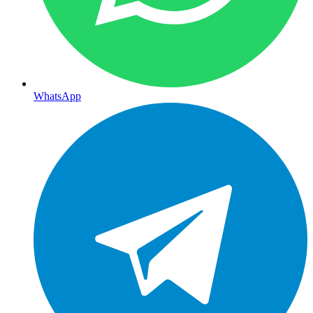
WhatsApp