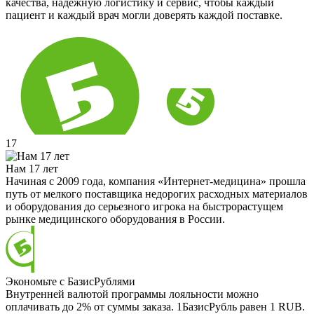
качества, надёжную логистику и сервис, чтобы каждый
пациент и каждый врач могли доверять каждой поставке.
17
Нам 17 лет
Начиная с 2009 года, компания «Интернет-медицина» прошла
путь от мелкого поставщика недорогих расходных материалов
и оборудования до серьезного игрока на быстрорастущем
рынке медицинского оборудования в России.
Экономьте с БазисРублями
Внутренней валютой программы лояльности можно
оплачивать до 2% от суммы заказа. 1БазисРубль равен 1 RUB.