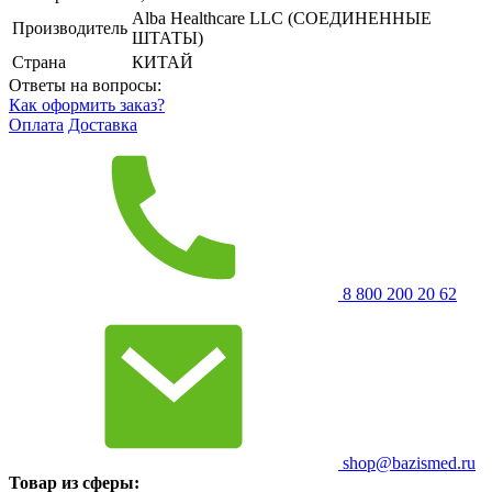
Alba Healthcare LLC (СОЕДИНЕННЫЕ
Производитель
ШТАТЫ)
Страна
КИТАЙ
Ответы на вопросы:
Как оформить заказ?
Оплата
Доставка
8 800 200 20 62
shop@bazismed.ru
Товар из сферы: