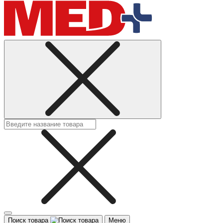
Поиск товара
Меню