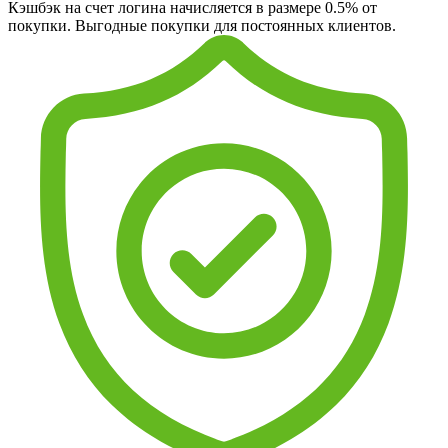
Кэшбэк на счет логина начисляется в размере 0.5% от
покупки. Выгодные покупки для постоянных клиентов.