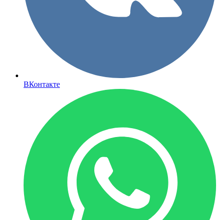
ВКонтакте