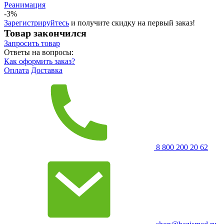
Реанимация
-3%
Зарегистрируйтесь
и получите скидку на первый заказ!
Товар закончился
Запросить
товар
Ответы на вопросы:
Как оформить заказ?
Оплата
Доставка
8 800 200 20 62