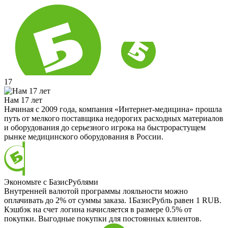
17
Нам 17 лет
Начиная с 2009 года, компания «Интернет-медицина» прошла
путь от мелкого поставщика недорогих расходных материалов
и оборудования до серьезного игрока на быстрорастущем
рынке медицинского оборудования в России.
Экономьте с БазисРублями
Внутренней валютой программы лояльности можно
оплачивать до 2% от суммы заказа. 1БазисРубль равен 1 RUB.
Кэшбэк на счет логина начисляется в размере 0.5% от
покупки. Выгодные покупки для постоянных клиентов.