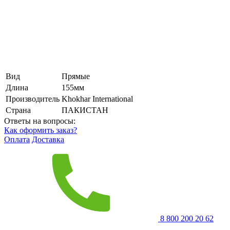
Вид
Прямые
Длина
155мм
Производитель
Khokhar International
Страна
ПАКИСТАН
Ответы на вопросы:
Как оформить заказ?
Оплата
Доставка
8 800 200 20 62