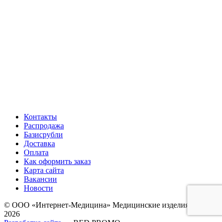
Контакты
Распродажа
Базисрубли
Доставка
Оплата
Как оформить заказ
Карта сайта
Вакансии
Новости
© ООО «Интернет-Медицина» Медицинские изделия, 2009-
2026