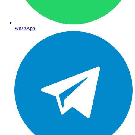
WhatsApp