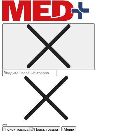
Поиск товара
Меню