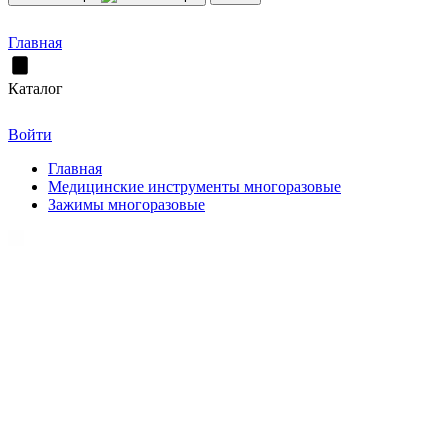
Главная
Каталог
Войти
Главная
Медицинские инструменты многоразовые
Зажимы многоразовые