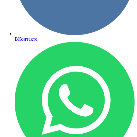
ВКонтакте