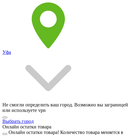
Уфа
Не смогли определить ваш город. Возможно вы заграницей
или используете vpn
Выбрать город
Онлайн остатки товара
Онлайн остатки товара!
Количество товара меняется в