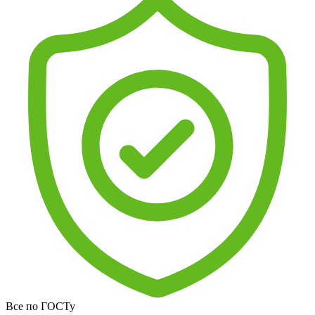
Все по ГОСТу