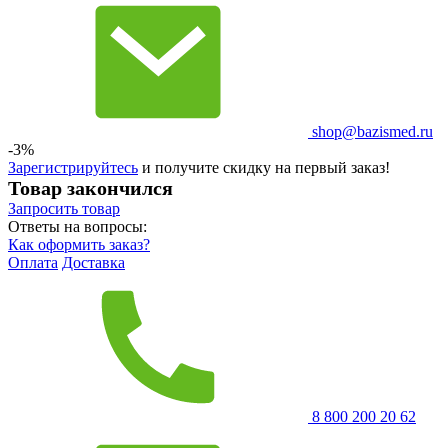
shop@bazismed.ru
-3%
Зарегистрируйтесь
и получите скидку на первый заказ!
Товар закончился
Запросить
товар
Ответы на вопросы:
Как оформить заказ?
Оплата
Доставка
8 800 200 20 62