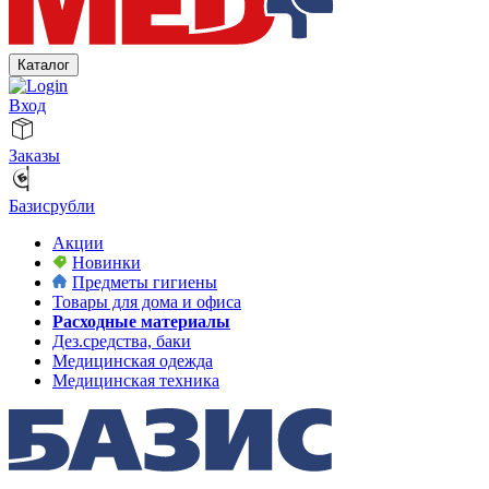
Каталог
Вход
Заказы
Базисрубли
Акции
Новинки
Предметы гигиены
Товары для дома и офиса
Расходные материалы
Дез.средства, баки
Медицинская одежда
Медицинская техника