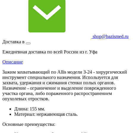
shop@bazismed.ru
Доставка в
Ежедневная доставка по всей России из г. Уфа
Описание
Зажим захватывающий по Allis модели З-24 - хирургический
инструмент специального назначения. Используется для
захвата, удержания и сжимания стенки полых органов.
Назначение - ограничение и выделение поврежденного
участка органа, либо пораженного распространением
опухолевых отростков.
Длина: 155 мм.
Материал: нержавеющая сталь.
Основные преимущества: