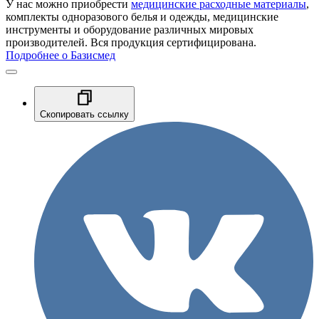
У нас можно приобрести
медицинские расходные материалы
,
комплекты одноразового белья и одежды, медицинские
инструменты и оборудование различных мировых
производителей. Вся продукция сертифицирована.
Подробнее о Базисмед
Скопировать ссылку