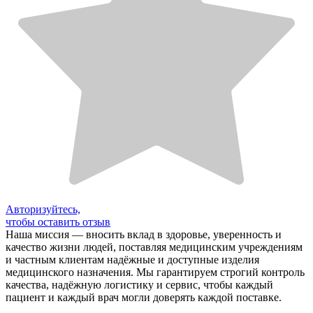
Авторизуйтесь,
чтобы оставить отзыв
Наша миссия — вносить вклад в здоровье, уверенность и
качество жизни людей, поставляя медицинским учреждениям
и частным клиентам надёжные и доступные изделия
медицинского назначения. Мы гарантируем строгий контроль
качества, надёжную логистику и сервис, чтобы каждый
пациент и каждый врач могли доверять каждой поставке.