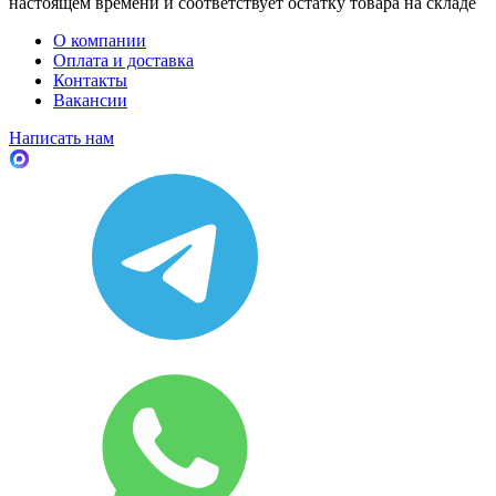
настоящем времени и соответствует остатку товара на складе
О компании
Оплата и доставка
Контакты
Вакансии
Написать нам