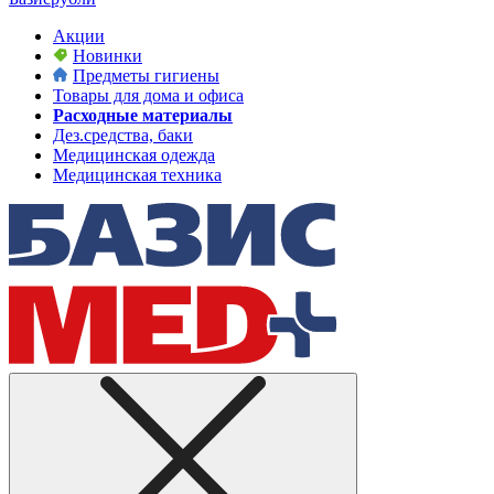
Акции
Новинки
Предметы гигиены
Товары для дома и офиса
Расходные материалы
Дез.средства, баки
Медицинская одежда
Медицинская техника