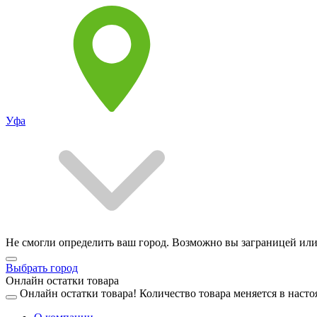
Уфа
Не смогли определить ваш город. Возможно вы заграницей или
Выбрать город
Онлайн остатки товара
Онлайн остатки товара!
Количество товара меняется в насто