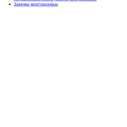
Зажимы многоразовые