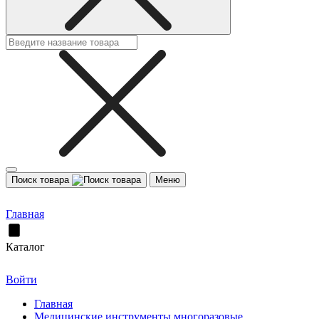
Поиск товара
Меню
Главная
Каталог
Войти
Главная
Медицинские инструменты многоразовые