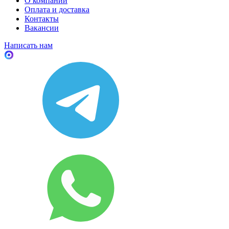
О компании
Оплата и доставка
Контакты
Вакансии
Написать нам