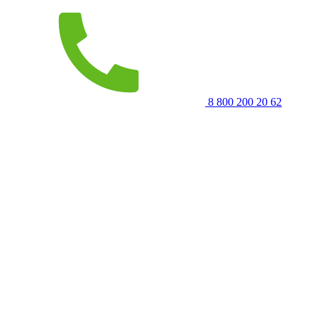
8 800 200 20 62