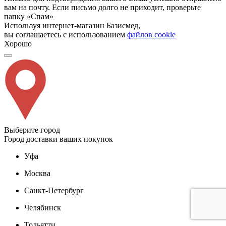
вам на почту. Если письмо долго не приходит, проверьте
папку «Спам»
Используя интернет-магазин Базисмед,
вы соглашаетесь с использованием
файлов cookie
Хорошо
Выберите город
Город доставки ваших покупок
Уфа
Москва
Санкт-Петербург
Челябинск
Тольятти