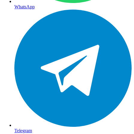
WhatsApp
Telegram