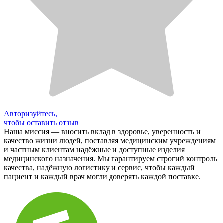
Авторизуйтесь,
чтобы оставить отзыв
Наша миссия — вносить вклад в здоровье, уверенность и
качество жизни людей, поставляя медицинским учреждениям
и частным клиентам надёжные и доступные изделия
медицинского назначения. Мы гарантируем строгий контроль
качества, надёжную логистику и сервис, чтобы каждый
пациент и каждый врач могли доверять каждой поставке.