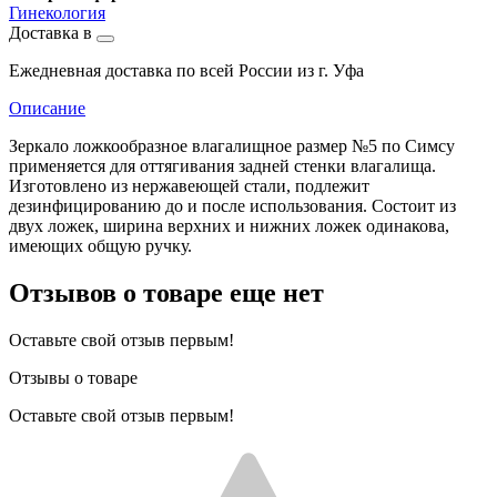
Гинекология
Доставка в
Ежедневная доставка по всей России из г. Уфа
Описание
Зеркало ложкообразное влагалищное размер №5 по Симсу
применяется для оттягивания задней стенки влагалища.
Изготовлено из нержавеющей стали, подлежит
дезинфицированию до и после использования. Состоит из
двух ложек, ширина верхних и нижних ложек одинакова,
имеющих общую ручку.
Отзывов о товаре еще нет
Оставьте свой отзыв первым!
Отзывы о товаре
Оставьте свой отзыв первым!