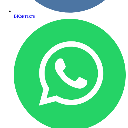
ВКонтакте