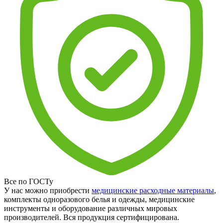
Все по ГОСТу
У нас можно приобрести
медицинские расходные материалы
,
комплекты одноразового белья и одежды, медицинские
инструменты и оборудование различных мировых
производителей. Вся продукция сертифицирована.