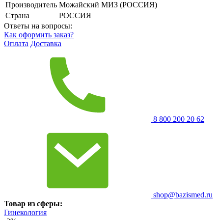
Производитель
Можайский МИЗ (РОССИЯ)
Страна
РОССИЯ
Ответы на вопросы:
Как оформить заказ?
Оплата
Доставка
8 800 200 20 62
shop@bazismed.ru
Товар из сферы:
Гинекология