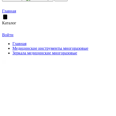
Главная
Каталог
Войти
Главная
Медицинские инструменты многоразовые
Зеркала медицинские многоразовые