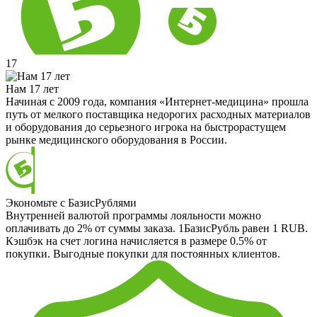
17
Нам 17 лет
Начиная с 2009 года, компания «Интернет-медицина» прошла
путь от мелкого поставщика недорогих расходных материалов
и оборудования до серьезного игрока на быстрорастущем
рынке медицинского оборудования в России.
Экономьте с БазисРублями
Внутренней валютой программы лояльности можно
оплачивать до 2% от суммы заказа. 1БазисРубль равен 1 RUB.
Кэшбэк на счет логина начисляется в размере 0.5% от
покупки. Выгодные покупки для постоянных клиентов.