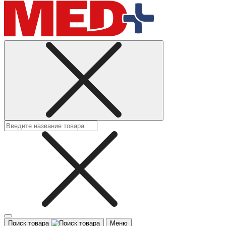
Поиск товара
Меню