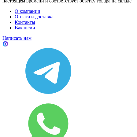
настоящем времени и соответствует остатку товара на складе
О компании
Оплата и доставка
Контакты
Вакансии
Написать нам