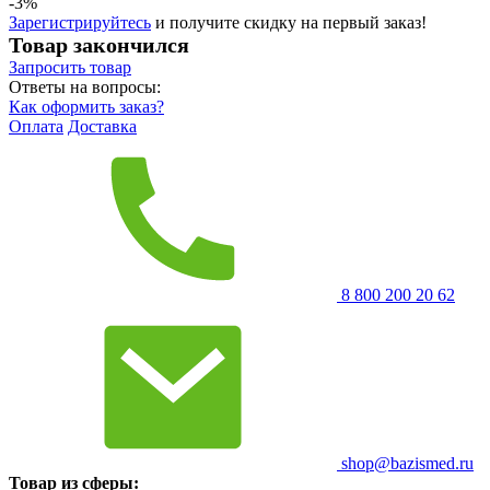
-3%
Зарегистрируйтесь
и получите скидку на первый заказ!
Товар закончился
Запросить
товар
Ответы на вопросы:
Как оформить заказ?
Оплата
Доставка
8 800 200 20 62
shop@bazismed.ru
Товар из сферы: