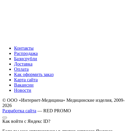
Контакты
Распродажа
Базисрубли
Доставка
Оплата
Как оформить заказ
Карта сайта
Вакансии
Новости
© ООО «Интернет-Медицина» Медицинские изделия, 2009-
2026
Разработка сайта
— RED PROMO
Как войти с Яндекс ID?