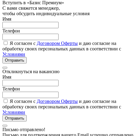
Вступить в «Базис Премиум»
С вами свяжется менеджер,
чтобы обсудить индивидуальные условия
Имя
Телефон
Я согласен с
Договором Оферты
и даю согласие на
обработку своих персональных данных в соответствии с
Условиями
Отправить
Откликнуться на вакансию
Имя
Телефон
Я согласен с
Договором Оферты
и даю согласие на
обработку своих персональных данных в соответствии с
Условиями
Отправить
Письмо отправлено!
Письмо для подтверждения вашего Email успешно отправлено