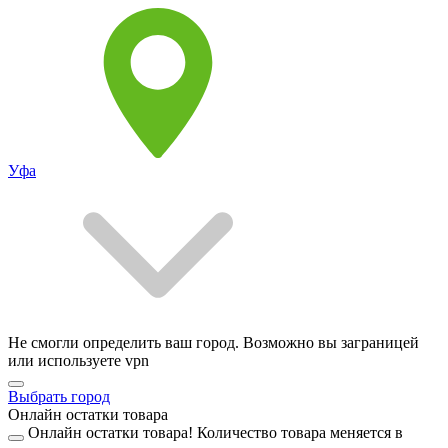
Уфа
Не смогли определить ваш город. Возможно вы заграницей
или используете vpn
Выбрать город
Онлайн остатки товара
Онлайн остатки товара!
Количество товара меняется в