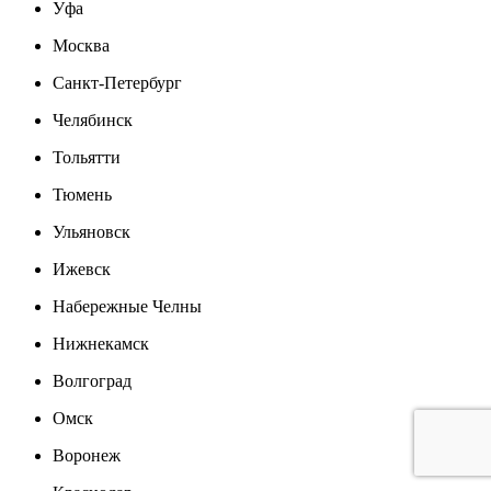
Уфа
Москва
Санкт-Петербург
Челябинск
Тольятти
Тюмень
Ульяновск
Ижевск
Набережные Челны
Нижнекамск
Волгоград
Омск
Воронеж