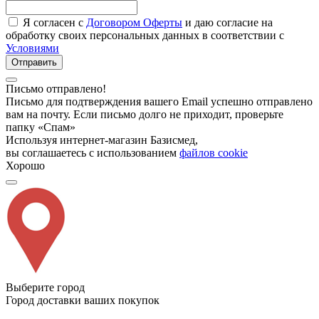
Я согласен с
Договором Оферты
и даю согласие на
обработку своих персональных данных в соответствии с
Условиями
Отправить
Письмо отправлено!
Письмо для подтверждения вашего Email успешно отправлено
вам на почту. Если письмо долго не приходит, проверьте
папку «Спам»
Используя интернет-магазин Базисмед,
вы соглашаетесь с использованием
файлов cookie
Хорошо
Выберите город
Город доставки ваших покупок