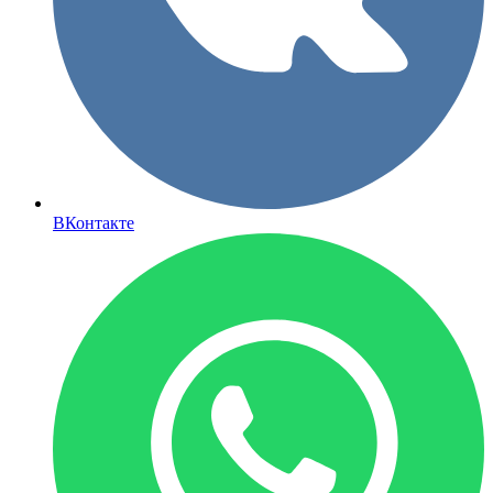
ВКонтакте