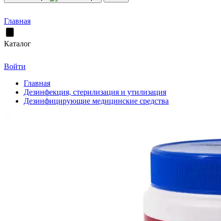
Главная
Каталог
Войти
Главная
Дезинфекция, стерилизация и утилизация
Дезинфицирующие медицинские средства