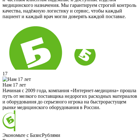
медицинского назначения. Мы гарантируем строгий контроль
качества, надёжную логистику и сервис, чтобы каждый
пациент и каждый врач могли доверять каждой поставке.
17
Нам 17 лет
Начиная с 2009 года, компания «Интернет-медицина» прошла
путь от мелкого поставщика недорогих расходных материалов
и оборудования до серьезного игрока на быстрорастущем
рынке медицинского оборудования в России.
Экономьте с БазисРублями