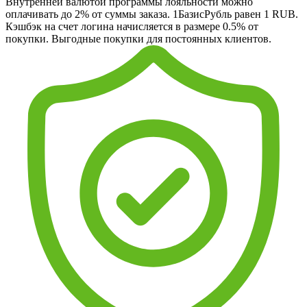
Внутренней валютой программы лояльности можно
оплачивать до 2% от суммы заказа. 1БазисРубль равен 1 RUB.
Кэшбэк на счет логина начисляется в размере 0.5% от
покупки. Выгодные покупки для постоянных клиентов.