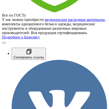
Все по ГОСТу
У нас можно приобрести
медицинские расходные материалы
,
комплекты одноразового белья и одежды, медицинские
инструменты и оборудование различных мировых
производителей. Вся продукция сертифицирована.
Подробнее о Базисмед
Скопировать ссылку