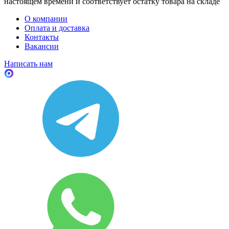
настоящем времени и соответствует остатку товара на складе
О компании
Оплата и доставка
Контакты
Вакансии
Написать нам