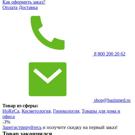
Как оформить заказ?
Оплата
Доставка
8 800 200 20 62
shop@bazismed.ru
Товар из сферы:
HoReCa,
Косметология,
Гинекология,
Товары для дома и
офиса
-3%
Зарегистрируйтесь
и получите скидку на первый заказ!
Товар закончился