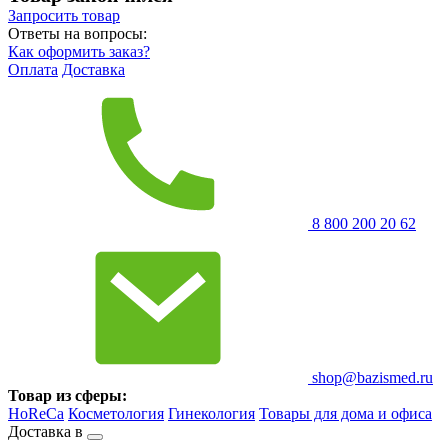
Запросить
товар
Ответы на вопросы:
Как оформить заказ?
Оплата
Доставка
8 800 200 20 62
shop@bazismed.ru
Товар из сферы:
HoReCa
Косметология
Гинекология
Товары для дома и офиса
Доставка в