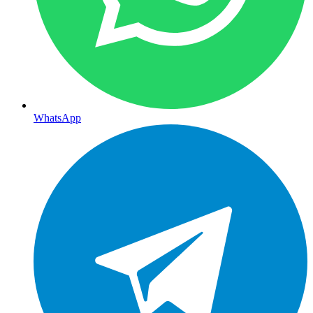
WhatsApp