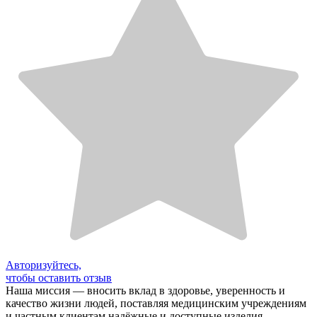
Авторизуйтесь,
чтобы оставить отзыв
Наша миссия — вносить вклад в здоровье, уверенность и
качество жизни людей, поставляя медицинским учреждениям
и частным клиентам надёжные и доступные изделия