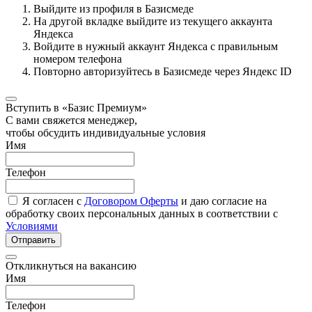
Выйдите из профиля в Базисмеде
На другой вкладке выйдите из текущего аккаунта
Яндекса
Войдите в нужный аккаунт Яндекса с правильным
номером телефона
Повторно авторизуйтесь в Базисмеде через Яндекс ID
Вступить в «Базис Премиум»
С вами свяжется менеджер,
чтобы обсудить индивидуальные условия
Имя
Телефон
Я согласен с
Договором Оферты
и даю согласие на
обработку своих персональных данных в соответствии с
Условиями
Отправить
Откликнуться на вакансию
Имя
Телефон