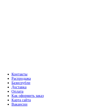
Контакты
Распродажа
Базисрубли
Доставка
Оплата
Как оформить заказ
Карта сайта
Вакансии