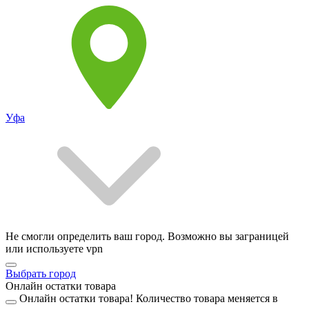
Уфа
Не смогли определить ваш город. Возможно вы заграницей
или используете vpn
Выбрать город
Онлайн остатки товара
Онлайн остатки товара!
Количество товара меняется в