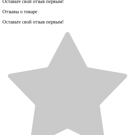
Оставьте свой отзыв первым!
Отзывы о товаре
Оставьте свой отзыв первым!