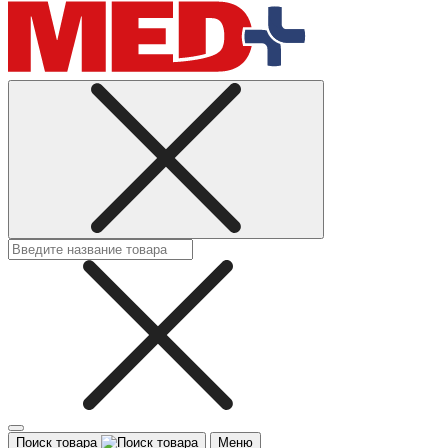
Поиск товара
Меню