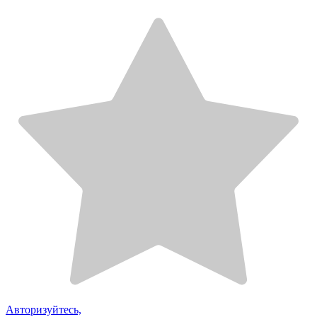
Авторизуйтесь,