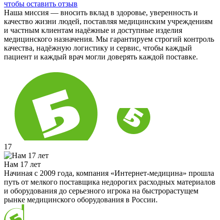
чтобы оставить отзыв
Наша миссия — вносить вклад в здоровье, уверенность и
качество жизни людей, поставляя медицинским учреждениям
и частным клиентам надёжные и доступные изделия
медицинского назначения. Мы гарантируем строгий контроль
качества, надёжную логистику и сервис, чтобы каждый
пациент и каждый врач могли доверять каждой поставке.
17
Нам 17 лет
Начиная с 2009 года, компания «Интернет-медицина» прошла
путь от мелкого поставщика недорогих расходных материалов
и оборудования до серьезного игрока на быстрорастущем
рынке медицинского оборудования в России.