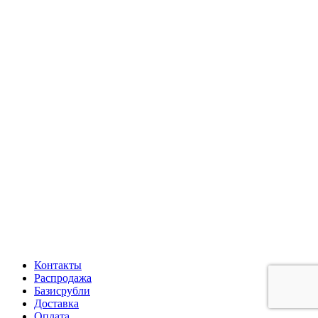
Контакты
Распродажа
Базисрубли
Доставка
Оплата