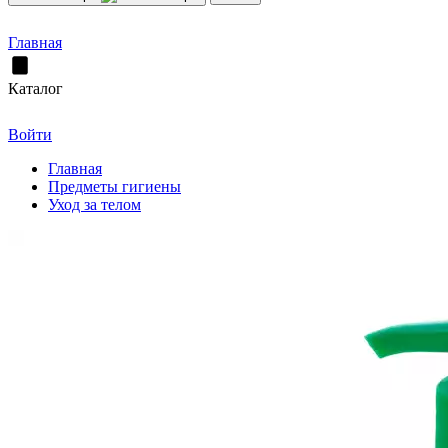
Главная
Каталог
Войти
Главная
Предметы гигиены
Уход за телом