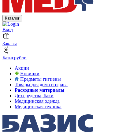
Каталог
Вход
Заказы
Базисрубли
Акции
Новинки
Предметы гигиены
Товары для дома и офиса
Расходные материалы
Дез.средства, баки
Медицинская одежда
Медицинская техника