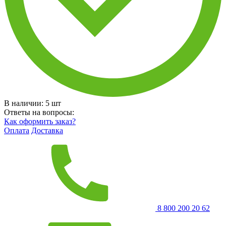
В наличии:
5
шт
Ответы на вопросы:
Как оформить заказ?
Оплата
Доставка
8 800 200 20 62