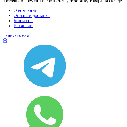
настоящем времени и соответствует остатку товара на складе
О компании
Оплата и доставка
Контакты
Вакансии
Написать нам