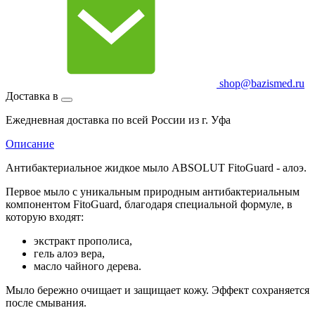
shop@bazismed.ru
Доставка в
Ежедневная доставка по всей России из г. Уфа
Описание
Антибактериальное жидкое мыло ABSOLUT FitoGuard - алоэ.
Первое мыло с уникальным природным антибактериальным
компонентом FitoGuard, благодаря специальной формуле, в
которую входят:
экстракт прополиса,
гель алоэ вера,
масло чайного дерева.
Мыло бережно очищает и защищает кожу. Эффект сохраняется
после смывания.