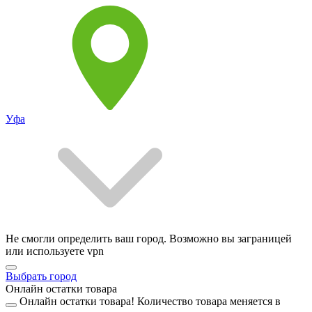
Уфа
Не смогли определить ваш город. Возможно вы заграницей
или используете vpn
Выбрать город
Онлайн остатки товара
Онлайн остатки товара!
Количество товара меняется в