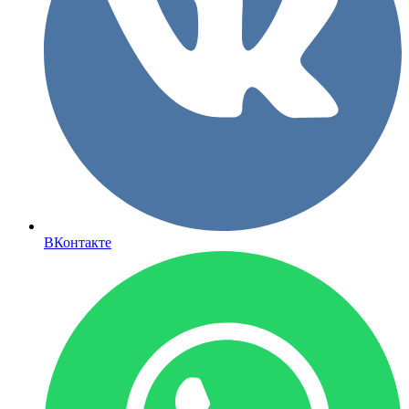
ВКонтакте