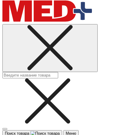
Поиск товара
Меню