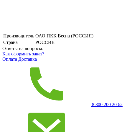
Производитель
ОАО ПКК Весна (РОССИЯ)
Страна
РОССИЯ
Ответы на вопросы:
Как оформить заказ?
Оплата
Доставка
8 800 200 20 62