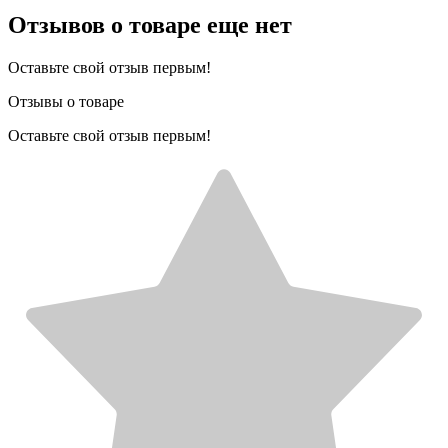
Отзывов о товаре еще нет
Оставьте свой отзыв первым!
Отзывы о товаре
Оставьте свой отзыв первым!