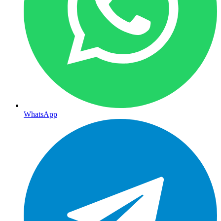
WhatsApp