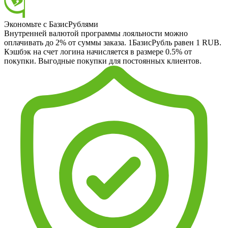
Экономьте с БазисРублями
Внутренней валютой программы лояльности можно
оплачивать до 2% от суммы заказа. 1БазисРубль равен 1 RUB.
Кэшбэк на счет логина начисляется в размере 0.5% от
покупки. Выгодные покупки для постоянных клиентов.