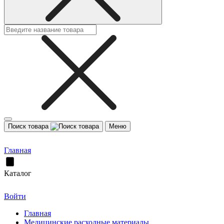
Поиск товара
Меню
Главная
Каталог
Войти
Главная
Медицинские расходные материалы