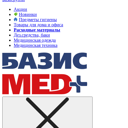
Акции
Новинки
Предметы гигиены
Товары для дома и офиса
Расходные материалы
Дез.средства, баки
Медицинская одежда
Медицинская техника