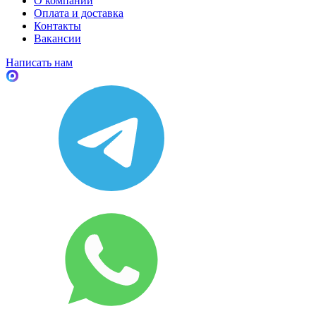
О компании
Оплата и доставка
Контакты
Вакансии
Написать нам