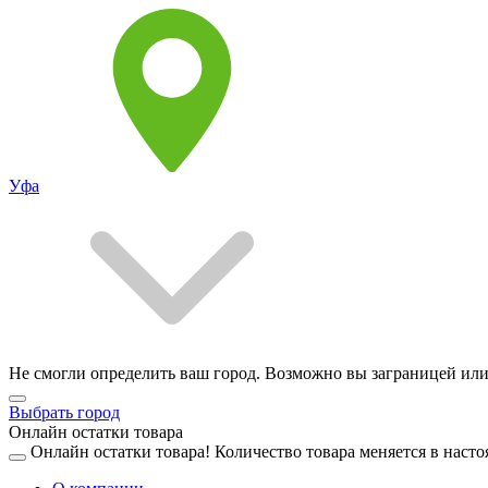
Уфа
Не смогли определить ваш город. Возможно вы заграницей или
Выбрать город
Онлайн остатки товара
Онлайн остатки товара!
Количество товара меняется в насто