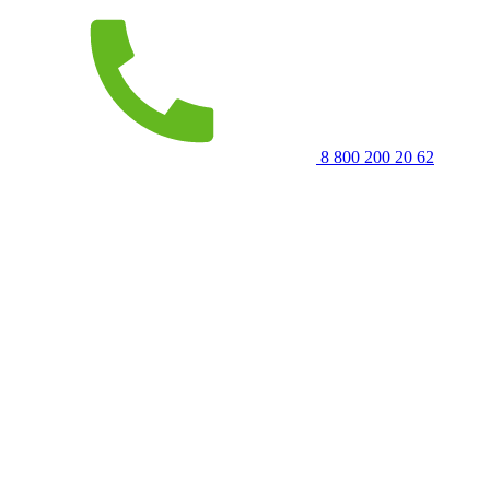
8 800 200 20 62