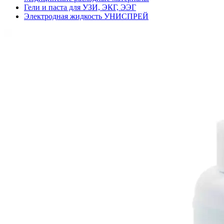
Гели и паста для УЗИ, ЭКГ, ЭЭГ
Электродная жидкость УНИСПРЕЙ