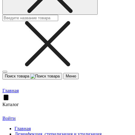
Поиск товара
Меню
Главная
Каталог
Войти
Главная
Дезинфекция, стерилизация и утилизация