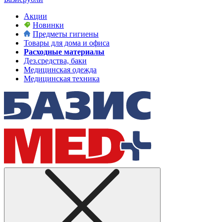
Акции
Новинки
Предметы гигиены
Товары для дома и офиса
Расходные материалы
Дез.средства, баки
Медицинская одежда
Медицинская техника