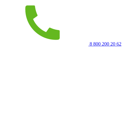
8 800 200 20 62