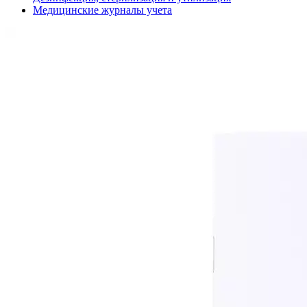
Медицинские журналы учета