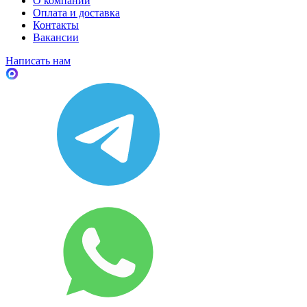
О компании
Оплата и доставка
Контакты
Вакансии
Написать нам