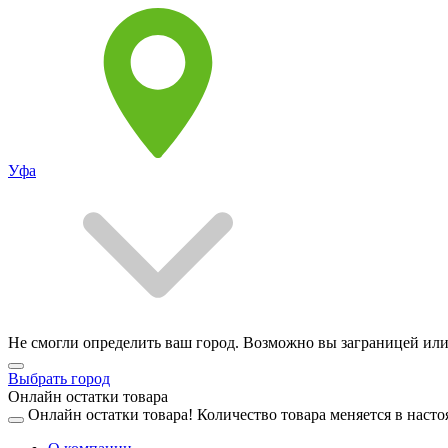
Уфа
Не смогли определить ваш город. Возможно вы заграницей или
Выбрать город
Онлайн остатки товара
Онлайн остатки товара!
Количество товара меняется в насто