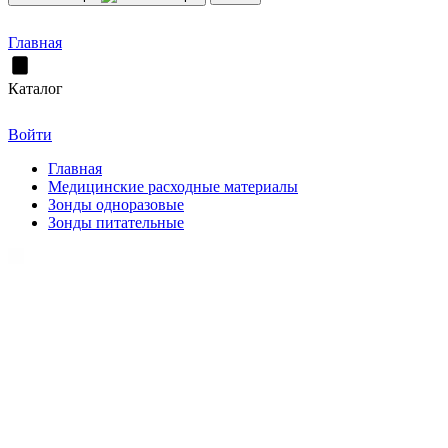
Главная
Каталог
Войти
Главная
Медицинские расходные материалы
Зонды одноразовые
Зонды питательные