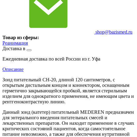
shop@bazismed.ru
Товар из сферы:
Реанимация
Доставка в
Ежедневная доставка по всей России из г. Уфа
Описание
Зонд питательный CH-20, длиной 120 сантиметров, с
открытым дистальным концом и коннектором, оснащенным
герметично закрывающейся пробкой, является стерильным
изделием для однократного применения, не имеющим цвета и
рентгеноконтрастную линию.
Данный зонд (катетер) питательный MEDEREN предназначен
для энтерального введения питательных смесей и
лекарственных препаратов. Он находит применение в случаях
критических состояний пациентов, когда самостоятельное
питание невозможно, а также для обеспечения нутритивной