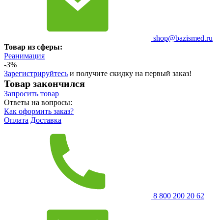
shop@bazismed.ru
Товар из сферы:
Реанимация
-3%
Зарегистрируйтесь
и получите скидку на первый заказ!
Товар закончился
Запросить
товар
Ответы на вопросы:
Как оформить заказ?
Оплата
Доставка
8 800 200 20 62