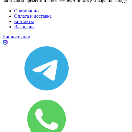
настоящем времени и соответствует остатку товара на складе
О компании
Оплата и доставка
Контакты
Вакансии
Написать нам