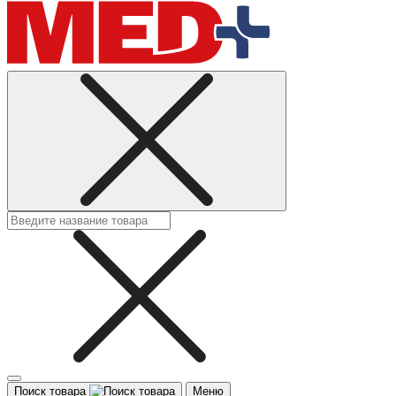
Поиск товара
Меню