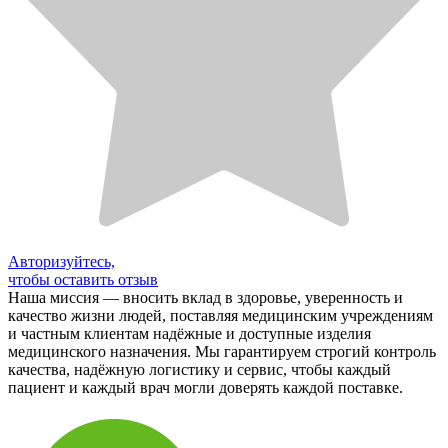
Авторизуйтесь,
чтобы оставить отзыв
Наша миссия — вносить вклад в здоровье, уверенность и
качество жизни людей, поставляя медицинским учреждениям
и частным клиентам надёжные и доступные изделия
медицинского назначения. Мы гарантируем строгий контроль
качества, надёжную логистику и сервис, чтобы каждый
пациент и каждый врач могли доверять каждой поставке.