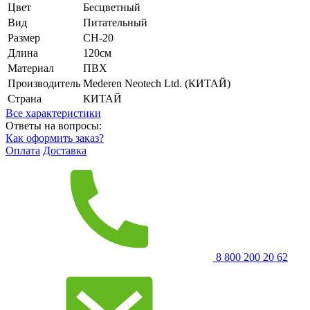
Цвет
Бесцветный
Вид
Питательный
Размер
CH-20
Длина
120см
Материал
ПВХ
Производитель
Mederen Neotech Ltd. (КИТАЙ)
Страна
КИТАЙ
Все характеристики
Ответы на вопросы:
Как оформить заказ?
Оплата
Доставка
8 800 200 20 62