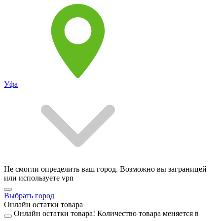
Уфа
Не смогли определить ваш город. Возможно вы заграницей
или используете vpn
Выбрать город
Онлайн остатки товара
Онлайн остатки товара!
Количество товара меняется в