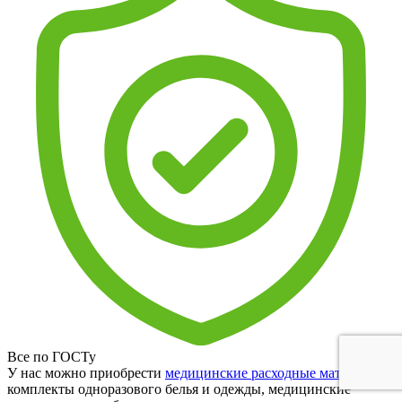
Все по ГОСТу
У нас можно приобрести
медицинские расходные материалы
,
комплекты одноразового белья и одежды, медицинские