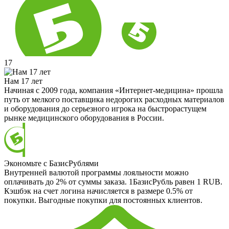
17
Нам 17 лет
Начиная с 2009 года, компания «Интернет-медицина» прошла
путь от мелкого поставщика недорогих расходных материалов
и оборудования до серьезного игрока на быстрорастущем
рынке медицинского оборудования в России.
Экономьте с БазисРублями
Внутренней валютой программы лояльности можно
оплачивать до 2% от суммы заказа. 1БазисРубль равен 1 RUB.
Кэшбэк на счет логина начисляется в размере 0.5% от
покупки. Выгодные покупки для постоянных клиентов.