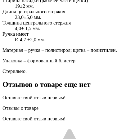
Ширина насадки (рабочей части щетки)
19±2 мм.
Длина центрального стержня
23,0±5,0 мм.
Толщина центрального стержня
4,0± 1,5 мм.
Ручка имеет
Ø 4,7 ±2,0 мм.
Материал – ручка – полистирол; щетка – полиэтилен.
Упаковка – формованный блистер.
Стерильно.
Отзывов о товаре еще нет
Оставьте свой отзыв первым!
Отзывы о товаре
Оставьте свой отзыв первым!