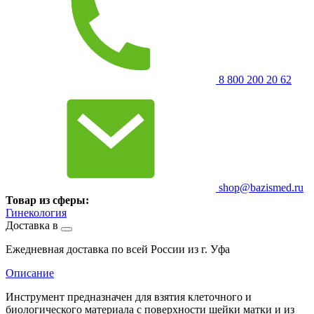
8 800 200 20 62
shop@bazismed.ru
Товар из сферы:
Гинекология
Доставка в
Ежедневная доставка по всей России из г. Уфа
Описание
Инструмент предназначен для взятия клеточного и
биологического материала с поверхности шейки матки и из