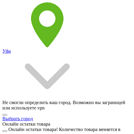
Уфа
Не смогли определить ваш город. Возможно вы заграницей
или используете vpn
Выбрать город
Онлайн остатки товара
Онлайн остатки товара!
Количество товара меняется в