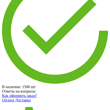
В наличии:
1500
шт
Ответы на вопросы:
Как оформить заказ?
Оплата
Доставка