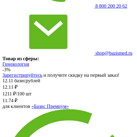
8 800 200 20 62
shop@bazismed.ru
Товар из сферы:
Гинекология
-3%
Зарегистрируйтесь
и получите скидку на первый заказ!
12.11 базисрублей
12.11
₽
1211 ₽/100 шт
11.74
₽
для клиентов
«Базис Премиум»