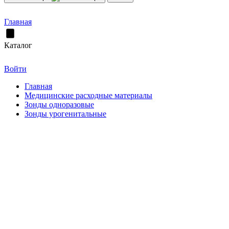
Главная
Каталог
Войти
Главная
Медицинские расходные материалы
Зонды одноразовые
Зонды урогенитальные