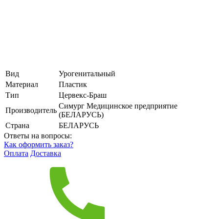
Вид
Урогенитальный
Материал
Пластик
Тип
Цервекс-Браш
Симург Медицинское предприятие
Производитель
(БЕЛАРУСЬ)
Страна
БЕЛАРУСЬ
Ответы на вопросы:
Как оформить заказ?
Оплата
Доставка