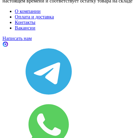
настоящем времени и соответствует остатку товара на складе
О компании
Оплата и доставка
Контакты
Вакансии
Написать нам