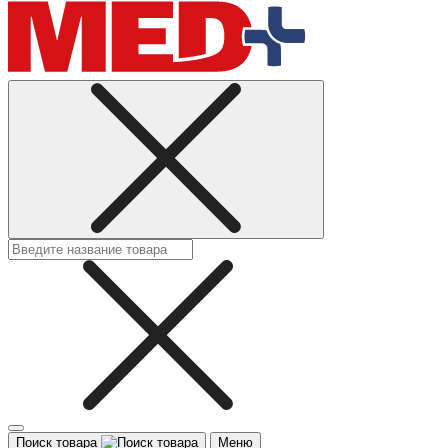
Поиск товара
Меню