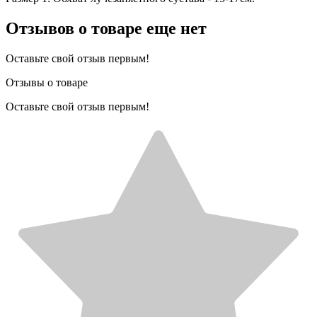
Отзывов о товаре еще нет
Оставьте свой отзыв первым!
Отзывы о товаре
Оставьте свой отзыв первым!