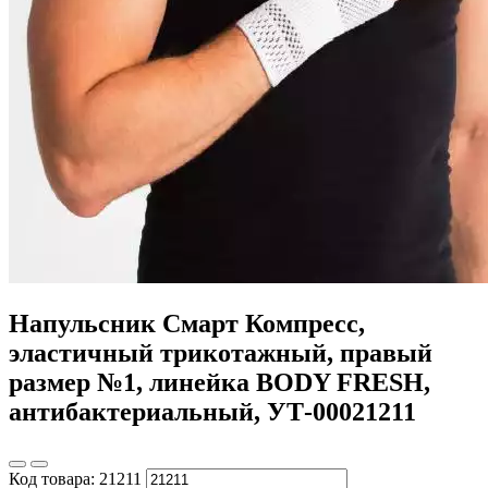
Напульсник Смарт Компресс,
эластичный трикотажный, правый
размер №1, линейка BODY FRESH,
антибактериальный, УТ-00021211
Код товара:
21211