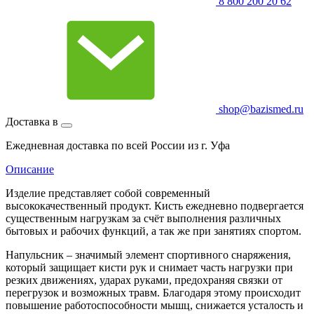
8 800 200 20 62
shop@bazismed.ru
Доставка в
Ежедневная доставка по всей России из г. Уфа
Описание
Изделие представляет собой современный
высококачественный продукт. Кисть ежедневно подвергается
существенным нагрузкам за счёт выполнения различных
бытовых и рабочих функций, а так же при занятиях спортом.
Напульсник – значимый элемент спортивного снаряжения,
который защищает кисти рук и снимает часть нагрузки при
резких движениях, ударах руками, предохраняя связки от
перегрузок и возможных травм. Благодаря этому происходит
повышение работоспособности мышц, снижается усталость и