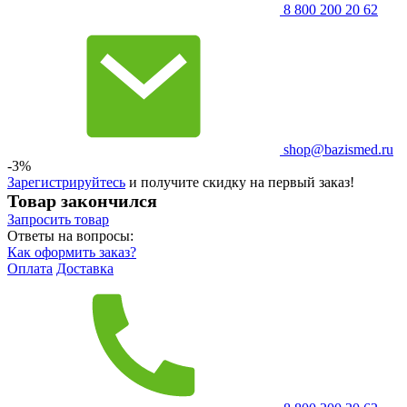
8 800 200 20 62
shop@bazismed.ru
-3%
Зарегистрируйтесь
и получите скидку на первый заказ!
Товар закончился
Запросить
товар
Ответы на вопросы:
Как оформить заказ?
Оплата
Доставка