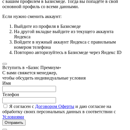
с вашим профилем в Базисмеде. Тогда вы попадёте в свой
основной профиль со всеми данными.
Если нужно сменить аккаунт:
Выйдите из профиля в Базисмеде
На другой вкладке выйдите из текущего аккаунта
Яндекса
Войдите в нужный аккаунт Яндекса с правильным
номером телефона
Повторно авторизуйтесь в Базисмеде через Яндекс ID
Вступить в «Базис Премиум»
С вами свяжется менеджер,
чтобы обсудить индивидуальные условия
Имя
Телефон
Я согласен с
Договором Оферты
и даю согласие на
обработку своих персональных данных в соответствии с
Условиями
Отправить