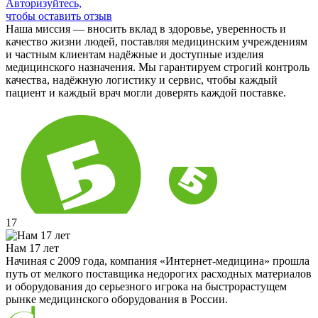
Авторизуйтесь,
чтобы оставить отзыв
Наша миссия — вносить вклад в здоровье, уверенность и
качество жизни людей, поставляя медицинским учреждениям
и частным клиентам надёжные и доступные изделия
медицинского назначения. Мы гарантируем строгий контроль
качества, надёжную логистику и сервис, чтобы каждый
пациент и каждый врач могли доверять каждой поставке.
17
Нам 17 лет
Начиная с 2009 года, компания «Интернет-медицина» прошла
путь от мелкого поставщика недорогих расходных материалов
и оборудования до серьезного игрока на быстрорастущем
рынке медицинского оборудования в России.