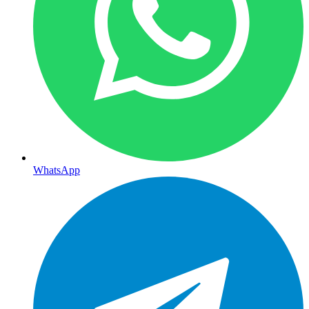
WhatsApp