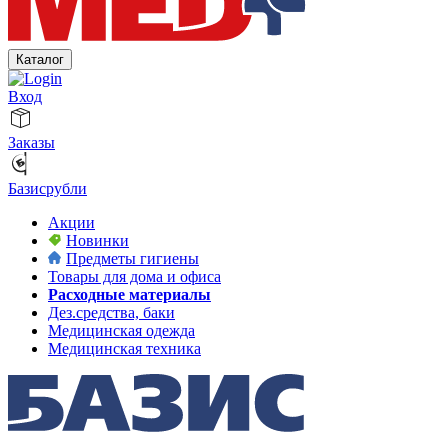
Каталог
Вход
Заказы
Базисрубли
Акции
Новинки
Предметы гигиены
Товары для дома и офиса
Расходные материалы
Дез.средства, баки
Медицинская одежда
Медицинская техника