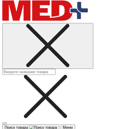
Поиск товара
Меню