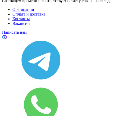
настоящем времени и соответствует остатку товара на складе
О компании
Оплата и доставка
Контакты
Вакансии
Написать нам