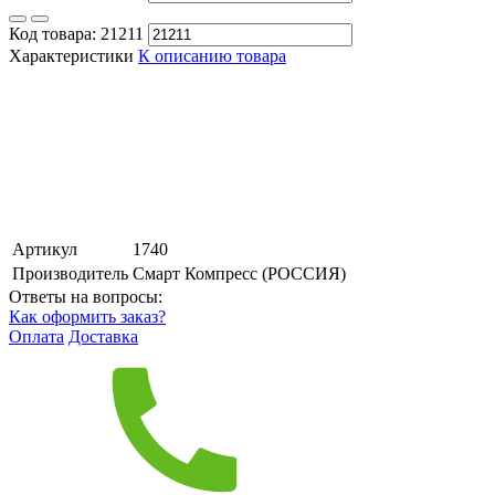
Код товара:
21211
Характеристики
К описанию товара
Артикул
1740
Производитель
Смарт Компресс (РОССИЯ)
Ответы на вопросы:
Как оформить заказ?
Оплата
Доставка