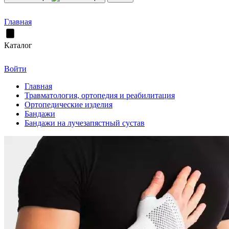
Главная
Каталог
Войти
Главная
Травматология, ортопедия и реабилитация
Ортопедические изделия
Бандажи
Бандажи на лучезапястный сустав