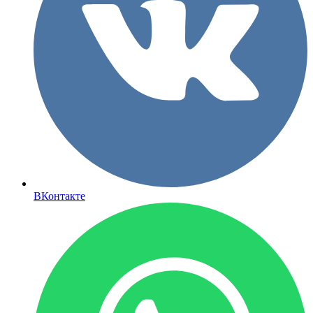
ВКонтакте