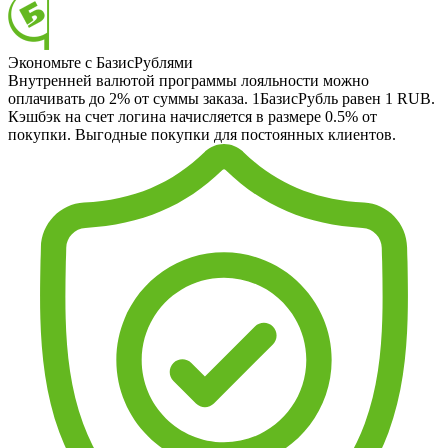
Экономьте с БазисРублями
Внутренней валютой программы лояльности можно
оплачивать до 2% от суммы заказа. 1БазисРубль равен 1 RUB.
Кэшбэк на счет логина начисляется в размере 0.5% от
покупки. Выгодные покупки для постоянных клиентов.