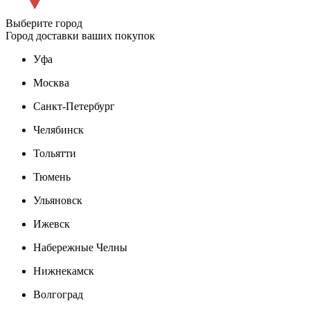
Выберите город
Город доставки ваших покупок
Уфа
Москва
Санкт-Петербург
Челябинск
Тольятти
Тюмень
Ульяновск
Ижевск
Набережные Челны
Нижнекамск
Волгоград