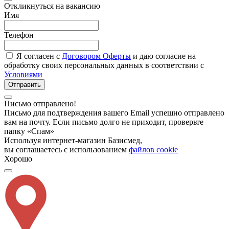
Откликнуться на вакансию
Имя
Телефон
Я согласен с
Договором Оферты
и даю согласие на
обработку своих персональных данных в соответствии с
Условиями
Отправить
Письмо отправлено!
Письмо для подтверждения вашего Email успешно отправлено
вам на почту. Если письмо долго не приходит, проверьте
папку «Спам»
Используя интернет-магазин Базисмед,
вы соглашаетесь с использованием
файлов cookie
Хорошо