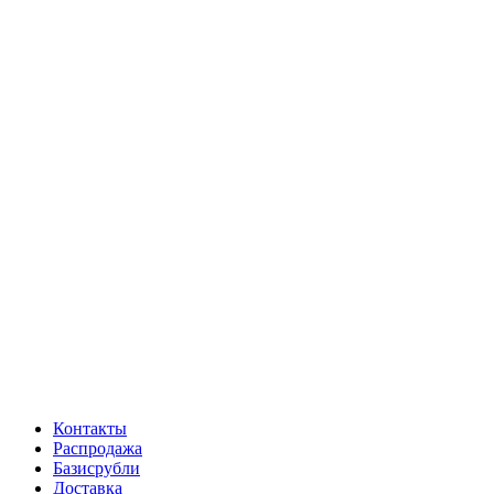
Контакты
Распродажа
Базисрубли
Доставка