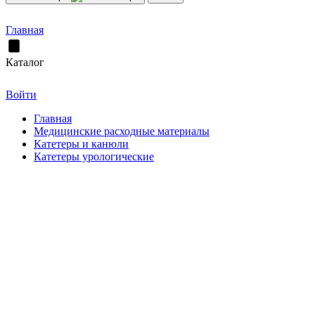
Главная
Каталог
Войти
Главная
Медицинские расходные материалы
Катетеры и канюли
Катетеры урологические