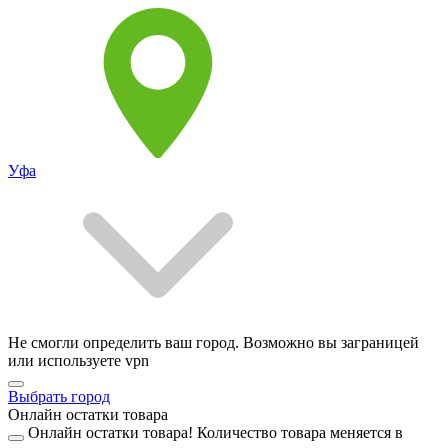
Уфа
Не смогли определить ваш город. Возможно вы заграницей
или используете vpn
Выбрать город
Онлайн остатки товара
Онлайн остатки товара!
Количество товара меняется в