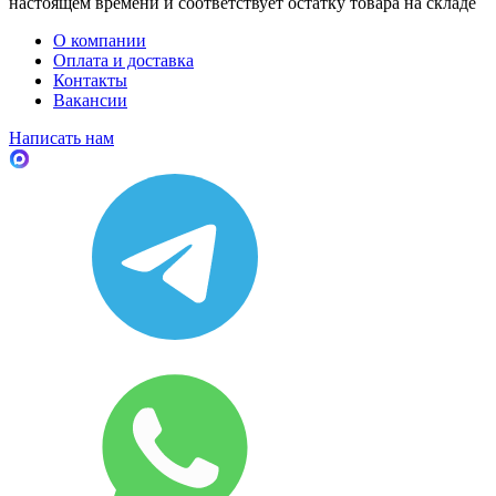
настоящем времени и соответствует остатку товара на складе
О компании
Оплата и доставка
Контакты
Вакансии
Написать нам