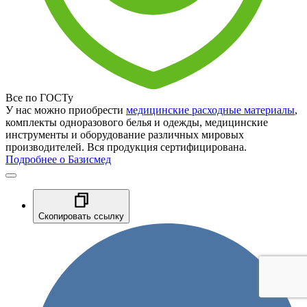
Все по ГОСТу
У нас можно приобрести
медицинские расходные материалы
,
комплекты одноразового белья и одежды, медицинские
инструменты и оборудование различных мировых
производителей. Вся продукция сертифицирована.
Подробнее о Базисмед
Скопировать ссылку