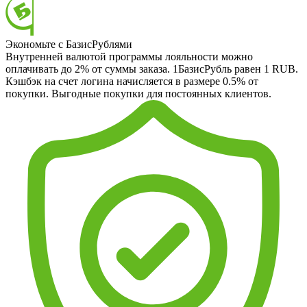
Экономьте с БазисРублями
Внутренней валютой программы лояльности можно
оплачивать до 2% от суммы заказа. 1БазисРубль равен 1 RUB.
Кэшбэк на счет логина начисляется в размере 0.5% от
покупки. Выгодные покупки для постоянных клиентов.