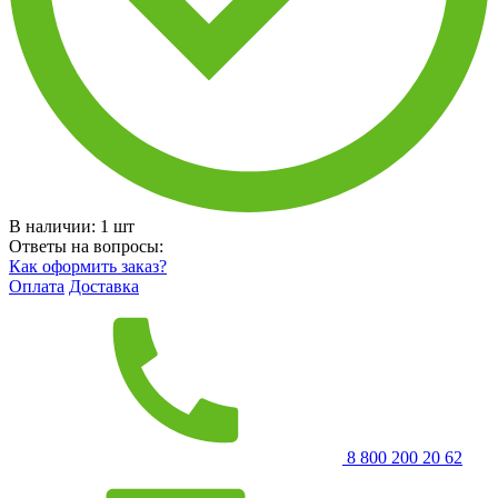
В наличии:
1
шт
Ответы на вопросы:
Как оформить заказ?
Оплата
Доставка
8 800 200 20 62