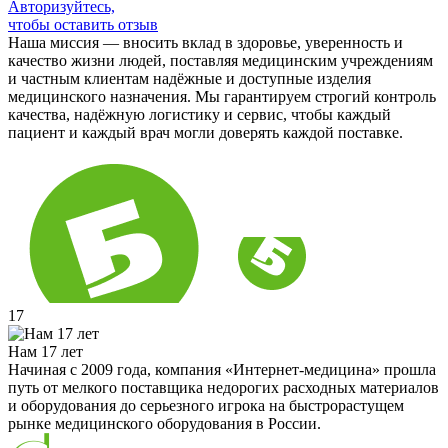
Авторизуйтесь,
чтобы оставить отзыв
Наша миссия — вносить вклад в здоровье, уверенность и
качество жизни людей, поставляя медицинским учреждениям
и частным клиентам надёжные и доступные изделия
медицинского назначения. Мы гарантируем строгий контроль
качества, надёжную логистику и сервис, чтобы каждый
пациент и каждый врач могли доверять каждой поставке.
17
Нам 17 лет
Начиная с 2009 года, компания «Интернет-медицина» прошла
путь от мелкого поставщика недорогих расходных материалов
и оборудования до серьезного игрока на быстрорастущем
рынке медицинского оборудования в России.