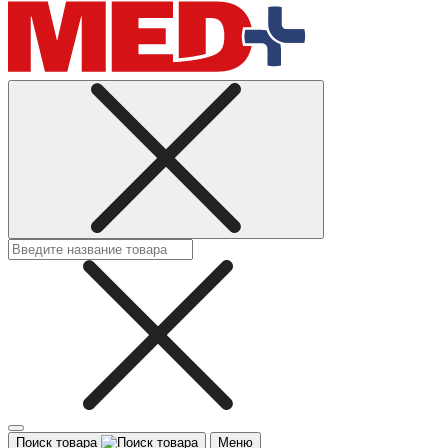
Поиск товара
Меню