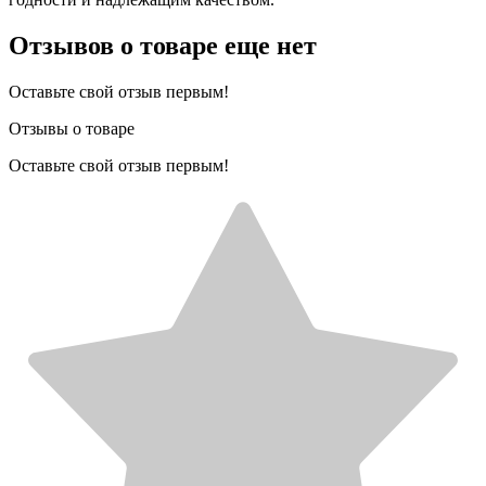
Отзывов о товаре еще нет
Оставьте свой отзыв первым!
Отзывы о товаре
Оставьте свой отзыв первым!