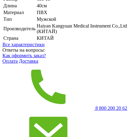
Длина
40см
Материал
ПВХ
Тип
Мужской
Haiyan Kangyuan Medical Instrument Co.,Ltd
Производитель
(КИТАЙ)
Страна
КИТАЙ
Все характеристики
Ответы на вопросы:
Как оформить заказ?
Оплата
Доставка
8 800 200 20 62