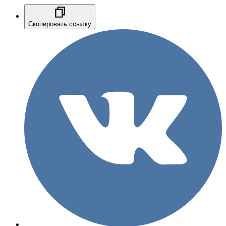
Скопировать ссылку