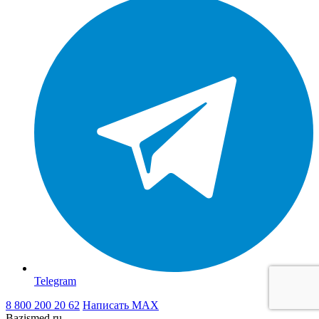
Telegram
8 800 200 20 62
Написать
MAX
Bazismed.ru