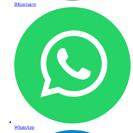
ВКонтакте
WhatsApp