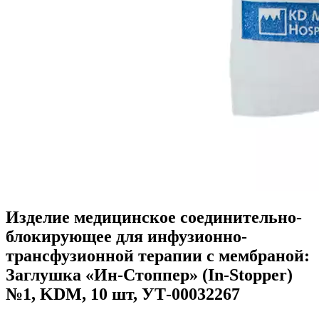
Изделие медицинское соединительно-
блокирующее для инфузионно-
трансфузионной терапии с мембраной:
Заглушка «Ин-Стоппер» (In-Stopper)
№1, KDM, 10 шт, УТ-00032267