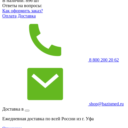
В наличии:
896
шт
Ответы на вопросы:
Как оформить заказ?
Оплата
Доставка
8 800 200 20 62
shop@bazismed.ru
Доставка в
Ежедневная доставка по всей России из г. Уфа