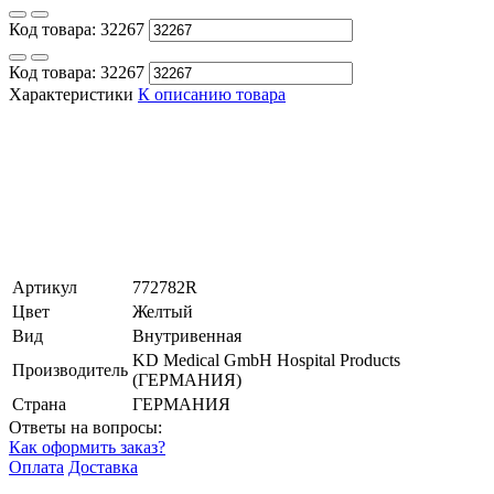
Код товара:
32267
Код товара:
32267
Характеристики
К описанию товара
Артикул
772782R
Цвет
Желтый
Вид
Внутривенная
KD Medical GmbH Hospital Products
Производитель
(ГЕРМАНИЯ)
Страна
ГЕРМАНИЯ
Ответы на вопросы:
Как оформить заказ?
Оплата
Доставка