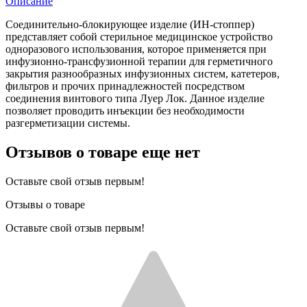
Описание
Соединительно-блокирующее изделие (ИН-стоппер)
представляет собой стерильное медицинское устройство
одноразового использования, которое применяется при
инфузионно-трансфузионной терапии для герметичного
закрытия разнообразных инфузионных систем, катетеров,
фильтров и прочих принадлежностей посредством
соединения винтового типа Луер Лок. Данное изделие
позволяет проводить инъекции без необходимости
разгерметизации системы.
Отзывов о товаре еще нет
Оставьте свой отзыв первым!
Отзывы о товаре
Оставьте свой отзыв первым!