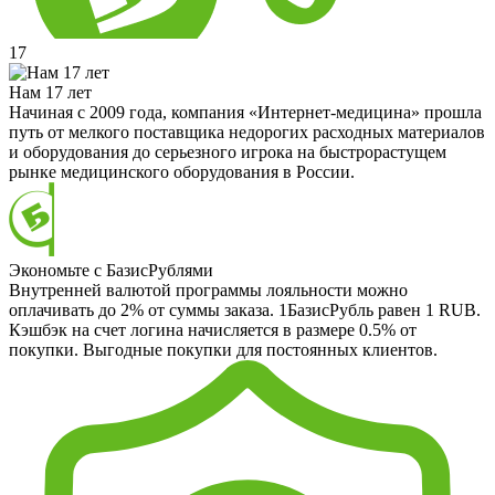
17
Нам 17 лет
Начиная с 2009 года, компания «Интернет-медицина» прошла
путь от мелкого поставщика недорогих расходных материалов
и оборудования до серьезного игрока на быстрорастущем
рынке медицинского оборудования в России.
Экономьте с БазисРублями
Внутренней валютой программы лояльности можно
оплачивать до 2% от суммы заказа. 1БазисРубль равен 1 RUB.
Кэшбэк на счет логина начисляется в размере 0.5% от
покупки. Выгодные покупки для постоянных клиентов.