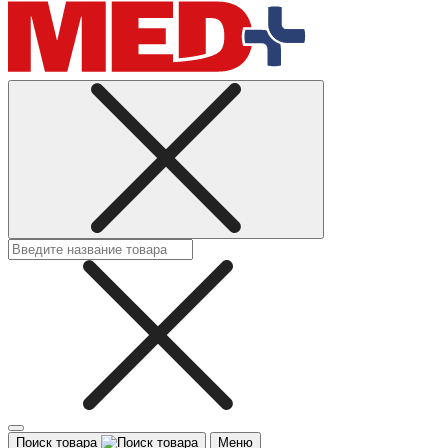
Поиск товара
Меню