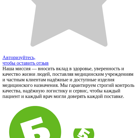
Авторизуйтесь,
чтобы оставить отзыв
Наша миссия — вносить вклад в здоровье, уверенность и
качество жизни людей, поставляя медицинским учреждениям
и частным клиентам надёжные и доступные изделия
медицинского назначения. Мы гарантируем строгий контроль
качества, надёжную логистику и сервис, чтобы каждый
пациент и каждый врач могли доверять каждой поставке.