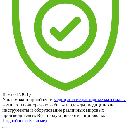
Все по ГОСТу
У нас можно приобрести
медицинские расходные материалы
,
комплекты одноразового белья и одежды, медицинские
инструменты и оборудование различных мировых
производителей. Вся продукция сертифицирована.
Подробнее о Базисмед