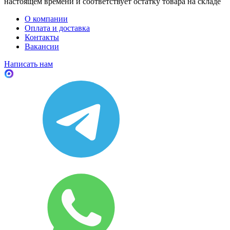
настоящем времени и соответствует остатку товара на складе
О компании
Оплата и доставка
Контакты
Вакансии
Написать нам