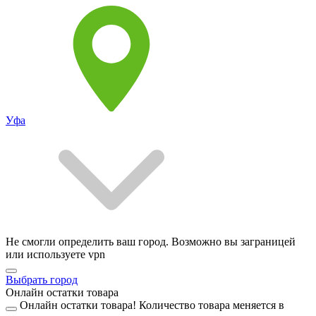
Уфа
Не смогли определить ваш город. Возможно вы заграницей
или используете vpn
Выбрать город
Онлайн остатки товара
Онлайн остатки товара!
Количество товара меняется в