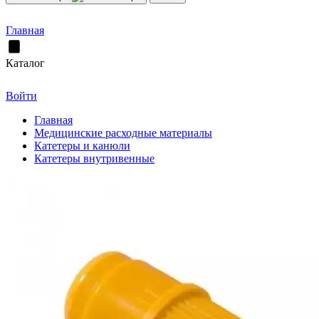
Главная
Каталог
Войти
Главная
Медицинские расходные материалы
Катетеры и канюли
Катетеры внутривенные