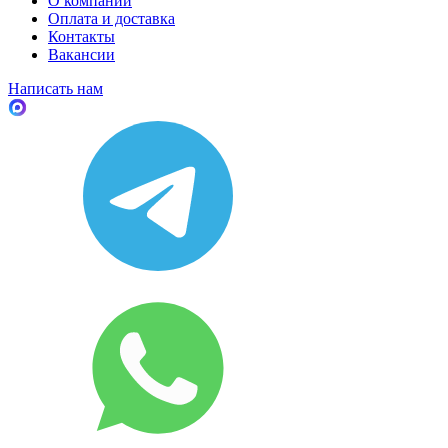
О компании
Оплата и доставка
Контакты
Вакансии
Написать нам