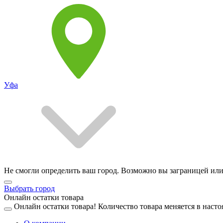
Уфа
Не смогли определить ваш город. Возможно вы заграницей или
Выбрать город
Онлайн остатки товара
Онлайн остатки товара!
Количество товара меняется в насто