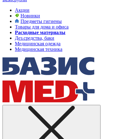
Акции
Новинки
Предметы гигиены
Товары для дома и офиса
Расходные материалы
Дез.средства, баки
Медицинская одежда
Медицинская техника