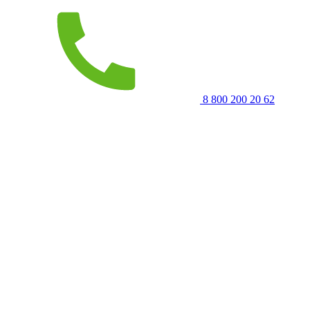
8 800 200 20 62