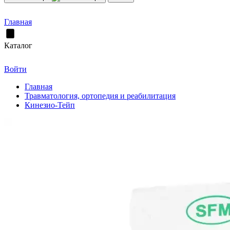
Главная
Каталог
Войти
Главная
Травматология, ортопедия и реабилитация
Кинезио-Тейп