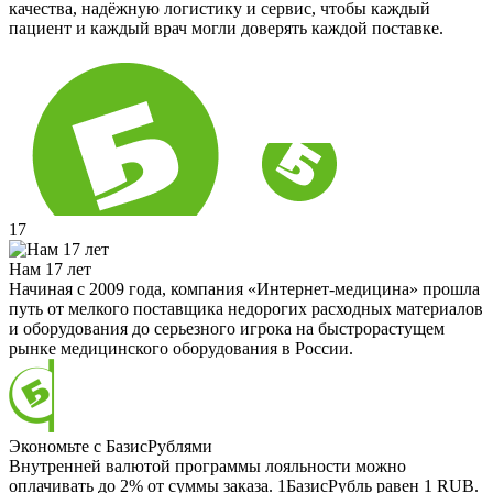
качества, надёжную логистику и сервис, чтобы каждый
пациент и каждый врач могли доверять каждой поставке.
17
Нам 17 лет
Начиная с 2009 года, компания «Интернет-медицина» прошла
путь от мелкого поставщика недорогих расходных материалов
и оборудования до серьезного игрока на быстрорастущем
рынке медицинского оборудования в России.
Экономьте с БазисРублями
Внутренней валютой программы лояльности можно
оплачивать до 2% от суммы заказа. 1БазисРубль равен 1 RUB.