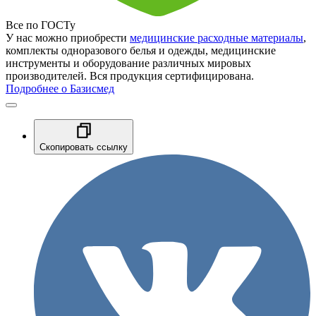
Все по ГОСТу
У нас можно приобрести
медицинские расходные материалы
,
комплекты одноразового белья и одежды, медицинские
инструменты и оборудование различных мировых
производителей. Вся продукция сертифицирована.
Подробнее о Базисмед
Скопировать ссылку