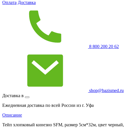
Оплата
Доставка
8 800 200 20 62
shop@bazismed.ru
Доставка в
Ежедневная доставка по всей России из г. Уфа
Описание
Тейп хлопковый кинезио SFM, размер 5см*32м, цвет черный,