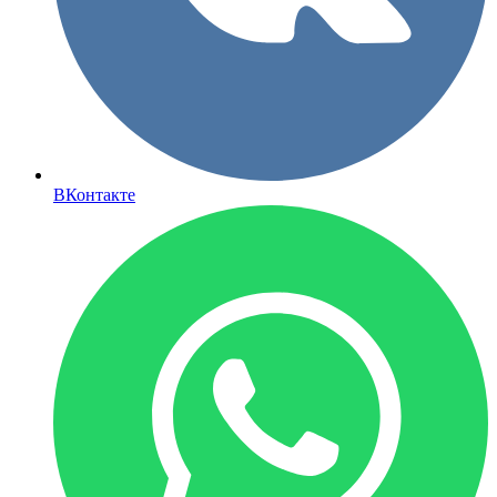
ВКонтакте