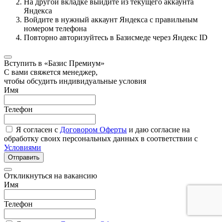
На другой вкладке выйдите из текущего аккаунта
Яндекса
Войдите в нужный аккаунт Яндекса с правильным
номером телефона
Повторно авторизуйтесь в Базисмеде через Яндекс ID
Вступить в «Базис Премиум»
С вами свяжется менеджер,
чтобы обсудить индивидуальные условия
Имя
Телефон
Я согласен с
Договором Оферты
и даю согласие на
обработку своих персональных данных в соответствии с
Условиями
Отправить
Откликнуться на вакансию
Имя
Телефон