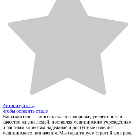
Авторизуйтесь,
чтобы оставить отзыв
Наша миссия — вносить вклад в здоровье, уверенность и
качество жизни людей, поставляя медицинским учреждениям
и частным клиентам надёжные и доступные изделия
медицинского назначения. Мы гарантируем строгий контроль