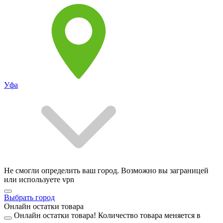
Уфа
Не смогли определить ваш город. Возможно вы заграницей
или используете vpn
Выбрать город
Онлайн остатки товара
Онлайн остатки товара!
Количество товара меняется в