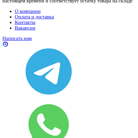
настоящем времени и соответствует остатку товара на складе
О компании
Оплата и доставка
Контакты
Вакансии
Написать нам