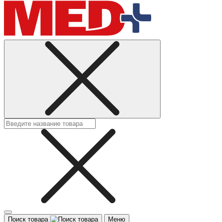
Поиск товара
Меню