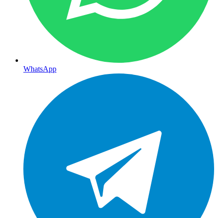
WhatsApp