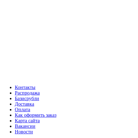
Контакты
Распродажа
Базисрубли
Доставка
Оплата
Как оформить заказ
Карта сайта
Вакансии
Новости