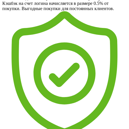
Кэшбэк на счет логина начисляется в размере 0.5% от
покупки. Выгодные покупки для постоянных клиентов.