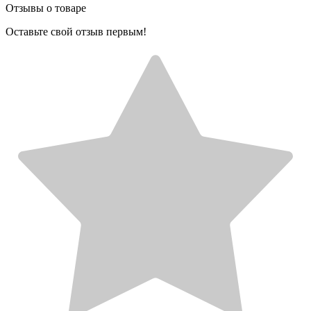
Отзывы о товаре
Оставьте свой отзыв первым!