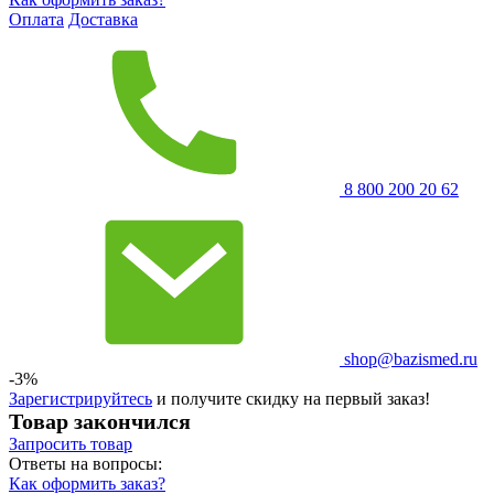
Оплата
Доставка
8 800 200 20 62
shop@bazismed.ru
-3%
Зарегистрируйтесь
и получите скидку на первый заказ!
Товар закончился
Запросить
товар
Ответы на вопросы:
Как оформить заказ?