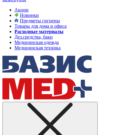
Акции
Новинки
Предметы гигиены
Товары для дома и офиса
Расходные материалы
Дез.средства, баки
Медицинская одежда
Медицинская техника