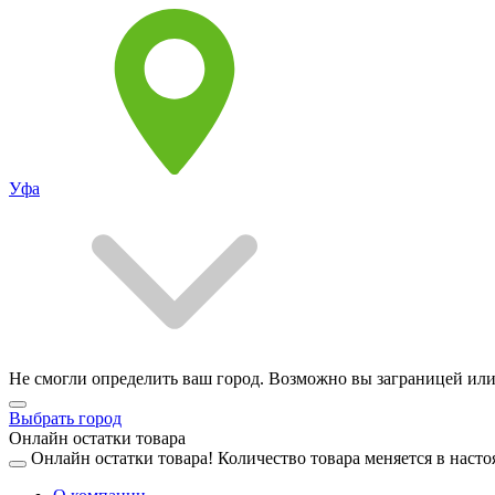
Уфа
Не смогли определить ваш город. Возможно вы заграницей или
Выбрать город
Онлайн остатки товара
Онлайн остатки товара!
Количество товара меняется в насто