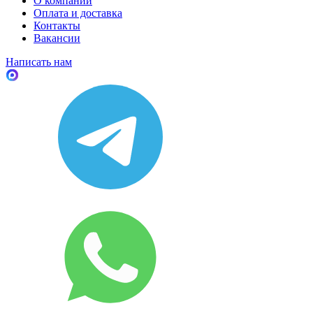
О компании
Оплата и доставка
Контакты
Вакансии
Написать нам