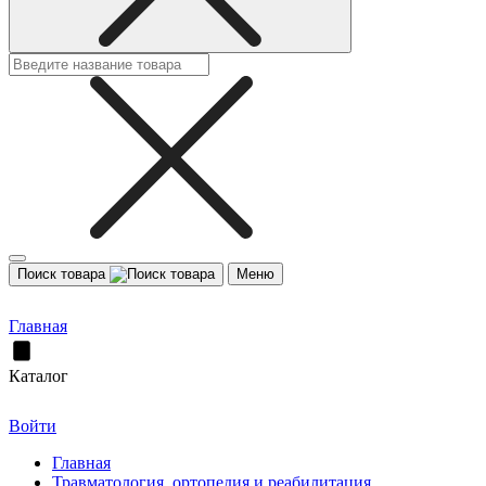
Поиск товара
Меню
Главная
Каталог
Войти
Главная
Травматология, ортопедия и реабилитация