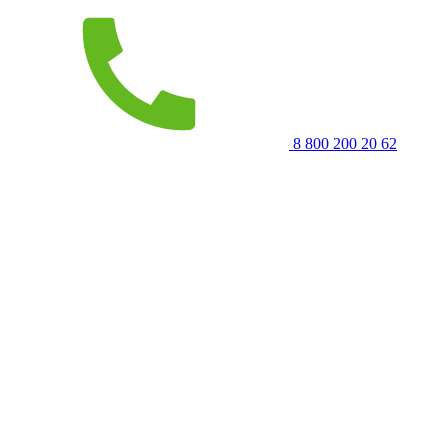
8 800 200 20 62