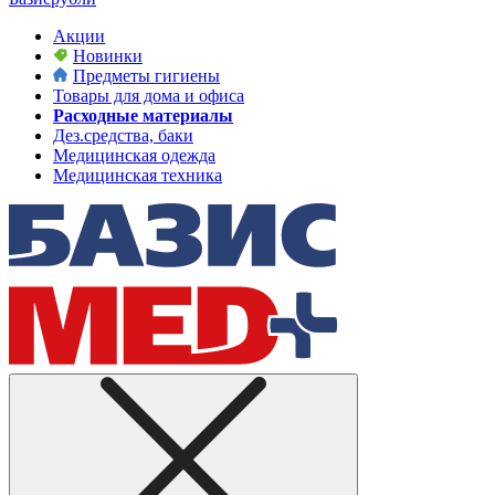
Акции
Новинки
Предметы гигиены
Товары для дома и офиса
Расходные материалы
Дез.средства, баки
Медицинская одежда
Медицинская техника