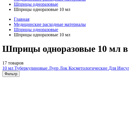
Шприцы одноразовые
Шприцы одноразовые 10 мл
Главная
Медицинские расходные материалы
Шприцы одноразовые
Шприцы одноразовые 10 мл
Шприцы одноразовые 10 мл в
17 товаров
10 мл
Туберкулиновые
Луер Лок
Косметологические
Для Инсу
Фильтр