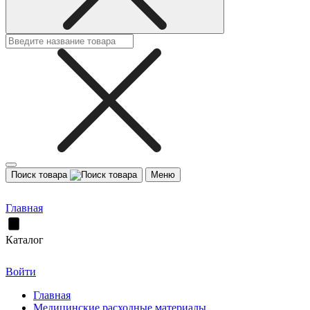
Поиск товара
Меню
Главная
Каталог
Войти
Главная
Медицинские расходные материалы