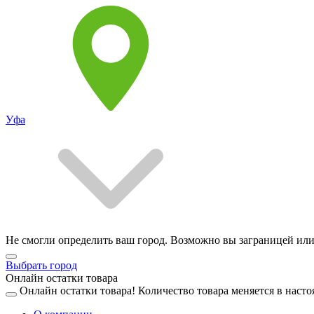
Уфа
Не смогли определить ваш город. Возможно вы заграницей или
Выбрать город
Онлайн остатки товара
Онлайн остатки товара!
Количество товара меняется в насто