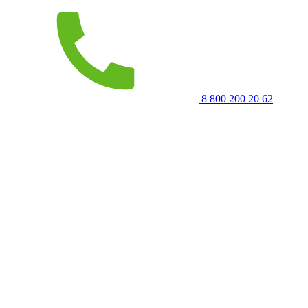
8 800 200 20 62