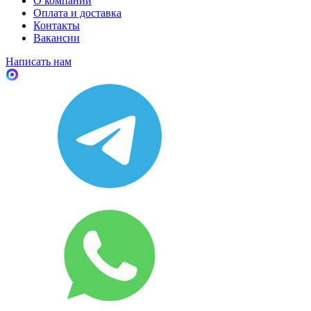
О компании
Оплата и доставка
Контакты
Вакансии
Написать нам