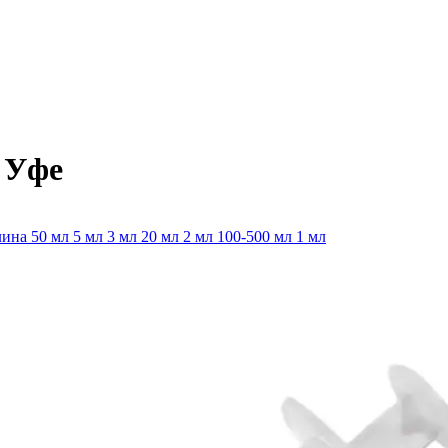
 Уфе
лина
50 мл
5 мл
3 мл
20 мл
2 мл
100-500 мл
1 мл