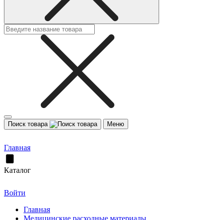
Поиск товара
Меню
Главная
Каталог
Войти
Главная
Медицинские расходные материалы