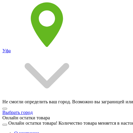
Уфа
Не смогли определить ваш город. Возможно вы заграницей или
Выбрать город
Онлайн остатки товара
Онлайн остатки товара!
Количество товара меняется в насто