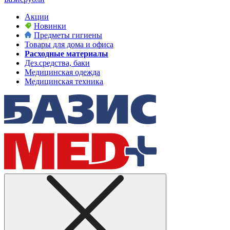
Акции
Новинки
Предметы гигиены
Товары для дома и офиса
Расходные материалы
Дез.средства, баки
Медицинская одежда
Медицинская техника