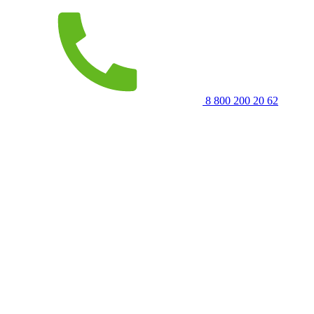
8 800 200 20 62