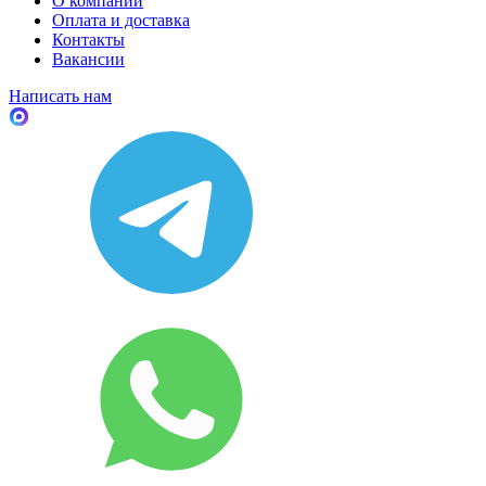
О компании
Оплата и доставка
Контакты
Вакансии
Написать нам