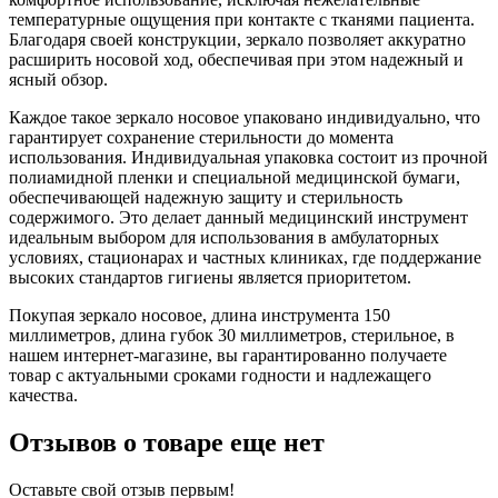
температурные ощущения при контакте с тканями пациента.
Благодаря своей конструкции, зеркало позволяет аккуратно
расширить носовой ход, обеспечивая при этом надежный и
ясный обзор.
Каждое такое зеркало носовое упаковано индивидуально, что
гарантирует сохранение стерильности до момента
использования. Индивидуальная упаковка состоит из прочной
полиамидной пленки и специальной медицинской бумаги,
обеспечивающей надежную защиту и стерильность
содержимого. Это делает данный медицинский инструмент
идеальным выбором для использования в амбулаторных
условиях, стационарах и частных клиниках, где поддержание
высоких стандартов гигиены является приоритетом.
Покупая зеркало носовое, длина инструмента 150
миллиметров, длина губок 30 миллиметров, стерильное, в
нашем интернет-магазине, вы гарантированно получаете
товар с актуальными сроками годности и надлежащего
качества.
Отзывов о товаре еще нет
Оставьте свой отзыв первым!