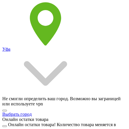
Уфа
Не смогли определить ваш город. Возможно вы заграницей
или используете vpn
Выбрать город
Онлайн остатки товара
Онлайн остатки товара!
Количество товара меняется в