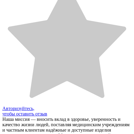
Авторизуйтесь,
чтобы оставить отзыв
Наша миссия — вносить вклад в здоровье, уверенность и
качество жизни людей, поставляя медицинским учреждениям
и частным клиентам надёжные и доступные изделия