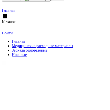
Главная
Каталог
Войти
Главная
Медицинские расходные материалы
Зеркала одноразовые
Носовые