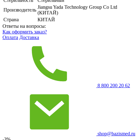
Стерильность
Стерильный
Jiangsu Yada Technology Group Co Ltd
Производитель
(КИТАЙ)
Страна
КИТАЙ
Ответы на вопросы:
Как оформить заказ?
Оплата
Доставка
8 800 200 20 62
shop@bazismed.ru
-3%