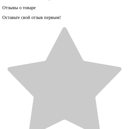
Отзывы о товаре
Оставьте свой отзыв первым!