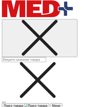
Поиск товара
Меню