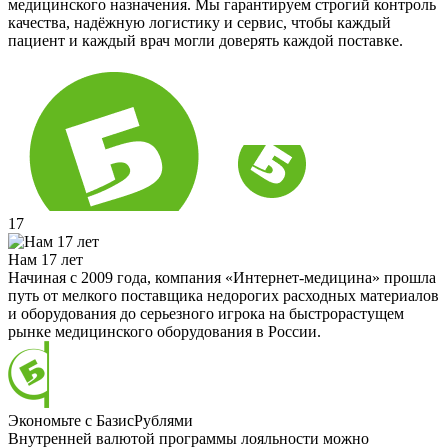
медицинского назначения. Мы гарантируем строгий контроль
качества, надёжную логистику и сервис, чтобы каждый
пациент и каждый врач могли доверять каждой поставке.
17
Нам 17 лет
Начиная с 2009 года, компания «Интернет-медицина» прошла
путь от мелкого поставщика недорогих расходных материалов
и оборудования до серьезного игрока на быстрорастущем
рынке медицинского оборудования в России.
Экономьте с БазисРублями
Внутренней валютой программы лояльности можно