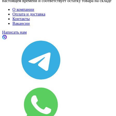
настоящем времени и соответствует остатку товара на складе
О компании
Оплата и доставка
Контакты
Вакансии
Написать нам