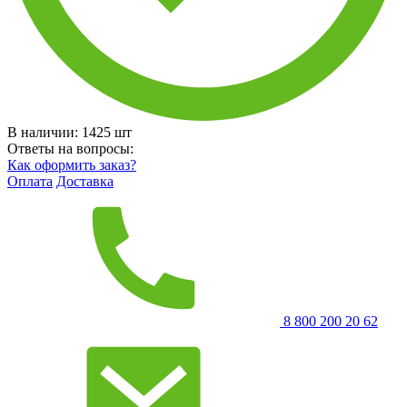
В наличии:
1425
шт
Ответы на вопросы:
Как оформить заказ?
Оплата
Доставка
8 800 200 20 62