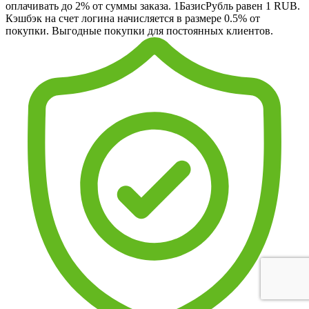
оплачивать до 2% от суммы заказа. 1БазисРубль равен 1 RUB.
Кэшбэк на счет логина начисляется в размере 0.5% от
покупки. Выгодные покупки для постоянных клиентов.