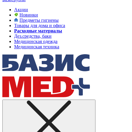
Акции
Новинки
Предметы гигиены
Товары для дома и офиса
Расходные материалы
Дез.средства, баки
Медицинская одежда
Медицинская техника