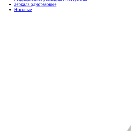
Зеркала одноразовые
Носовые