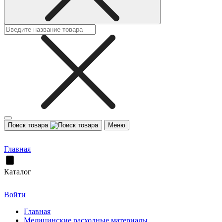
Поиск товара
Меню
Главная
Каталог
Войти
Главная
Медицинские расходные материалы