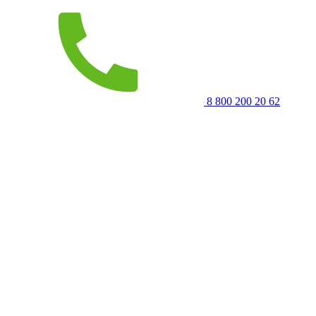
8 800 200 20 62