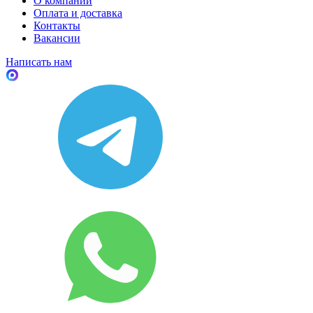
О компании
Оплата и доставка
Контакты
Вакансии
Написать нам