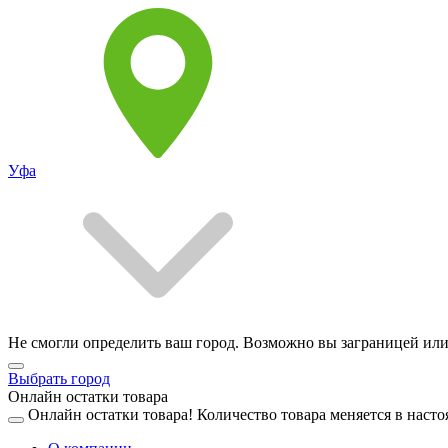
Уфа
Не смогли определить ваш город. Возможно вы заграницей или
Выбрать город
Онлайн остатки товара
Онлайн остатки товара!
Количество товара меняется в насто