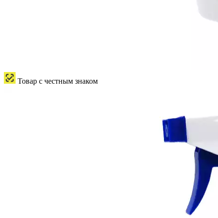
Товар с честным знаком