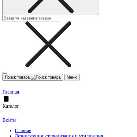
Поиск товара
Меню
Главная
Каталог
Войти
Главная
Дезинфекция, стерилизация и утилизация