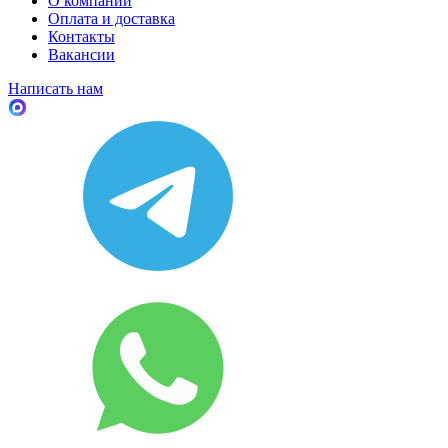
О компании
Оплата и доставка
Контакты
Вакансии
Написать нам