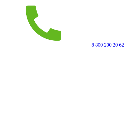
8 800 200 20 62