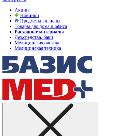
Акции
Новинки
Предметы гигиены
Товары для дома и офиса
Расходные материалы
Дез.средства, баки
Медицинская одежда
Медицинская техника