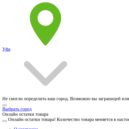
Уфа
Не смогли определить ваш город. Возможно вы заграницей или
Выбрать город
Онлайн остатки товара
Онлайн остатки товара!
Количество товара меняется в насто