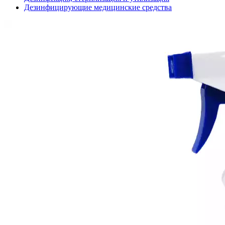
Дезинфицирующие медицинские средства