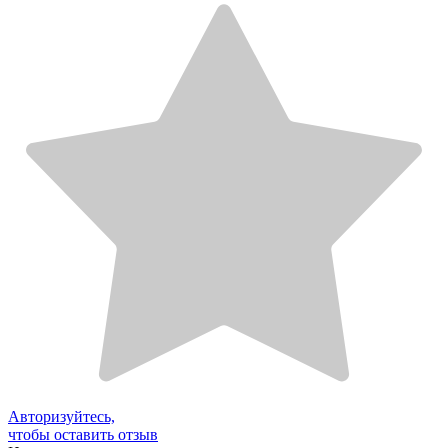
Авторизуйтесь,
чтобы оставить отзыв