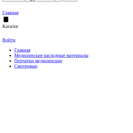
Главная
Каталог
Войти
Главная
Медицинские расходные материалы
Перчатки медицинские
Смотровые