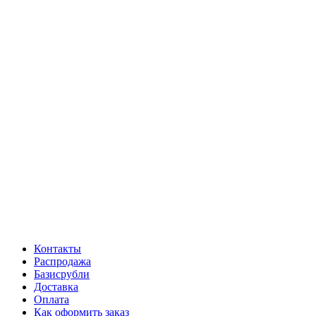
Контакты
Распродажа
Базисрубли
Доставка
Оплата
Как оформить заказ