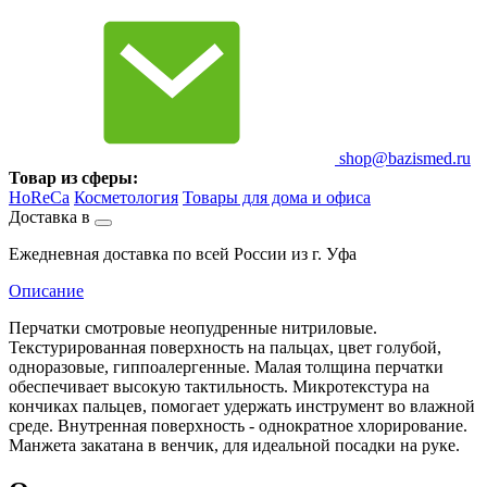
shop@bazismed.ru
Товар из сферы:
HoReCa
Косметология
Товары для дома и офиса
Доставка в
Ежедневная доставка по всей России из г. Уфа
Описание
Перчатки смотровые неопудренные нитриловые.
Текстурированная поверхность на пальцах, цвет голубой,
одноразовые, гиппоалергенные. Малая толщина перчатки
обеспечивает высокую тактильность. Микротекстура на
кончиках пальцев, помогает удержать инструмент во влажной
среде. Внутренная поверхность - однократное хлорирование.
Манжета закатана в венчик, для идеальной посадки на руке.