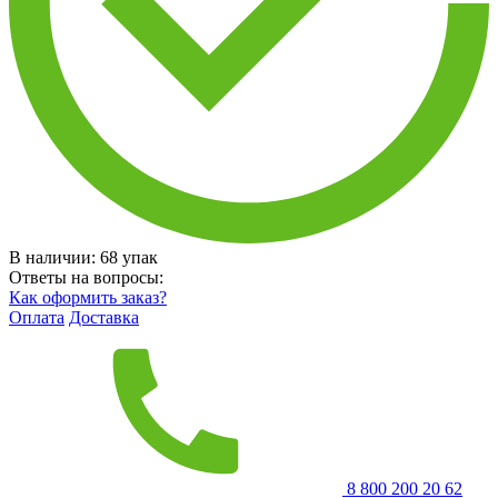
В наличии:
68
упак
Ответы на вопросы:
Как оформить заказ?
Оплата
Доставка
8 800 200 20 62