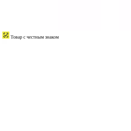
Товар с честным знаком