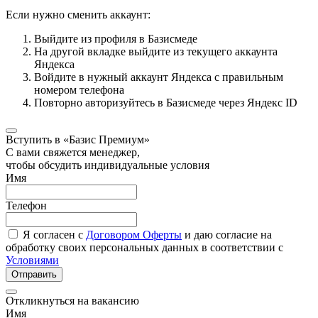
Если нужно сменить аккаунт:
Выйдите из профиля в Базисмеде
На другой вкладке выйдите из текущего аккаунта
Яндекса
Войдите в нужный аккаунт Яндекса с правильным
номером телефона
Повторно авторизуйтесь в Базисмеде через Яндекс ID
Вступить в «Базис Премиум»
С вами свяжется менеджер,
чтобы обсудить индивидуальные условия
Имя
Телефон
Я согласен с
Договором Оферты
и даю согласие на
обработку своих персональных данных в соответствии с
Условиями
Отправить
Откликнуться на вакансию
Имя