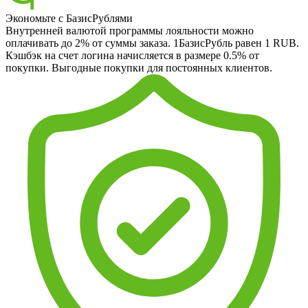
Экономьте с БазисРублями
Внутренней валютой программы лояльности можно
оплачивать до 2% от суммы заказа. 1БазисРубль равен 1 RUB.
Кэшбэк на счет логина начисляется в размере 0.5% от
покупки. Выгодные покупки для постоянных клиентов.