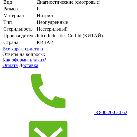
Вид
Диагностические (смотровые)
Размер
L
Материал
Нитрил
Тип
Неопудренные
Стерильность
Нестерильный
Производитель
Intco Industries Co Ltd (КИТАЙ)
Страна
КИТАЙ
Все характеристики
Ответы на вопросы:
Как оформить заказ?
Оплата
Доставка
8 800 200 20 62