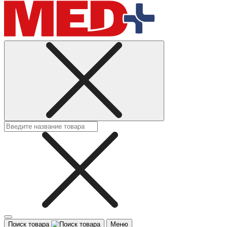
Поиск товара
Меню