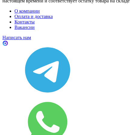
настоящем времени и соответствует остатку товара на складе
О компании
Оплата и доставка
Контакты
Вакансии
Написать нам