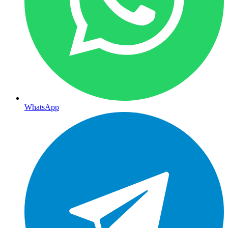
WhatsApp