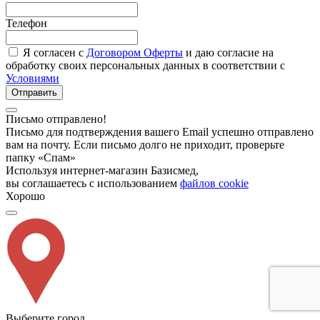
Телефон
Я согласен с
Договором Оферты
и даю согласие на
обработку своих персональных данных в соответствии с
Условиями
Отправить
Письмо отправлено!
Письмо для подтверждения вашего Email успешно отправлено
вам на почту. Если письмо долго не приходит, проверьте
папку «Спам»
Используя интернет-магазин Базисмед,
вы соглашаетесь с использованием
файлов cookie
Хорошо
Выберите город