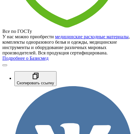
Все по ГОСТу
У нас можно приобрести
медицинские расходные материалы
,
комплекты одноразового белья и одежды, медицинские
инструменты и оборудование различных мировых
производителей. Вся продукция сертифицирована.
Подробнее о Базисмед
Скопировать ссылку