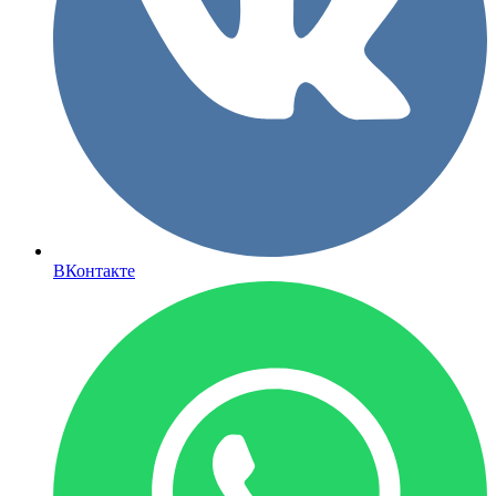
ВКонтакте