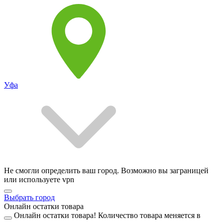
Уфа
Не смогли определить ваш город. Возможно вы заграницей
или используете vpn
Выбрать город
Онлайн остатки товара
Онлайн остатки товара!
Количество товара меняется в