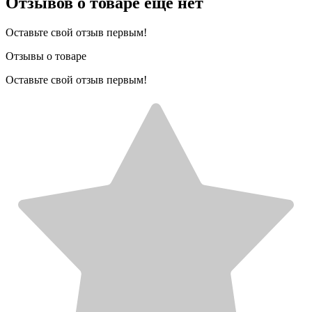
Отзывов о товаре еще нет
Оставьте свой отзыв первым!
Отзывы о товаре
Оставьте свой отзыв первым!