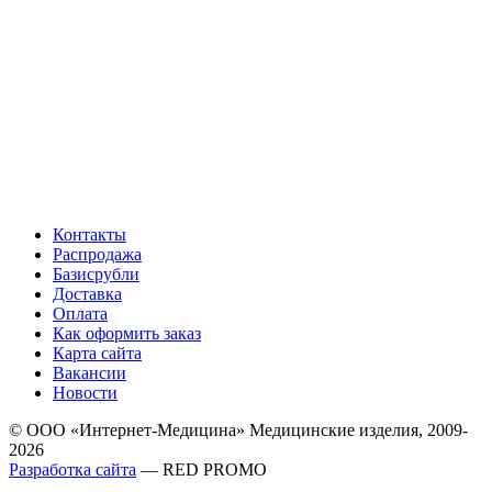
Контакты
Распродажа
Базисрубли
Доставка
Оплата
Как оформить заказ
Карта сайта
Вакансии
Новости
© ООО «Интернет-Медицина» Медицинские изделия, 2009-
2026
Разработка сайта
— RED PROMO