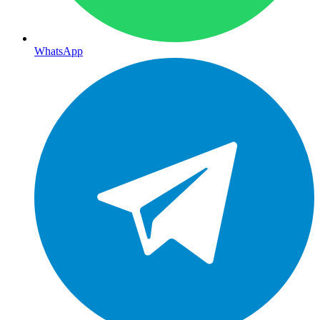
WhatsApp