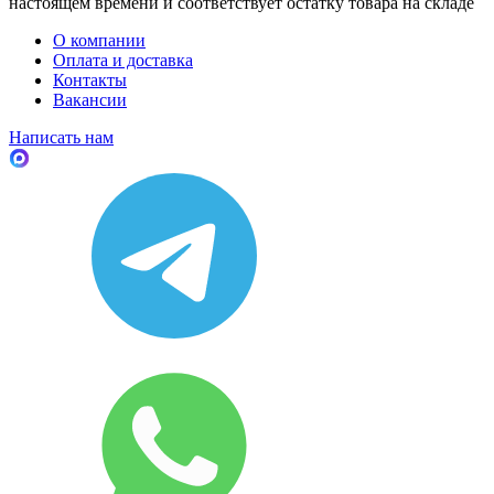
настоящем времени и соответствует остатку товара на складе
О компании
Оплата и доставка
Контакты
Вакансии
Написать нам