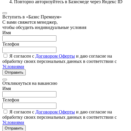
Повторно авторизуйтесь в Базисмеде через Яндекс ID
Вступить в «Базис Премиум»
С вами свяжется менеджер,
чтобы обсудить индивидуальные условия
Имя
Телефон
Я согласен с
Договором Оферты
и даю согласие на
обработку своих персональных данных в соответствии с
Условиями
Отправить
Откликнуться на вакансию
Имя
Телефон
Я согласен с
Договором Оферты
и даю согласие на
обработку своих персональных данных в соответствии с
Условиями
Отправить