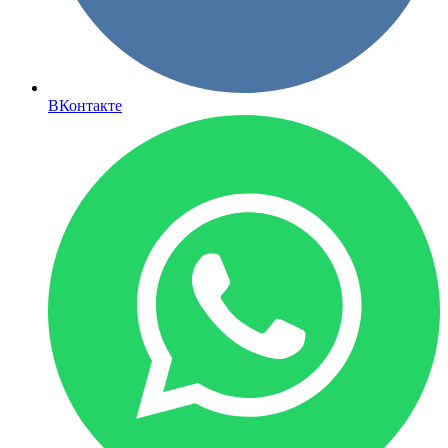
ВКонтакте