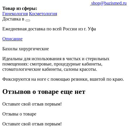
shop@bazismed.ru
Товар из сферы:
Гинекология
Косметология
Доставка в
Ежедневная доставка по всей России из г. Уфа
Описание
Бахилы хирургические
Идеальны для использования в чистых и стерильных
помещениях: смотровые, процедурные кабинеты,
стоматологические кабинеты, салоны красоты.
Фиксируются на ноге с помощью резинки, вшитой по краю.
Отзывов о товаре еще нет
Оставьте свой отзыв первым!
Отзывы о товаре
Оставьте свой отзыв первым!