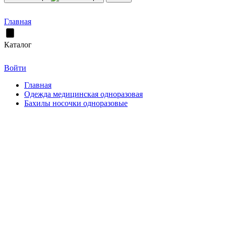
Главная
Каталог
Войти
Главная
Одежда медицинская одноразовая
Бахилы носочки одноразовые