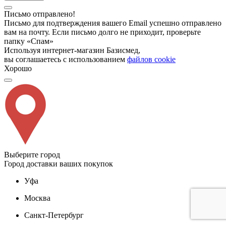
Письмо отправлено!
Письмо для подтверждения вашего Email успешно отправлено
вам на почту. Если письмо долго не приходит, проверьте
папку «Спам»
Используя интернет-магазин Базисмед,
вы соглашаетесь с использованием
файлов cookie
Хорошо
Выберите город
Город доставки ваших покупок
Уфа
Москва
Санкт-Петербург