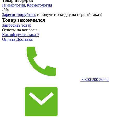
Товар из сферы:
Гинекология,
Косметология
-3%
Зарегистрируйтесь
и получите скидку на первый заказ!
Товар закончился
Запросить
товар
Ответы на вопросы:
Как оформить заказ?
Оплата
Доставка
8 800 200 20 62