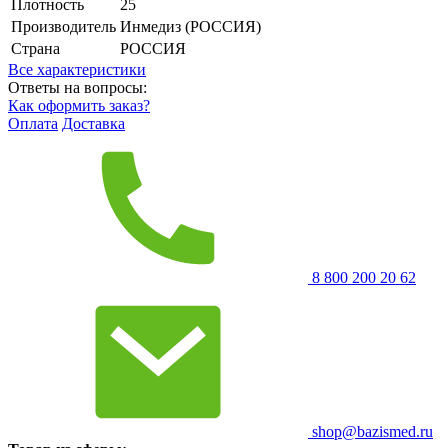
Плотность
25
Производитель
Инмедиз (РОССИЯ)
Страна
РОССИЯ
Все характеристики
Ответы на вопросы:
Как оформить заказ?
Оплата
Доставка
8 800 200 20 62
shop@bazismed.ru