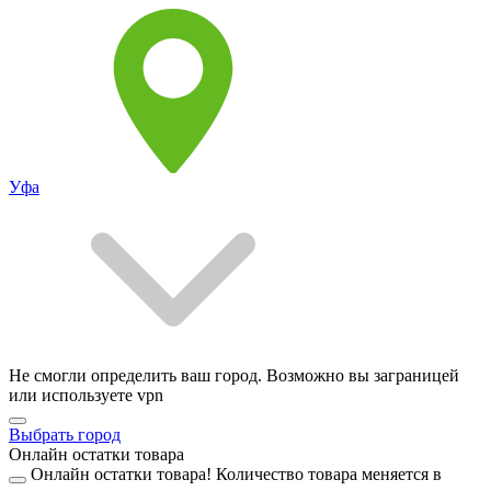
Уфа
Не смогли определить ваш город. Возможно вы заграницей
или используете vpn
Выбрать город
Онлайн остатки товара
Онлайн остатки товара!
Количество товара меняется в