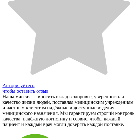
Авторизуйтесь,
чтобы оставить отзыв
Наша миссия — вносить вклад в здоровье, уверенность и
качество жизни людей, поставляя медицинским учреждениям
и частным клиентам надёжные и доступные изделия
медицинского назначения. Мы гарантируем строгий контроль
качества, надёжную логистику и сервис, чтобы каждый
пациент и каждый врач могли доверять каждой поставке.