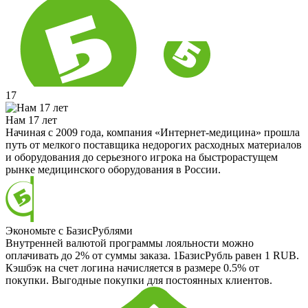
17
Нам 17 лет
Начиная с 2009 года, компания «Интернет-медицина» прошла
путь от мелкого поставщика недорогих расходных материалов
и оборудования до серьезного игрока на быстрорастущем
рынке медицинского оборудования в России.
Экономьте с БазисРублями
Внутренней валютой программы лояльности можно
оплачивать до 2% от суммы заказа. 1БазисРубль равен 1 RUB.
Кэшбэк на счет логина начисляется в размере 0.5% от
покупки. Выгодные покупки для постоянных клиентов.