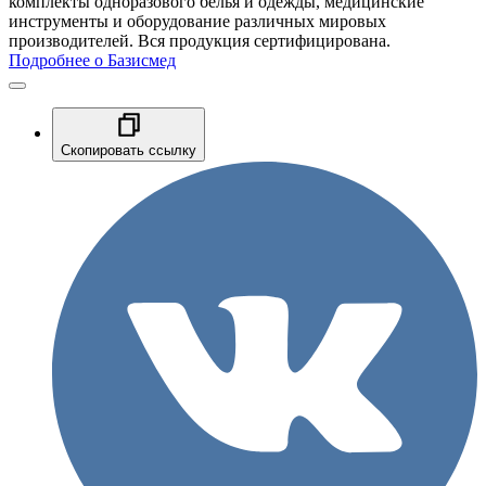
комплекты одноразового белья и одежды, медицинские
инструменты и оборудование различных мировых
производителей. Вся продукция сертифицирована.
Подробнее о Базисмед
Скопировать ссылку