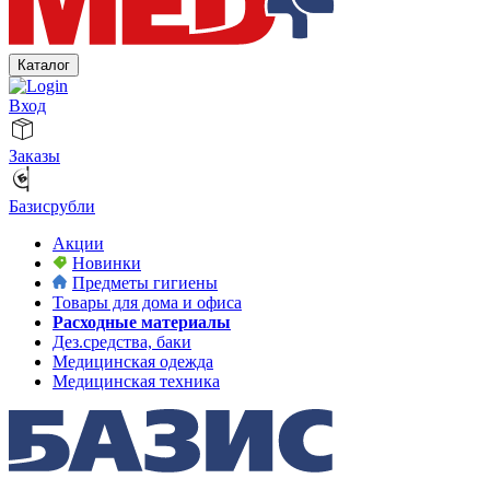
Каталог
Вход
Заказы
Базисрубли
Акции
Новинки
Предметы гигиены
Товары для дома и офиса
Расходные материалы
Дез.средства, баки
Медицинская одежда
Медицинская техника