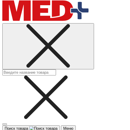
Поиск товара
Меню