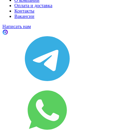
О компании
Оплата и доставка
Контакты
Вакансии
Написать нам