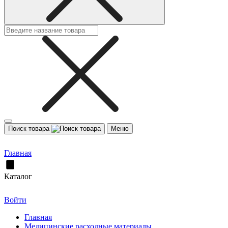
Поиск товара
Меню
Главная
Каталог
Войти
Главная
Медицинские расходные материалы