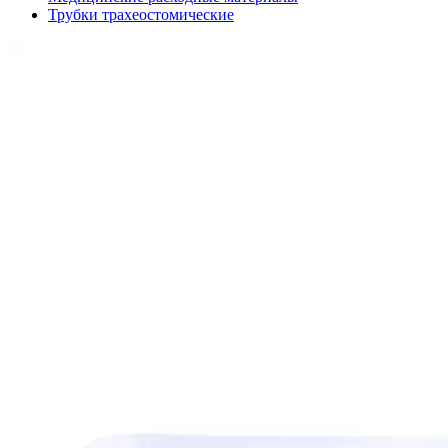
Трубки трахеостомические