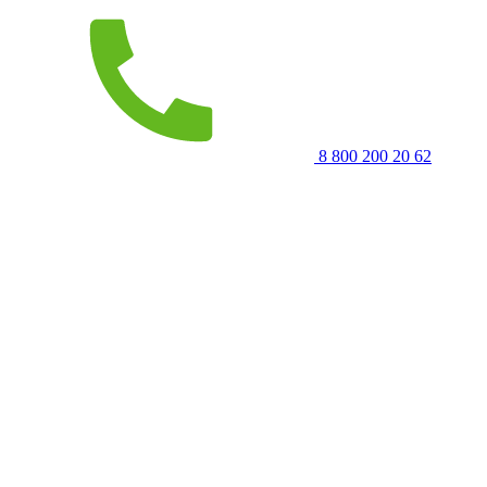
8 800 200 20 62