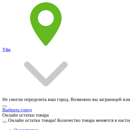
Уфа
Не смогли определить ваш город. Возможно вы заграницей или
Выбрать город
Онлайн остатки товара
Онлайн остатки товара!
Количество товара меняется в насто