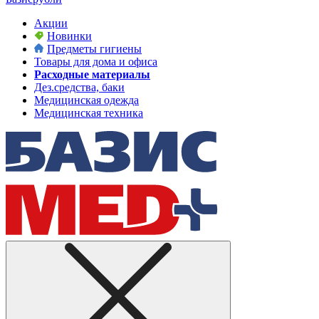
Акции
Новинки
Предметы гигиены
Товары для дома и офиса
Расходные материалы
Дез.средства, баки
Медицинская одежда
Медицинская техника