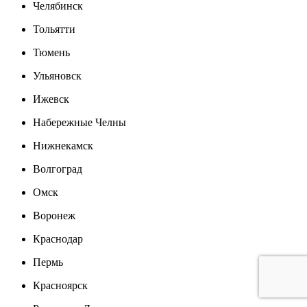
Челябинск
Тольятти
Тюмень
Ульяновск
Ижевск
Набережные Челны
Нижнекамск
Волгоград
Омск
Воронеж
Краснодар
Пермь
Красноярск