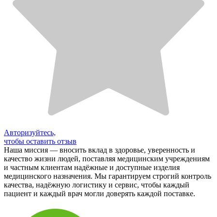
Авторизуйтесь,
чтобы оставить отзыв
Наша миссия — вносить вклад в здоровье, уверенность и
качество жизни людей, поставляя медицинским учреждениям
и частным клиентам надёжные и доступные изделия
медицинского назначения. Мы гарантируем строгий контроль
качества, надёжную логистику и сервис, чтобы каждый
пациент и каждый врач могли доверять каждой поставке.