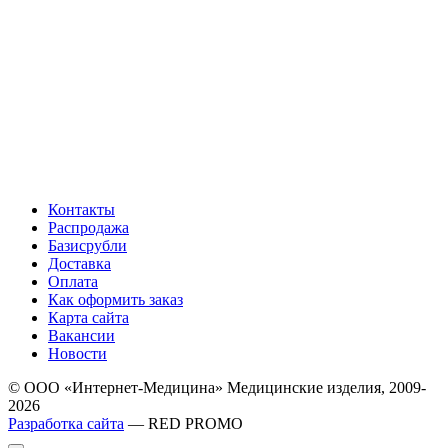
Контакты
Распродажа
Базисрубли
Доставка
Оплата
Как оформить заказ
Карта сайта
Вакансии
Новости
© ООО «Интернет-Медицина» Медицинские изделия, 2009-
2026
Разработка сайта
— RED PROMO