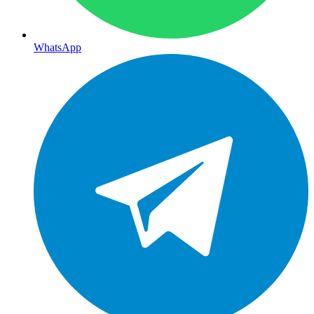
WhatsApp