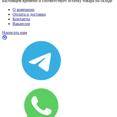
настоящем времени и соответствует остатку товара на складе
О компании
Оплата и доставка
Контакты
Вакансии
Написать нам