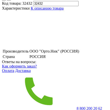
Код товара:
32432
Характеристики
К описанию товара
Производитель
ООО "Орто.Ник" (РОССИЯ)
Страна
РОССИЯ
Ответы на вопросы:
Как оформить заказ?
Оплата
Доставка
8 800 200 20 62