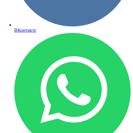
ВКонтакте