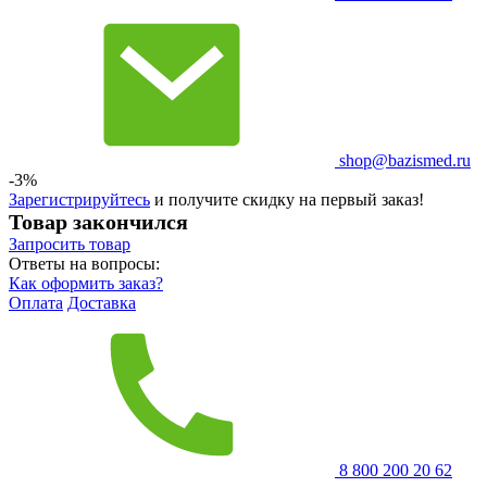
shop@bazismed.ru
-3%
Зарегистрируйтесь
и получите скидку на первый заказ!
Товар закончился
Запросить
товар
Ответы на вопросы:
Как оформить заказ?
Оплата
Доставка
8 800 200 20 62