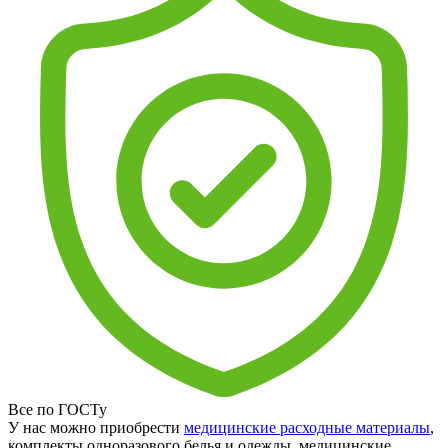
Все по ГОСТу
У нас можно приобрести
медицинские расходные материалы
,
комплекты одноразового белья и одежды, медицинские