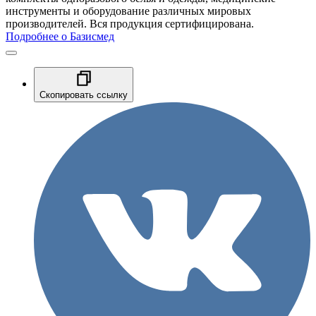
инструменты и оборудование различных мировых
производителей. Вся продукция сертифицирована.
Подробнее о Базисмед
Скопировать ссылку