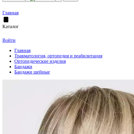
Главная
Каталог
Войти
Главная
Травматология, ортопедия и реабилитация
Ортопедические изделия
Бандажи
Бандажи шейные