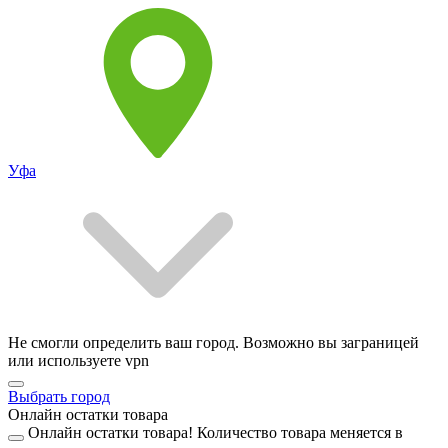
Уфа
Не смогли определить ваш город. Возможно вы заграницей
или используете vpn
Выбрать город
Онлайн остатки товара
Онлайн остатки товара!
Количество товара меняется в