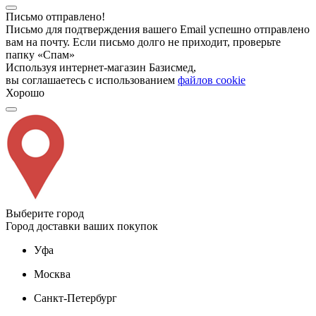
Письмо отправлено!
Письмо для подтверждения вашего Email успешно отправлено
вам на почту. Если письмо долго не приходит, проверьте
папку «Спам»
Используя интернет-магазин Базисмед,
вы соглашаетесь с использованием
файлов cookie
Хорошо
Выберите город
Город доставки ваших покупок
Уфа
Москва
Санкт-Петербург