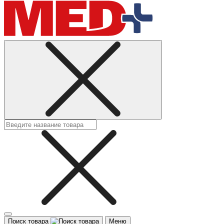
Поиск товара
Меню