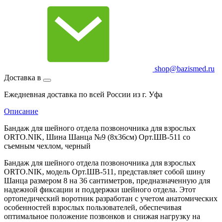
shop@bazismed.ru
Доставка в
Ежедневная доставка по всей России из г. Уфа
Описание
Бандаж для шейного отдела позвоночника для взрослых
ORTO.NIK, Шина Шанца №9 (8х36см) Орт.ШВ-511 со
съемным чехлом, черный
Бандаж для шейного отдела позвоночника для взрослых
ORTO.NIK, модель Орт.ШВ-511, представляет собой шину
Шанца размером 8 на 36 сантиметров, предназначенную для
надежной фиксации и поддержки шейного отдела. Этот
ортопедический воротник разработан с учетом анатомических
особенностей взрослых пользователей, обеспечивая
оптимальное положение позвонков и снижая нагрузку на