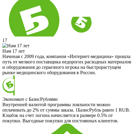
17
Нам 17 лет
Начиная с 2009 года, компания «Интернет-медицина» прошла
путь от мелкого поставщика недорогих расходных материалов
и оборудования до серьезного игрока на быстрорастущем
рынке медицинского оборудования в России.
Экономьте с БазисРублями
Внутренней валютой программы лояльности можно
оплачивать до 2% от суммы заказа. 1БазисРубль равен 1 RUB.
Кэшбэк на счет логина начисляется в размере 0.5% от
покупки. Выгодные покупки для постоянных клиентов.