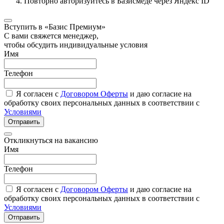
Повторно авторизуйтесь в Базисмеде через Яндекс ID
Вступить в «Базис Премиум»
С вами свяжется менеджер,
чтобы обсудить индивидуальные условия
Имя
Телефон
Я согласен с
Договором Оферты
и даю согласие на
обработку своих персональных данных в соответствии с
Условиями
Отправить
Откликнуться на вакансию
Имя
Телефон
Я согласен с
Договором Оферты
и даю согласие на
обработку своих персональных данных в соответствии с
Условиями
Отправить