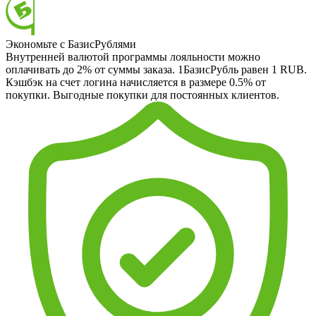
Экономьте с БазисРублями
Внутренней валютой программы лояльности можно
оплачивать до 2% от суммы заказа. 1БазисРубль равен 1 RUB.
Кэшбэк на счет логина начисляется в размере 0.5% от
покупки. Выгодные покупки для постоянных клиентов.