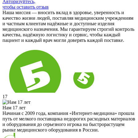
Авторизуйтесь,
чтобы оставить отзыв
Наша миссия — вносить вклад в здоровье, уверенность и
качество жизни людей, поставляя медицинским учреждениям
и частным клиентам надёжные и доступные изделия
медицинского назначения. Мы гарантируем строгий контроль
качества, надёжную логистику и сервис, чтобы каждый
пациент и каждый врач могли доверять каждой поставке.
17
Нам 17 лет
Начиная с 2009 года, компания «Интернет-медицина» прошла
путь от мелкого поставщика недорогих расходных материалов
и оборудования до серьезного игрока на быстрорастущем
рынке медицинского оборудования в России.