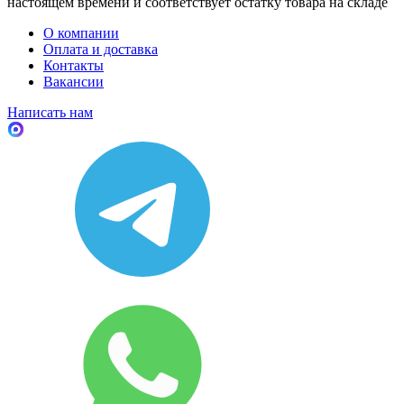
настоящем времени и соответствует остатку товара на складе
О компании
Оплата и доставка
Контакты
Вакансии
Написать нам