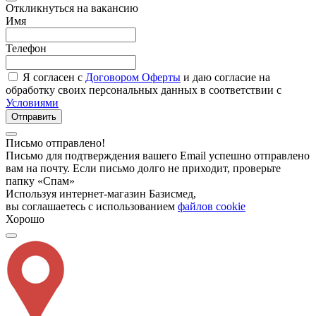
Откликнуться на вакансию
Имя
Телефон
Я согласен с
Договором Оферты
и даю согласие на
обработку своих персональных данных в соответствии с
Условиями
Отправить
Письмо отправлено!
Письмо для подтверждения вашего Email успешно отправлено
вам на почту. Если письмо долго не приходит, проверьте
папку «Спам»
Используя интернет-магазин Базисмед,
вы соглашаетесь с использованием
файлов cookie
Хорошо