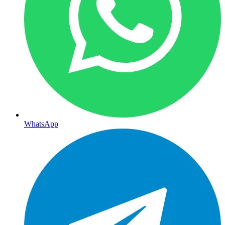
WhatsApp