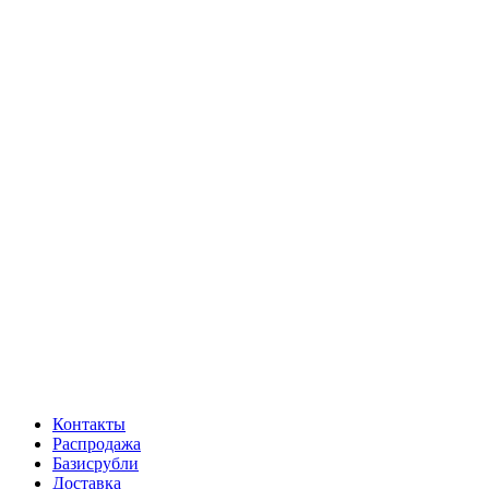
Контакты
Распродажа
Базисрубли
Доставка