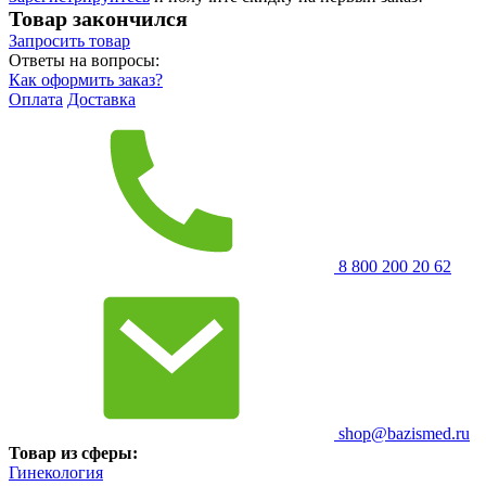
Товар закончился
Запросить
товар
Ответы на вопросы:
Как оформить заказ?
Оплата
Доставка
8 800 200 20 62
shop@bazismed.ru
Товар из сферы:
Гинекология