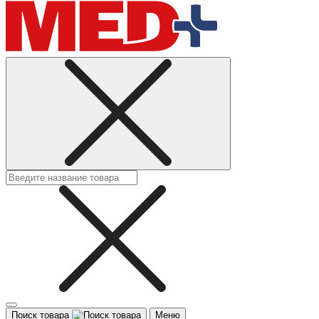
Поиск товара
Меню