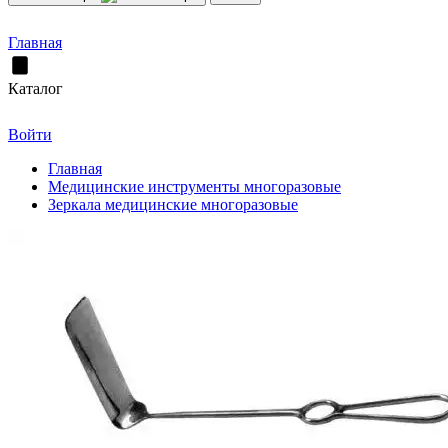
Главная
Каталог
Войти
Главная
Медицинские инструменты многоразовые
Зеркала медицинские многоразовые