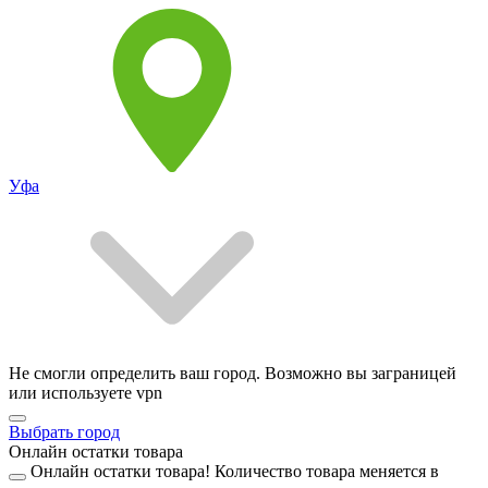
Уфа
Не смогли определить ваш город. Возможно вы заграницей
или используете vpn
Выбрать город
Онлайн остатки товара
Онлайн остатки товара!
Количество товара меняется в