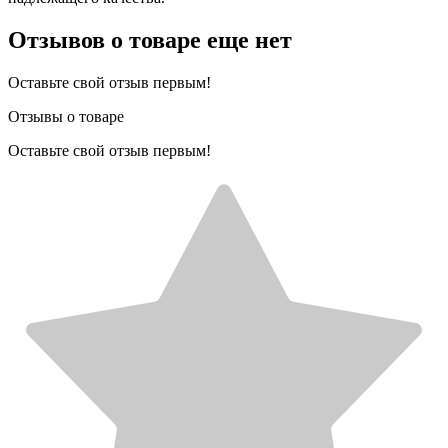
Отзывов о товаре еще нет
Оставьте свой отзыв первым!
Отзывы о товаре
Оставьте свой отзыв первым!