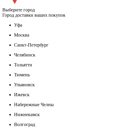
Выберите город
Город доставки ваших покупок
Уфа
Москва
Санкт-Петербург
Челябинск
Тольятти
Тюмень
Ульяновск
Ижевск
Набережные Челны
Нижнекамск
Волгоград