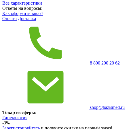
Все характеристики
Ответы на вопросы:
Как оформить заказ?
Оплата
Доставка
8 800 200 20 62
shop@bazismed.ru
Товар из сферы:
Гинекология
-3%
Зарегистрируйтесь
и получите скидку на первый заказ!