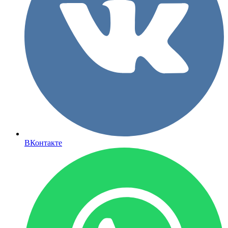
ВКонтакте