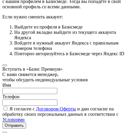
с вашим профилем в Базисмеде. Тогда вы попадёте в свой
основной профиль со всеми данными.
Если нужно сменить аккаунт:
Выйдите из профиля в Базисмеде
На другой вкладке выйдите из текущего аккаунта
Яндекса
Войдите в нужный аккаунт Яндекса с правильным
номером телефона
Повторно авторизуйтесь в Базисмеде через Яндекс ID
Вступить в «Базис Премиум»
С вами свяжется менеджер,
чтобы обсудить индивидуальные условия
Имя
Телефон
Я согласен с
Договором Оферты
и даю согласие на
обработку своих персональных данных в соответствии с
Условиями
Отправить