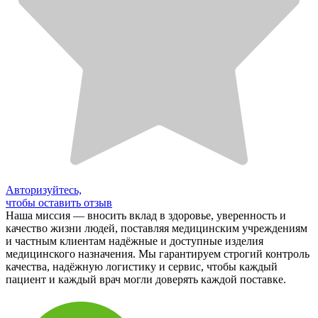
Авторизуйтесь,
чтобы оставить отзыв
Наша миссия — вносить вклад в здоровье, уверенность и
качество жизни людей, поставляя медицинским учреждениям
и частным клиентам надёжные и доступные изделия
медицинского назначения. Мы гарантируем строгий контроль
качества, надёжную логистику и сервис, чтобы каждый
пациент и каждый врач могли доверять каждой поставке.