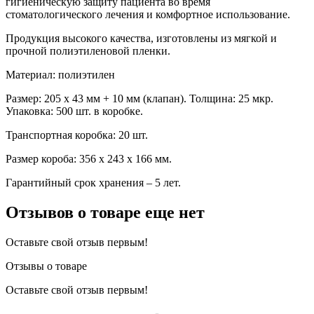
гигиеническую защиту пациента во время
стоматологического лечения и комфортное использование.
Продукция высокого качества, изготовлены из мягкой и
прочной полиэтиленовой пленки.
Материал: полиэтилен
Размер: 205 х 43 мм + 10 мм (клапан). Толщина: 25 мкр.
Упаковка: 500 шт. в коробке.
Транспортная коробка: 20 шт.
Размер короба: 356 х 243 х 166 мм.
Гарантийный срок хранения – 5 лет.
Отзывов о товаре еще нет
Оставьте свой отзыв первым!
Отзывы о товаре
Оставьте свой отзыв первым!