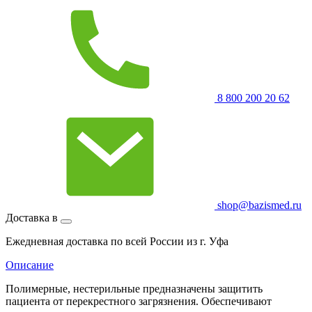
8 800 200 20 62
shop@bazismed.ru
Доставка в
Ежедневная доставка по всей России из г. Уфа
Описание
Полимерные, нестерильные предназначены защитить
пациента от перекрестного загрязнения. Обеспечивают