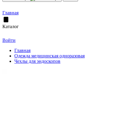
Главная
Каталог
Войти
Главная
Одежда медицинская одноразовая
Чехлы для эндоскопов