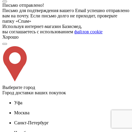
Письмо отправлено!
Письмо для подтверждения вашего Email успешно отправлено
вам на почту. Если письмо долго не приходит, проверьте
папку «Спам»
Используя интернет-магазин Базисмед,
вы соглашаетесь с использованием
файлов cookie
Хорошо
Выберите город
Город доставки ваших покупок
Уфа
Москва
Санкт-Петербург