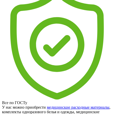
Все по ГОСТу
У нас можно приобрести
медицинские расходные материалы
,
комплекты одноразового белья и одежды, медицинские