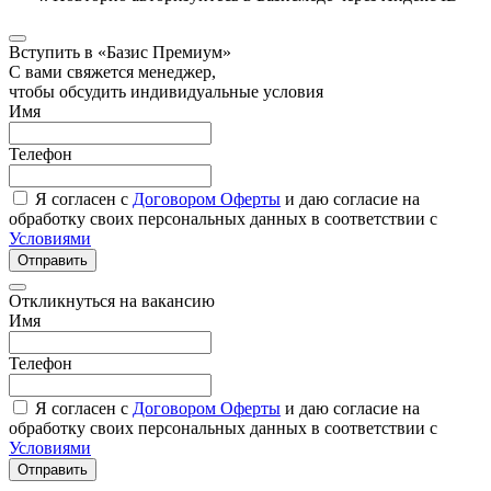
Вступить в «Базис Премиум»
С вами свяжется менеджер,
чтобы обсудить индивидуальные условия
Имя
Телефон
Я согласен с
Договором Оферты
и даю согласие на
обработку своих персональных данных в соответствии с
Условиями
Отправить
Откликнуться на вакансию
Имя
Телефон
Я согласен с
Договором Оферты
и даю согласие на
обработку своих персональных данных в соответствии с
Условиями
Отправить