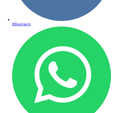
ВКонтакте