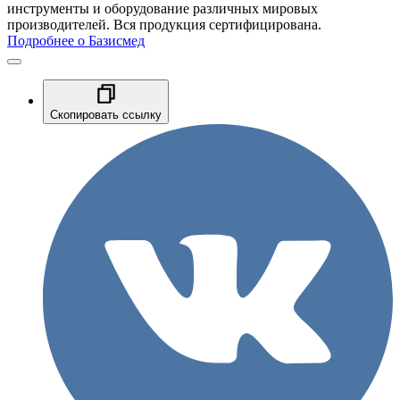
инструменты и оборудование различных мировых
производителей. Вся продукция сертифицирована.
Подробнее о Базисмед
Скопировать ссылку