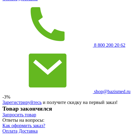
8 800 200 20 62
shop@bazismed.ru
-3%
Зарегистрируйтесь
и получите скидку на первый заказ!
Товар закончился
Запросить
товар
Ответы на вопросы:
Как оформить заказ?
Оплата
Доставка