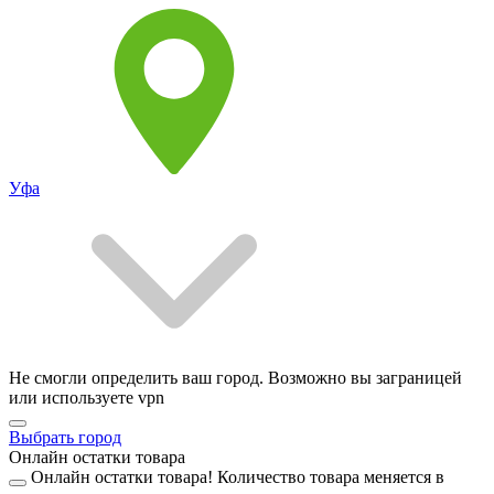
Уфа
Не смогли определить ваш город. Возможно вы заграницей
или используете vpn
Выбрать город
Онлайн остатки товара
Онлайн остатки товара!
Количество товара меняется в