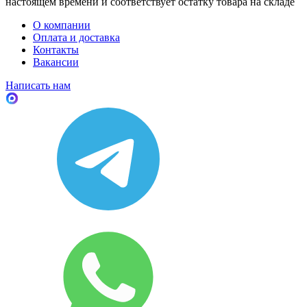
настоящем времени и соответствует остатку товара на складе
О компании
Оплата и доставка
Контакты
Вакансии
Написать нам