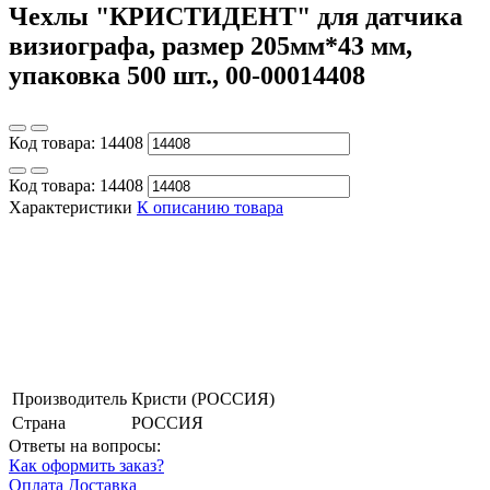
Чехлы "КРИСТИДЕНТ" для датчика
визиографа, размер 205мм*43 мм,
упаковка 500 шт., 00-00014408
Код товара:
14408
Код товара:
14408
Характеристики
К описанию товара
Производитель
Кристи (РОССИЯ)
Страна
РОССИЯ
Ответы на вопросы:
Как оформить заказ?
Оплата
Доставка