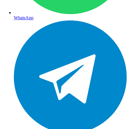
WhatsApp