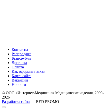
Контакты
Распродажа
Базисрубли
Доставка
Оплата
Как оформить заказ
Карта сайта
Вакансии
Новости
© ООО «Интернет-Медицина» Медицинские изделия, 2009-
2026
Разработка сайта
— RED PROMO