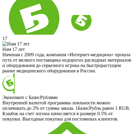
17
Нам 17 лет
Начиная с 2009 года, компания «Интернет-медицина» прошла
путь от мелкого поставщика недорогих расходных материалов
и оборудования до серьезного игрока на быстрорастущем
рынке медицинского оборудования в России.
Экономьте с БазисРублями
Внутренней валютой программы лояльности можно
оплачивать до 2% от суммы заказа. 1БазисРубль равен 1 RUB.
Кэшбэк на счет логина начисляется в размере 0.5% от
покупки. Выгодные покупки для постоянных клиентов.