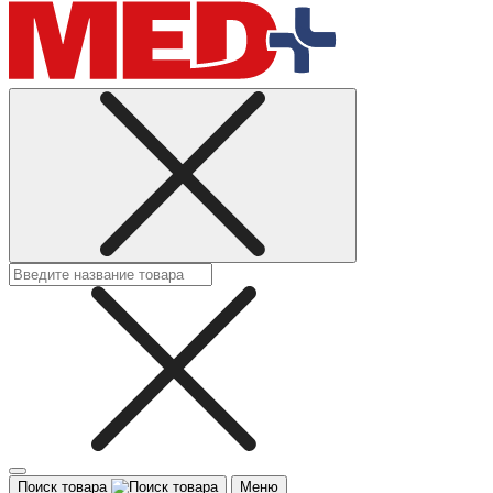
Поиск товара
Меню