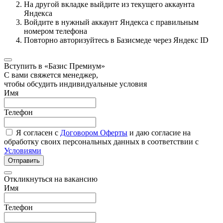
На другой вкладке выйдите из текущего аккаунта
Яндекса
Войдите в нужный аккаунт Яндекса с правильным
номером телефона
Повторно авторизуйтесь в Базисмеде через Яндекс ID
Вступить в «Базис Премиум»
С вами свяжется менеджер,
чтобы обсудить индивидуальные условия
Имя
Телефон
Я согласен с
Договором Оферты
и даю согласие на
обработку своих персональных данных в соответствии с
Условиями
Отправить
Откликнуться на вакансию
Имя
Телефон