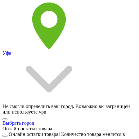
Уфа
Не смогли определить ваш город. Возможно вы заграницей
или используете vpn
Выбрать город
Онлайн остатки товара
Онлайн остатки товара!
Количество товара меняется в