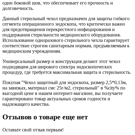
один боковой шов, что обеспечивает его прочность и
долговечность.
Данный стерильный чехол предназначен для защиты гибкого
сегмента операционного эндоскопа, что критически важно
для предотвращения перекрестного инфицирования и
поддержания стерильности медицинского оборудования.
Использование одноразового стерильного чехла гарантирует
соответствие строгим санитарным нормам, предъявляемым к
медицинским учреждениям.
Универсальный размер и конструкция делают этот чехол
подходящим для широкого спектра эндоскопических
процедур, где требуется максимальная защита и стерильность.
Покупая "Чехол защитный для эндоскопа, размер 2,5*0,13м,
на завязках, материал смс 25г/м2, стерильный" в %city% по
выгодной цене в нашем интернет-магазине, вы получаете
гарантировано товар актуальных сроков годности и
надлежащего качества.
Отзывов о товаре еще нет
Оставьте свой отзыв первым!