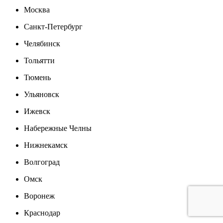
Москва
Санкт-Петербург
Челябинск
Тольятти
Тюмень
Ульяновск
Ижевск
Набережные Челны
Нижнекамск
Волгоград
Омск
Воронеж
Краснодар