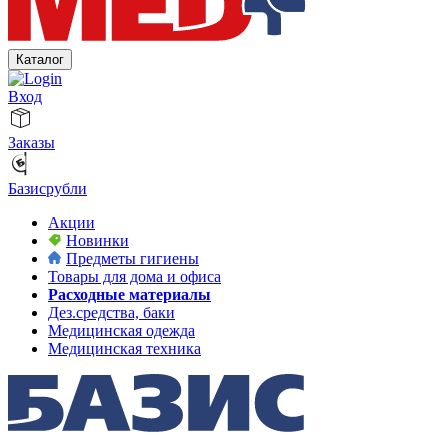
Каталог
Вход
Заказы
Базисрубли
Акции
Новинки
Предметы гигиены
Товары для дома и офиса
Расходные материалы
Дез.средства, баки
Медицинская одежда
Медицинская техника