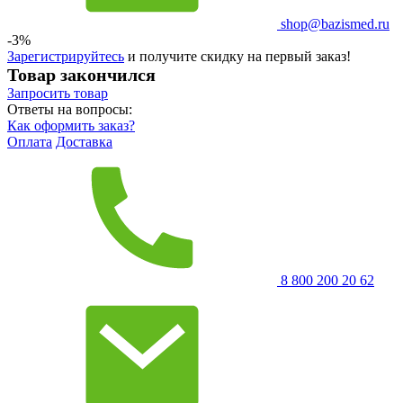
shop@bazismed.ru
-3%
Зарегистрируйтесь
и получите скидку на первый заказ!
Товар закончился
Запросить
товар
Ответы на вопросы:
Как оформить заказ?
Оплата
Доставка
8 800 200 20 62