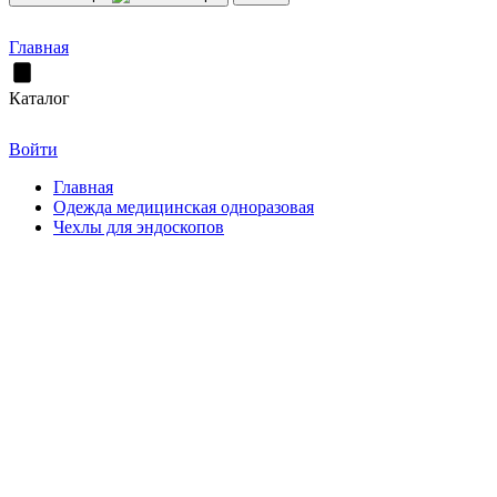
Главная
Каталог
Войти
Главная
Одежда медицинская одноразовая
Чехлы для эндоскопов