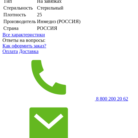
Тип
На завязках
Стерильность
Стерильный
Плотность
25
Производитель
Инмедиз (РОССИЯ)
Страна
РОССИЯ
Все характеристики
Ответы на вопросы:
Как оформить заказ?
Оплата
Доставка
8 800 200 20 62