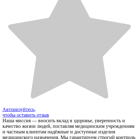
Авторизуйтесь,
чтобы оставить отзыв
Наша миссия — вносить вклад в здоровье, уверенность и
качество жизни людей, поставляя медицинским учреждениям
и частным клиентам надёжные и доступные изделия
медицинского назначения. Мы гарантируем строгий контроль