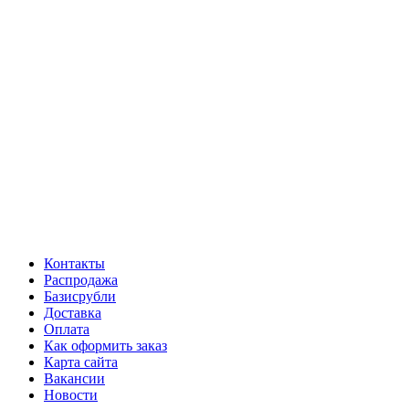
Контакты
Распродажа
Базисрубли
Доставка
Оплата
Как оформить заказ
Карта сайта
Вакансии
Новости