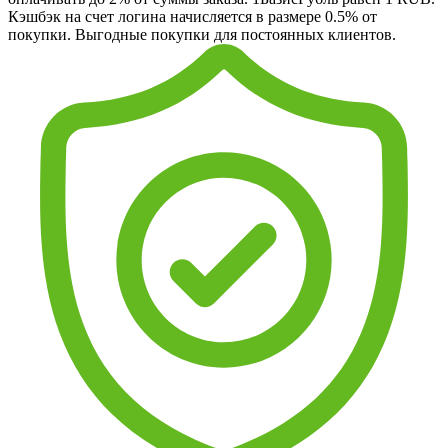
Кэшбэк на счет логина начисляется в размере 0.5% от
покупки. Выгодные покупки для постоянных клиентов.