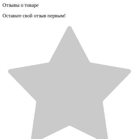
Отзывы о товаре
Оставьте свой отзыв первым!