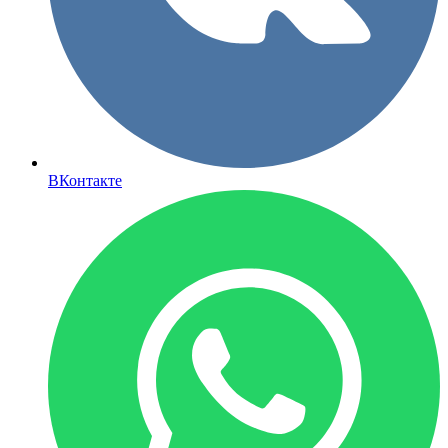
ВКонтакте