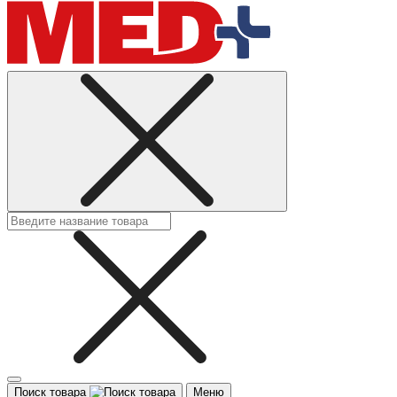
Поиск товара
Меню