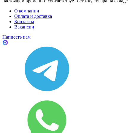
настоящем времени и соответствует остатку товара на складе
О компании
Оплата и доставка
Контакты
Вакансии
Написать нам