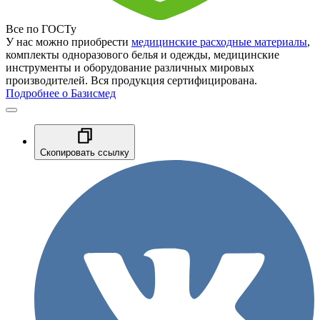
Все по ГОСТу
У нас можно приобрести
медицинские расходные материалы
,
комплекты одноразового белья и одежды, медицинские
инструменты и оборудование различных мировых
производителей. Вся продукция сертифицирована.
Подробнее о Базисмед
Скопировать ссылку