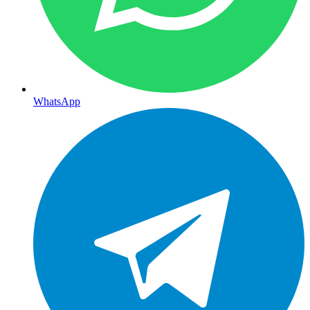
WhatsApp