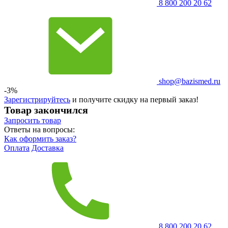
8 800 200 20 62
shop@bazismed.ru
-3%
Зарегистрируйтесь
и получите скидку на первый заказ!
Товар закончился
Запросить
товар
Ответы на вопросы:
Как оформить заказ?
Оплата
Доставка
8 800 200 20 62