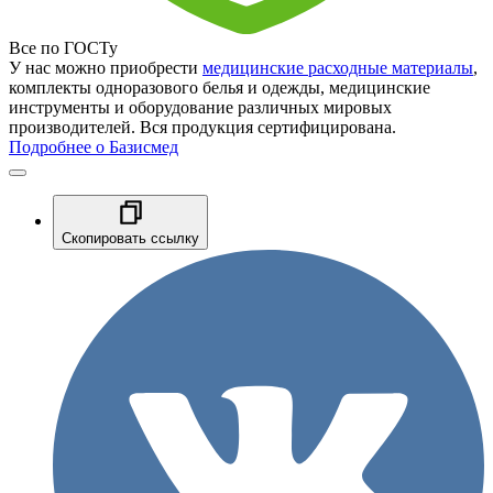
Все по ГОСТу
У нас можно приобрести
медицинские расходные материалы
,
комплекты одноразового белья и одежды, медицинские
инструменты и оборудование различных мировых
производителей. Вся продукция сертифицирована.
Подробнее о Базисмед
Скопировать ссылку