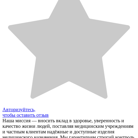
Авторизуйтесь,
чтобы оставить отзыв
Наша миссия — вносить вклад в здоровье, уверенность и
качество жизни людей, поставляя медицинским учреждениям
и частным клиентам надёжные и доступные изделия
медицинского назначения. Мы гарантируем строгий контроль