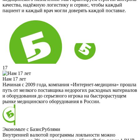
качества, надёжную логистику и сервис, чтобы каждый
пациент и каждый врач могли доверять каждой поставке.
17
Нам 17 лет
Начиная с 2009 года, компания «Интернет-медицина» прошла
путь от мелкого поставщика недорогих расходных материалов
и оборудования до серьезного игрока на быстрорастущем
рынке медицинского оборудования в России.
Экономьте с БазисРублями
Внутренней валютой программы лояльности можно