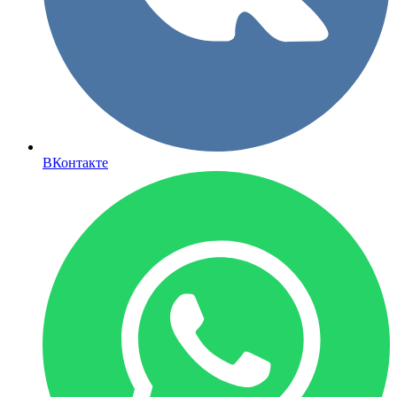
ВКонтакте