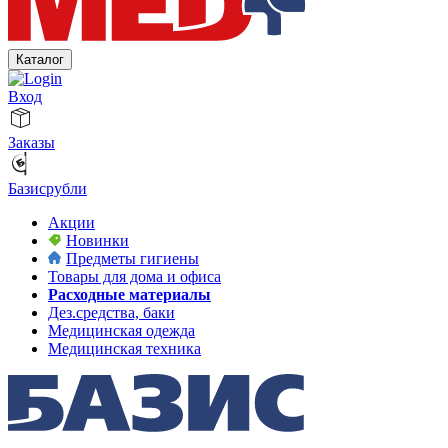
Каталог
Вход
Заказы
Базисрубли
Акции
Новинки
Предметы гигиены
Товары для дома и офиса
Расходные материалы
Дез.средства, баки
Медицинская одежда
Медицинская техника