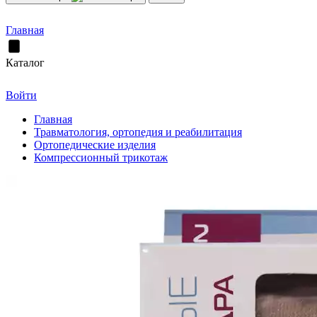
Главная
Каталог
Войти
Главная
Травматология, ортопедия и реабилитация
Ортопедические изделия
Компрессионный трикотаж