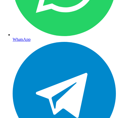
WhatsApp