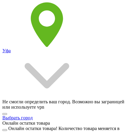
Уфа
Не смогли определить ваш город. Возможно вы заграницей
или используете vpn
Выбрать город
Онлайн остатки товара
Онлайн остатки товара!
Количество товара меняется в