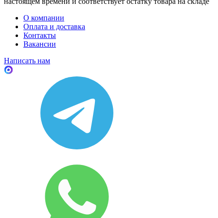
настоящем времени и соответствует остатку товара на складе
О компании
Оплата и доставка
Контакты
Вакансии
Написать нам