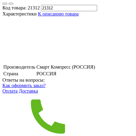
Код товара:
21312
Характеристики
К описанию товара
Производитель
Смарт Компресс (РОССИЯ)
Страна
РОССИЯ
Ответы на вопросы:
Как оформить заказ?
Оплата
Доставка