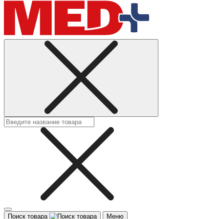
Поиск товара
Меню