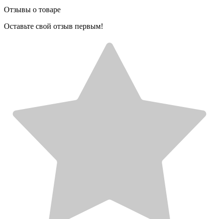
Отзывы о товаре
Оставьте свой отзыв первым!