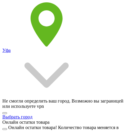
Уфа
Не смогли определить ваш город. Возможно вы заграницей
или используете vpn
Выбрать город
Онлайн остатки товара
Онлайн остатки товара!
Количество товара меняется в