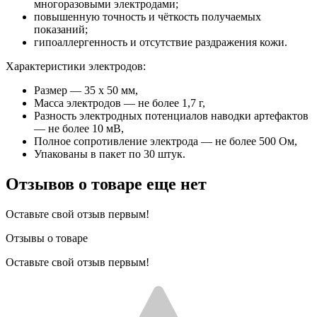
многоразовыми электродами;
повышенную точность и чёткость получаемых
показаний;
гипоаллергенность и отсутствие раздражения кожи.
Характеристики электродов:
Размер — 35 х 50 мм,
Масса электродов — не более 1,7 г,
Разность электродных потенциалов наводки артефактов
— не более 10 мВ,
Полное сопротивление электрода — не более 500 Ом,
Упакованы в пакет по 30 штук.
Отзывов о товаре еще нет
Оставьте свой отзыв первым!
Отзывы о товаре
Оставьте свой отзыв первым!