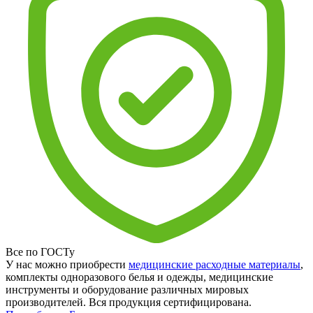
Все по ГОСТу
У нас можно приобрести
медицинские расходные материалы
,
комплекты одноразового белья и одежды, медицинские
инструменты и оборудование различных мировых
производителей. Вся продукция сертифицирована.