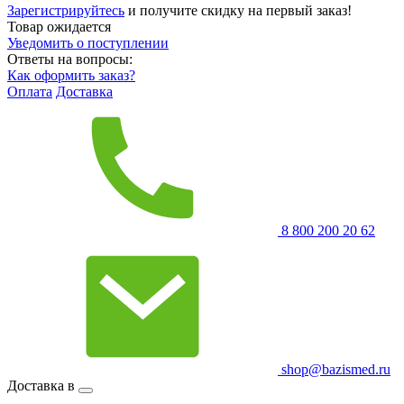
Зарегистрируйтесь
и получите скидку на первый заказ!
Товар ожидается
Уведомить о поступлении
Ответы на вопросы:
Как оформить заказ?
Оплата
Доставка
8 800 200 20 62
shop@bazismed.ru
Доставка в