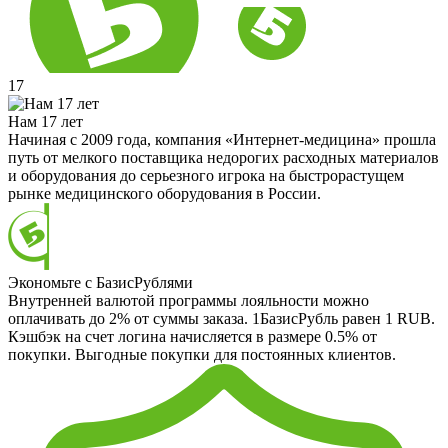
17
Нам 17 лет
Начиная с 2009 года, компания «Интернет-медицина» прошла
путь от мелкого поставщика недорогих расходных материалов
и оборудования до серьезного игрока на быстрорастущем
рынке медицинского оборудования в России.
Экономьте с БазисРублями
Внутренней валютой программы лояльности можно
оплачивать до 2% от суммы заказа. 1БазисРубль равен 1 RUB.
Кэшбэк на счет логина начисляется в размере 0.5% от
покупки. Выгодные покупки для постоянных клиентов.