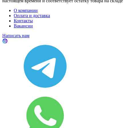
настоящем времени и соответствует остатку товара на складе
О компании
Оплата и доставка
Контакты
Вакансии
Написать нам