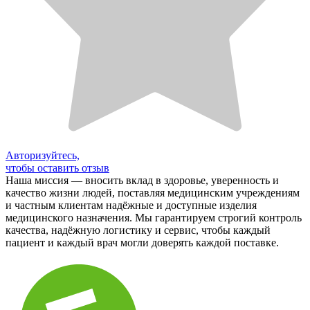
Авторизуйтесь,
чтобы оставить отзыв
Наша миссия — вносить вклад в здоровье, уверенность и
качество жизни людей, поставляя медицинским учреждениям
и частным клиентам надёжные и доступные изделия
медицинского назначения. Мы гарантируем строгий контроль
качества, надёжную логистику и сервис, чтобы каждый
пациент и каждый врач могли доверять каждой поставке.