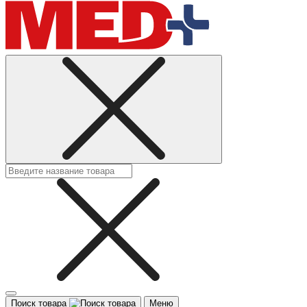
Поиск товара
Меню