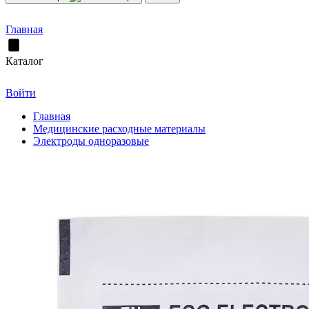
Главная
Каталог
Войти
Главная
Медицинские расходные материалы
Электроды одноразовые