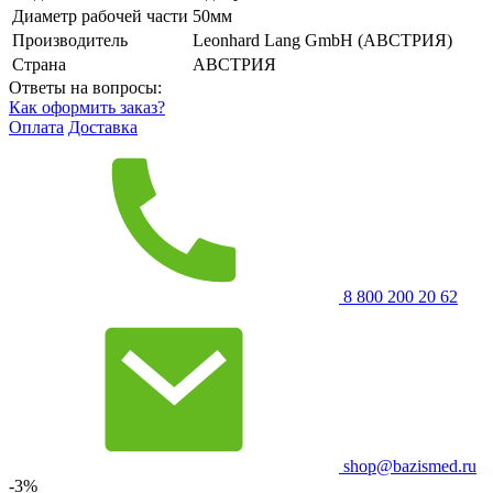
Диаметр рабочей части
50мм
Производитель
Leonhard Lang GmbH (АВСТРИЯ)
Страна
АВСТРИЯ
Ответы на вопросы:
Как оформить заказ?
Оплата
Доставка
8 800 200 20 62
shop@bazismed.ru
-3%