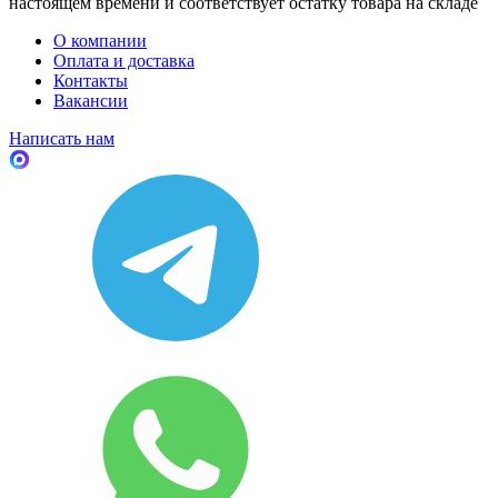
настоящем времени и соответствует остатку товара на складе
О компании
Оплата и доставка
Контакты
Вакансии
Написать нам