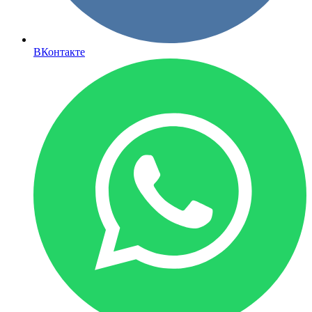
ВКонтакте