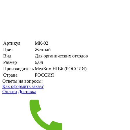
Артикул
МК-02
Цвет
Желтый
Вид
Для органических отходов
Размер
6,0л
Производитель
МедКом НПФ (РОССИЯ)
Страна
РОССИЯ
Ответы на вопросы:
Как оформить заказ?
Оплата
Доставка