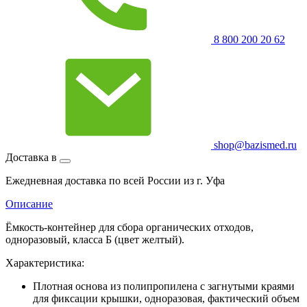
8 800 200 20 62
shop@bazismed.ru
Доставка в
Ежедневная доставка по всей России из г. Уфа
Описание
Ёмкость-контейнер для сбора органических отходов,
одноразовый, класса Б (цвет желтый).
Характеристика:
Плотная основа из полипропилена с загнутыми краями
для фиксации крышки, одноразовая, фактический объем