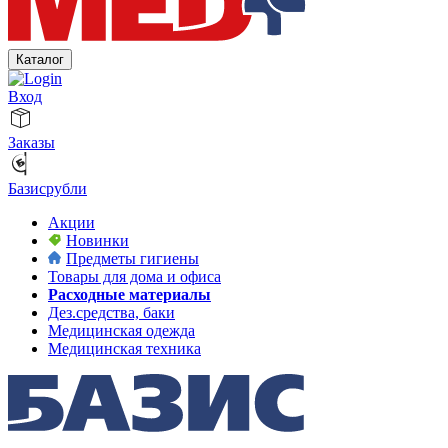
Каталог
Вход
Заказы
Базисрубли
Акции
Новинки
Предметы гигиены
Товары для дома и офиса
Расходные материалы
Дез.средства, баки
Медицинская одежда
Медицинская техника