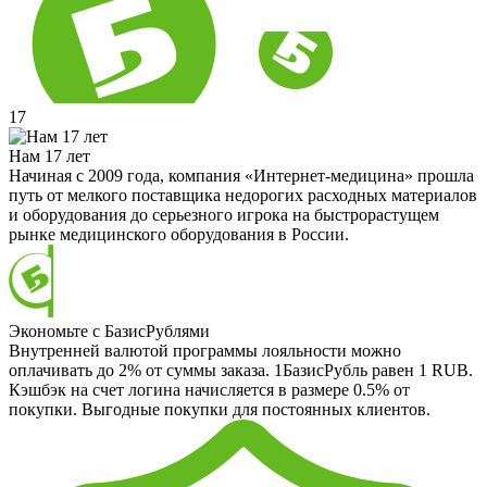
17
Нам 17 лет
Начиная с 2009 года, компания «Интернет-медицина» прошла
путь от мелкого поставщика недорогих расходных материалов
и оборудования до серьезного игрока на быстрорастущем
рынке медицинского оборудования в России.
Экономьте с БазисРублями
Внутренней валютой программы лояльности можно
оплачивать до 2% от суммы заказа. 1БазисРубль равен 1 RUB.
Кэшбэк на счет логина начисляется в размере 0.5% от
покупки. Выгодные покупки для постоянных клиентов.