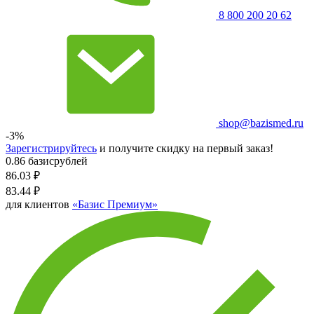
8 800 200 20 62
shop@bazismed.ru
-3%
Зарегистрируйтесь
и получите скидку на первый заказ!
0.86 базисрублей
86.03
₽
83.44
₽
для клиентов
«Базис Премиум»