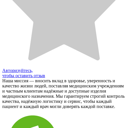
Авторизуйтесь,
чтобы оставить отзыв
Наша миссия — вносить вклад в здоровье, уверенность и
качество жизни людей, поставляя медицинским учреждениям
и частным клиентам надёжные и доступные изделия
медицинского назначения. Мы гарантируем строгий контроль
качества, надёжную логистику и сервис, чтобы каждый
пациент и каждый врач могли доверять каждой поставке.