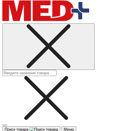
Поиск товара
Меню