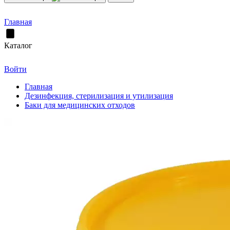
Главная
Каталог
Войти
Главная
Дезинфекция, стерилизация и утилизация
Баки для медицинских отходов