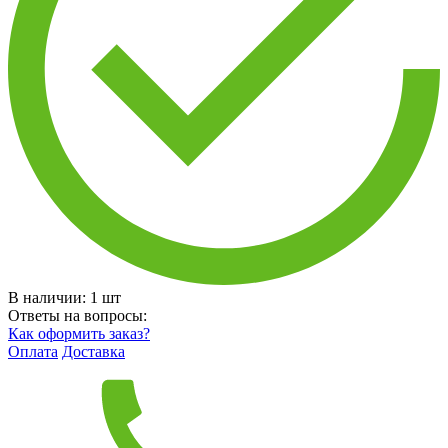
В наличии:
1
шт
Ответы на вопросы:
Как оформить заказ?
Оплата
Доставка