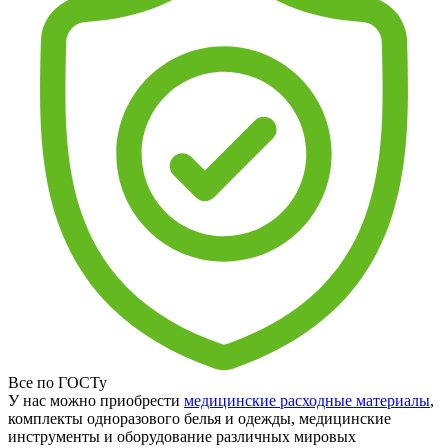
Все по ГОСТу
У нас можно приобрести
медицинские расходные материалы
,
комплекты одноразового белья и одежды, медицинские
инструменты и оборудование различных мировых