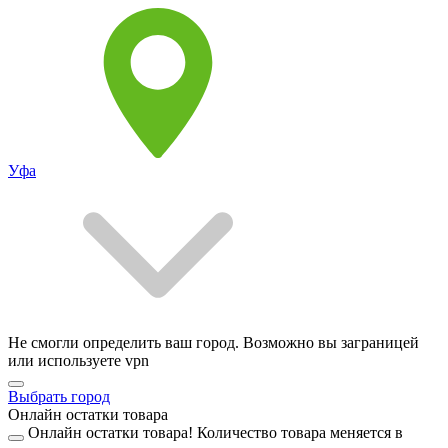
Уфа
Не смогли определить ваш город. Возможно вы заграницей
или используете vpn
Выбрать город
Онлайн остатки товара
Онлайн остатки товара!
Количество товара меняется в