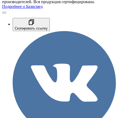
производителей. Вся продукция сертифицирована.
Подробнее о Базисмед
Скопировать ссылку