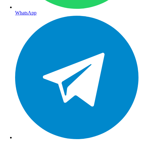
WhatsApp