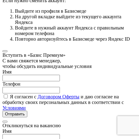
Если нужно сменить аккаунт:
Выйдите из профиля в Базисмеде
На другой вкладке выйдите из текущего аккаунта
Яндекса
Войдите в нужный аккаунт Яндекса с правильным
номером телефона
Повторно авторизуйтесь в Базисмеде через Яндекс ID
Вступить в «Базис Премиум»
С вами свяжется менеджер,
чтобы обсудить индивидуальные условия
Имя
Телефон
Я согласен с
Договором Оферты
и даю согласие на
обработку своих персональных данных в соответствии с
Условиями
Отправить
Откликнуться на вакансию
Имя