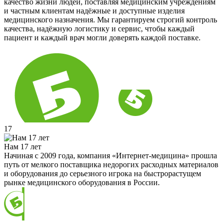
качество жизни людей, поставляя медицинским учреждениям
и частным клиентам надёжные и доступные изделия
медицинского назначения. Мы гарантируем строгий контроль
качества, надёжную логистику и сервис, чтобы каждый
пациент и каждый врач могли доверять каждой поставке.
17
Нам 17 лет
Начиная с 2009 года, компания «Интернет-медицина» прошла
путь от мелкого поставщика недорогих расходных материалов
и оборудования до серьезного игрока на быстрорастущем
рынке медицинского оборудования в России.