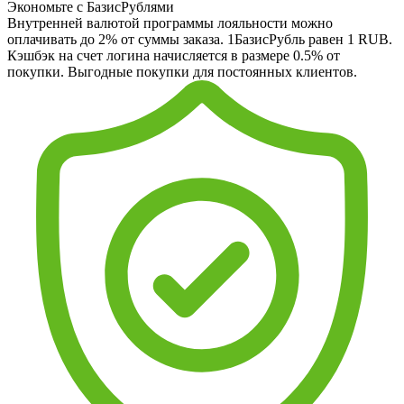
Экономьте с БазисРублями
Внутренней валютой программы лояльности можно
оплачивать до 2% от суммы заказа. 1БазисРубль равен 1 RUB.
Кэшбэк на счет логина начисляется в размере 0.5% от
покупки. Выгодные покупки для постоянных клиентов.