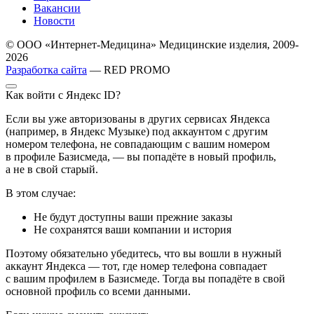
Вакансии
Новости
© ООО «Интернет-Медицина» Медицинские изделия, 2009-
2026
Разработка сайта
— RED PROMO
Как войти с Яндекс ID?
Если вы уже авторизованы в других сервисах Яндекса
(например, в Яндекс Музыке) под аккаунтом с другим
номером телефона, не совпадающим с вашим номером
в профиле Базисмеда, — вы попадёте в новый профиль,
а не в свой старый.
В этом случае:
Не будут доступны ваши прежние заказы
Не сохранятся ваши компании и история
Поэтому обязательно убедитесь, что вы вошли в нужный
аккаунт Яндекса — тот, где номер телефона совпадает
с вашим профилем в Базисмеде. Тогда вы попадёте в свой
основной профиль со всеми данными.