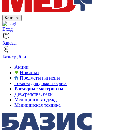
Каталог
Вход
Заказы
Базисрубли
Акции
Новинки
Предметы гигиены
Товары для дома и офиса
Расходные материалы
Дез.средства, баки
Медицинская одежда
Медицинская техника