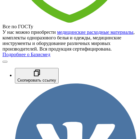
Все по ГОСТу
У нас можно приобрести
медицинские расходные материалы
,
комплекты одноразового белья и одежды, медицинские
инструменты и оборудование различных мировых
производителей. Вся продукция сертифицирована.
Подробнее о Базисмед
Скопировать ссылку