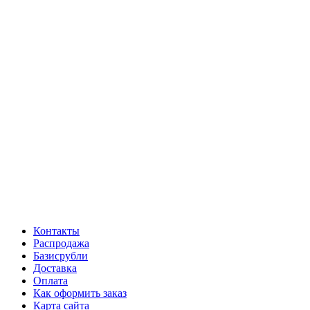
Контакты
Распродажа
Базисрубли
Доставка
Оплата
Как оформить заказ
Карта сайта