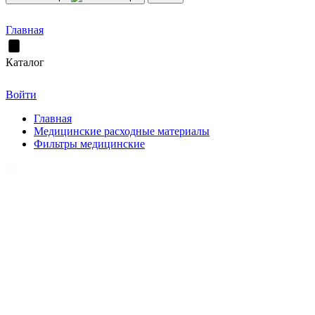
Главная
Каталог
Войти
Главная
Медицинские расходные материалы
Фильтры медицинские