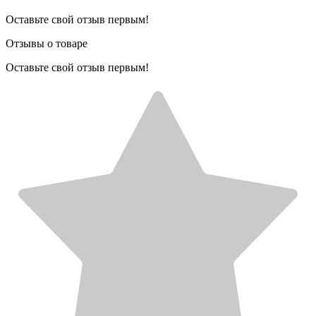
Оставьте свой отзыв первым!
Отзывы о товаре
Оставьте свой отзыв первым!