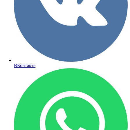
ВКонтакте