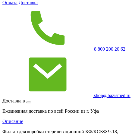
Оплата
Доставка
8 800 200 20 62
shop@bazismed.ru
Доставка в
Ежедневная доставка по всей России из г. Уфа
Описание
Фильтр для коробки стерилизационной КФ/КСКФ 9-18,