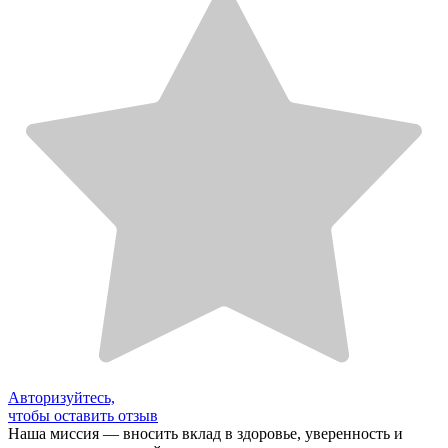
Авторизуйтесь,
чтобы оставить отзыв
Наша миссия — вносить вклад в здоровье, уверенность и