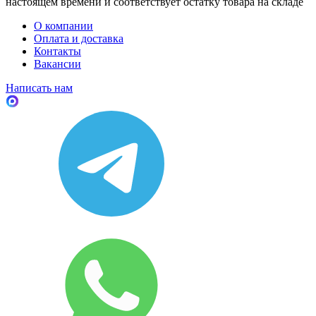
настоящем времени и соответствует остатку товара на складе
О компании
Оплата и доставка
Контакты
Вакансии
Написать нам