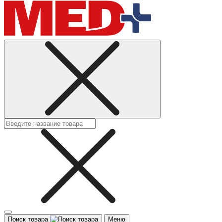
Поиск товара
Меню