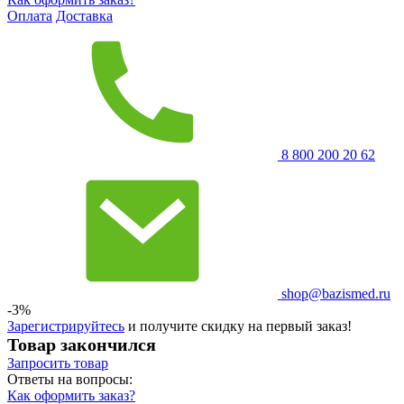
Оплата
Доставка
8 800 200 20 62
shop@bazismed.ru
-3%
Зарегистрируйтесь
и получите скидку на первый заказ!
Товар закончился
Запросить
товар
Ответы на вопросы:
Как оформить заказ?