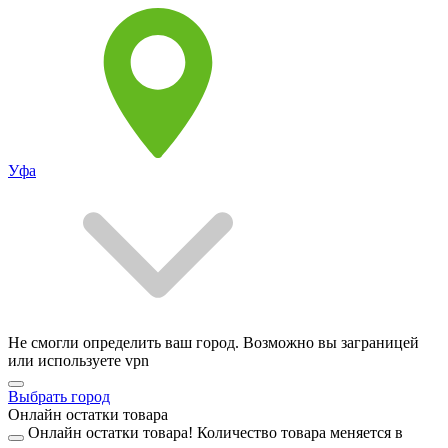
Уфа
Не смогли определить ваш город. Возможно вы заграницей
или используете vpn
Выбрать город
Онлайн остатки товара
Онлайн остатки товара!
Количество товара меняется в