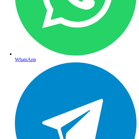
WhatsApp