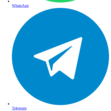
WhatsApp
Telegram