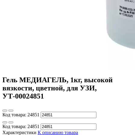
Гель МЕДИАГЕЛЬ, 1кг, высокой
вязкости, цветной, для УЗИ,
УТ-00024851
Код товара:
24851
Код товара:
24851
Характеристики
К описанию товара