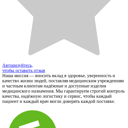
Авторизуйтесь,
чтобы оставить отзыв
Наша миссия — вносить вклад в здоровье, уверенность и
качество жизни людей, поставляя медицинским учреждениям
и частным клиентам надёжные и доступные изделия
медицинского назначения. Мы гарантируем строгий контроль
качества, надёжную логистику и сервис, чтобы каждый
пациент и каждый врач могли доверять каждой поставке.