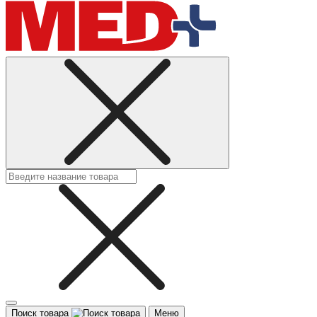
Поиск товара
Меню