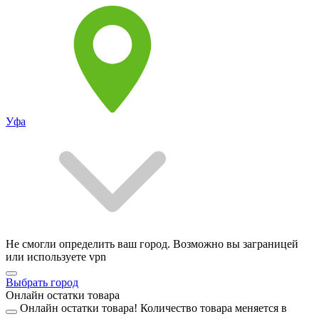
Уфа
Не смогли определить ваш город. Возможно вы заграницей
или используете vpn
Выбрать город
Онлайн остатки товара
Онлайн остатки товара!
Количество товара меняется в