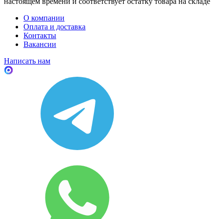
настоящем времени и соответствует остатку товара на складе
О компании
Оплата и доставка
Контакты
Вакансии
Написать нам