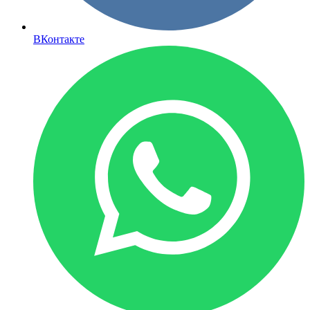
ВКонтакте