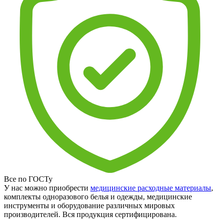
Все по ГОСТу
У нас можно приобрести
медицинские расходные материалы
,
комплекты одноразового белья и одежды, медицинские
инструменты и оборудование различных мировых
производителей. Вся продукция сертифицирована.