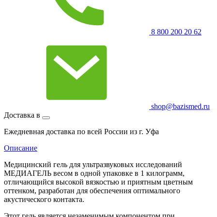
8 800 200 20 62
shop@bazismed.ru
Доставка в
Ежедневная доставка по всей России из г. Уфа
Описание
Медицинский гель для ультразвуковых исследований
МЕДИАГЕЛЬ весом в одной упаковке в 1 килограмм,
отличающийся высокой вязкостью и приятным цветным
оттенком, разработан для обеспечения оптимального
акустического контакта.
Этот гель является незаменимым компонентом при