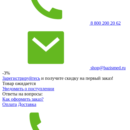
8 800 200 20 62
shop@bazismed.ru
-3%
Зарегистрируйтесь
и получите скидку на первый заказ!
Товар ожидается
Уведомить о поступлении
Ответы на вопросы:
Как оформить заказ?
Оплата
Доставка