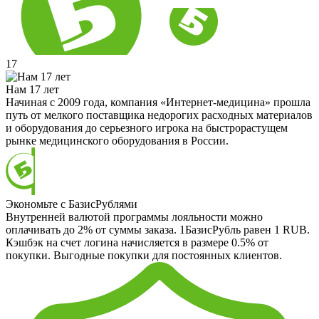
17
Нам 17 лет
Начиная с 2009 года, компания «Интернет-медицина» прошла
путь от мелкого поставщика недорогих расходных материалов
и оборудования до серьезного игрока на быстрорастущем
рынке медицинского оборудования в России.
Экономьте с БазисРублями
Внутренней валютой программы лояльности можно
оплачивать до 2% от суммы заказа. 1БазисРубль равен 1 RUB.
Кэшбэк на счет логина начисляется в размере 0.5% от
покупки. Выгодные покупки для постоянных клиентов.