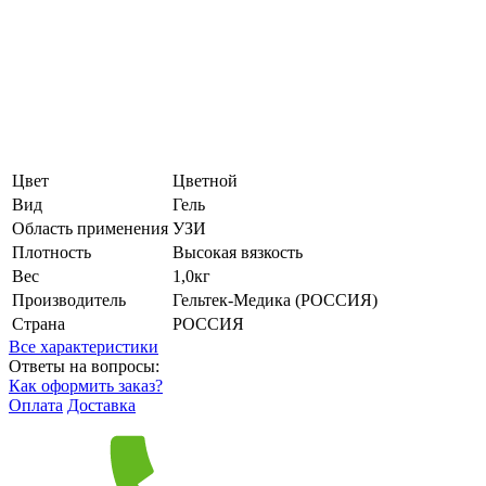
Цвет
Цветной
Вид
Гель
Область применения
УЗИ
Плотность
Высокая вязкость
Вес
1,0кг
Производитель
Гельтек-Медика (РОССИЯ)
Страна
РОССИЯ
Все характеристики
Ответы на вопросы:
Как оформить заказ?
Оплата
Доставка