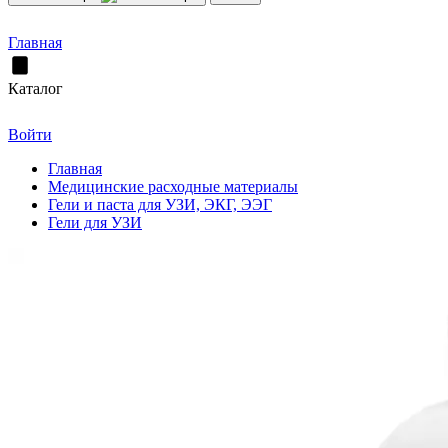
Главная
Каталог
Войти
Главная
Медицинские расходные материалы
Гели и паста для УЗИ, ЭКГ, ЭЭГ
Гели для УЗИ