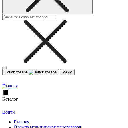
Поиск товара
Меню
Главная
Каталог
Войти
Главная
Одежда медицинская одноразовая