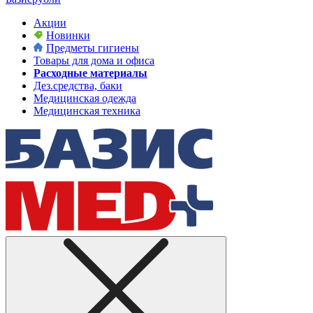
Акции
Новинки
Предметы гигиены
Товары для дома и офиса
Расходные материалы
Дез.средства, баки
Медицинская одежда
Медицинская техника