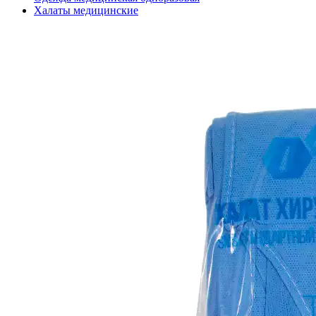
Халаты медицинские