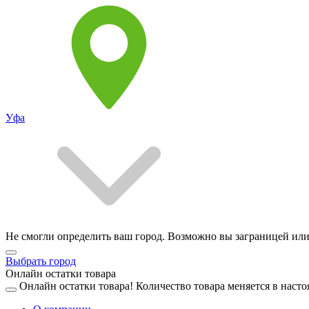
Уфа
Не смогли определить ваш город. Возможно вы заграницей или
Выбрать город
Онлайн остатки товара
Онлайн остатки товара!
Количество товара меняется в насто