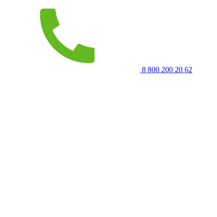
8 800 200 20 62