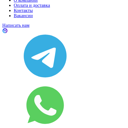
О компании
Оплата и доставка
Контакты
Вакансии
Написать нам