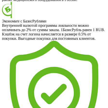
Экономьте с БазисРублями
Внутренней валютой программы лояльности можно
оплачивать до 2% от суммы заказа. 1БазисРубль равен 1 RUB.
Кэшбэк на счет логина начисляется в размере 0.5% от
покупки. Выгодные покупки для постоянных клиентов.