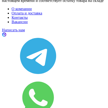
настоящем времени и соответствует остатку товара на складе
О компании
Оплата и доставка
Контакты
Вакансии
Написать нам