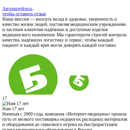
Авторизуйтесь,
чтобы оставить отзыв
Наша миссия — вносить вклад в здоровье, уверенность и
качество жизни людей, поставляя медицинским учреждениям
и частным клиентам надёжные и доступные изделия
медицинского назначения. Мы гарантируем строгий контроль
качества, надёжную логистику и сервис, чтобы каждый
пациент и каждый врач могли доверять каждой поставке.
17
Нам 17 лет
Начиная с 2009 года, компания «Интернет-медицина» прошла
путь от мелкого поставщика недорогих расходных материалов
и оборудования до серьезного игрока на быстрорастущем
рынке медицинского оборудования в России.