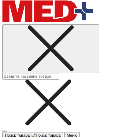
Поиск товара
Меню