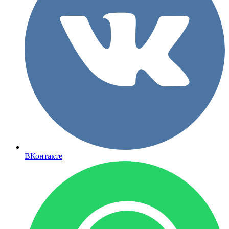
ВКонтакте