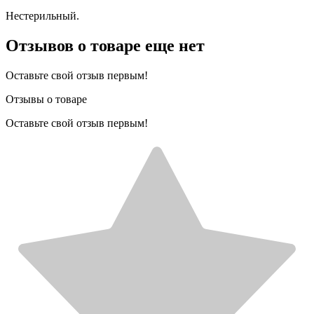
Нестерильный.
Отзывов о товаре еще нет
Оставьте свой отзыв первым!
Отзывы о товаре
Оставьте свой отзыв первым!