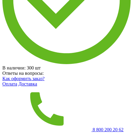
В наличии:
300
шт
Ответы на вопросы:
Как оформить заказ?
Оплата
Доставка
8 800 200 20 62