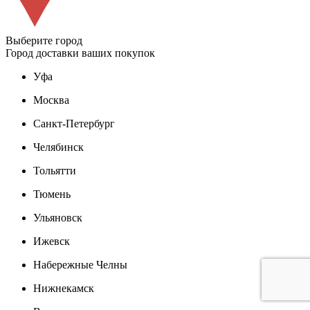
Выберите город
Город доставки ваших покупок
Уфа
Москва
Санкт-Петербург
Челябинск
Тольятти
Тюмень
Ульяновск
Ижевск
Набережные Челны
Нижнекамск