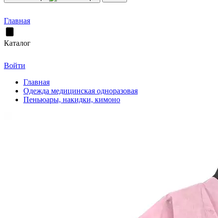
Главная
Каталог
Войти
Главная
Одежда медицинская одноразовая
Пеньюары, накидки, кимоно