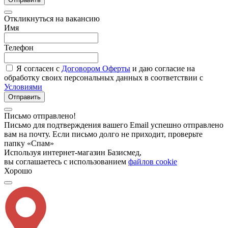
Откликнуться на вакансию
Имя
Телефон
Я согласен с
Договором Оферты
и даю согласие на
обработку своих персональных данных в соответствии с
Условиями
Отправить
Письмо отправлено!
Письмо для подтверждения вашего Email успешно отправлено
вам на почту. Если письмо долго не приходит, проверьте
папку «Спам»
Используя интернет-магазин Базисмед,
вы соглашаетесь с использованием
файлов cookie
Хорошо