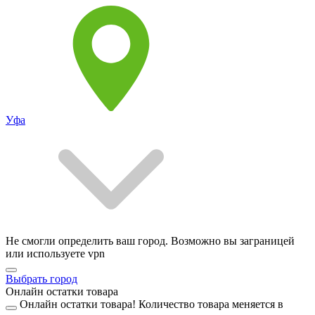
Уфа
Не смогли определить ваш город. Возможно вы заграницей
или используете vpn
Выбрать город
Онлайн остатки товара
Онлайн остатки товара!
Количество товара меняется в