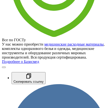
Все по ГОСТу
У нас можно приобрести
медицинские расходные материалы
,
комплекты одноразового белья и одежды, медицинские
инструменты и оборудование различных мировых
производителей. Вся продукция сертифицирована.
Подробнее о Базисмед
Скопировать ссылку