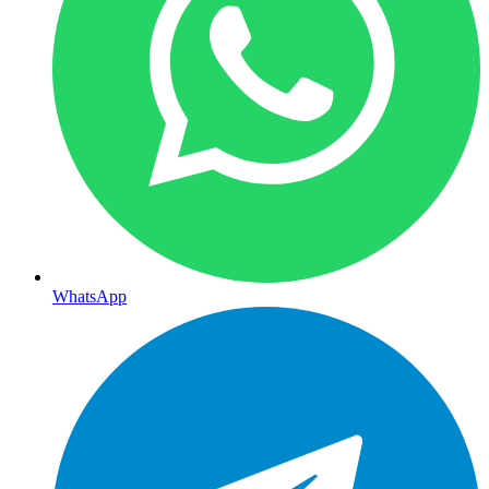
WhatsApp