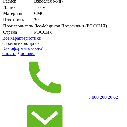
Размер
Взрослая (-ый)
Длина
110см
Материал
СМС
Плотность
30
Производитель
Лео-Медикал Продакшин (РОССИЯ)
Страна
РОССИЯ
Все характеристики
Ответы на вопросы:
Как оформить заказ?
Оплата
Доставка
8 800 200 20 62