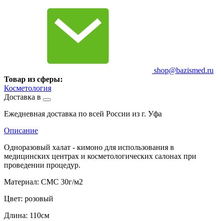
shop@bazismed.ru
Товар из сферы:
Косметология
Доставка в
Ежедневная доставка по всей России из г. Уфа
Описание
Одноразовый халат - кимоно для использования в
медицинских центрах и косметологических салонах при
проведении процедур.
Материал: СМС 30г/м2
Цвет: розовый
Длина: 110см