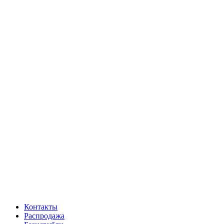
Контакты
Распродажа