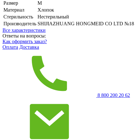
Размер
M
Материал
Хлопок
Стерильность
Нестерильный
Производитель
SHIJIAZHUANG HONGMEID CO LTD №18
Все характеристики
Ответы на вопросы:
Как оформить заказ?
Оплата
Доставка
8 800 200 20 62