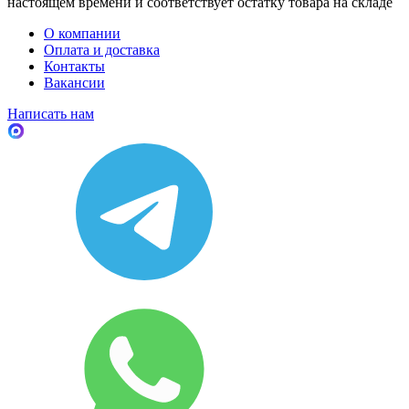
настоящем времени и соответствует остатку товара на складе
О компании
Оплата и доставка
Контакты
Вакансии
Написать нам