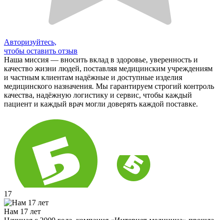
Авторизуйтесь,
чтобы оставить отзыв
Наша миссия — вносить вклад в здоровье, уверенность и
качество жизни людей, поставляя медицинским учреждениям
и частным клиентам надёжные и доступные изделия
медицинского назначения. Мы гарантируем строгий контроль
качества, надёжную логистику и сервис, чтобы каждый
пациент и каждый врач могли доверять каждой поставке.
17
Нам 17 лет