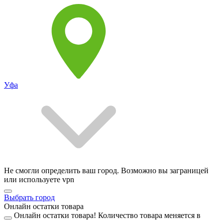
Уфа
Не смогли определить ваш город. Возможно вы заграницей
или используете vpn
Выбрать город
Онлайн остатки товара
Онлайн остатки товара!
Количество товара меняется в