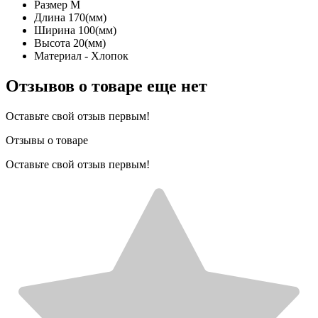
Размер M
Длина 170(мм)
Ширина 100(мм)
Высота 20(мм)
Материал - Хлопок
Отзывов о товаре еще нет
Оставьте свой отзыв первым!
Отзывы о товаре
Оставьте свой отзыв первым!