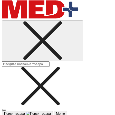
Поиск товара
Меню