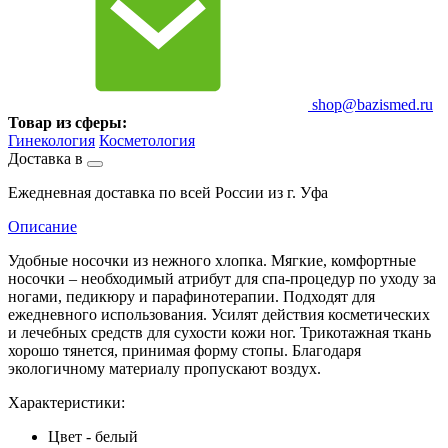
shop@bazismed.ru
Товар из сферы:
Гинекология
Косметология
Доставка в
Ежедневная доставка по всей России из г. Уфа
Описание
Удобные носочки из нежного хлопка. Мягкие, комфортные
носочки – необходимый атрибут для спа-процедур по уходу за
ногами, педикюру и парафинотерапии. Подходят для
ежедневного использования. Усилят действия косметических
и лечебных средств для сухости кожи ног. Трикотажная ткань
хорошо тянется, принимая форму стопы. Благодаря
экологичному материалу пропускают воздух.
Характеристики:
Цвет - белый