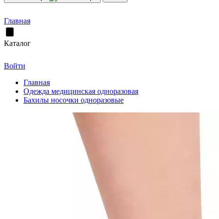
Главная
Каталог
Войти
Главная
Одежда медицинская одноразовая
Бахилы носочки одноразовые