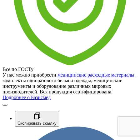
Все по ГОСТу
У нас можно приобрести
медицинские расходные материалы
,
комплекты одноразового белья и одежды, медицинские
инструменты и оборудование различных мировых
производителей. Вся продукция сертифицирована.
Подробнее о Базисмед
Скопировать ссылку