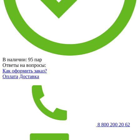
В наличии:
95
пар
Ответы на вопросы:
Как оформить заказ?
Оплата
Доставка
8 800 200 20 62