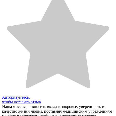
Авторизуйтесь,
чтобы оставить отзыв
Наша миссия — вносить вклад в здоровье, уверенность и
качество жизни людей, поставляя медицинским учреждениям
и частным клиентам надёжные и доступные изделия