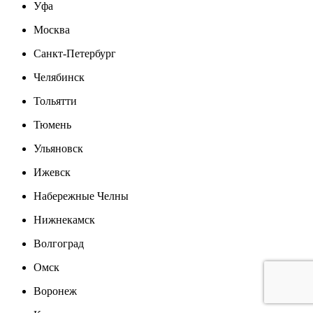
Уфа
Москва
Санкт-Петербург
Челябинск
Тольятти
Тюмень
Ульяновск
Ижевск
Набережные Челны
Нижнекамск
Волгоград
Омск
Воронеж