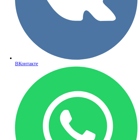
ВКонтакте