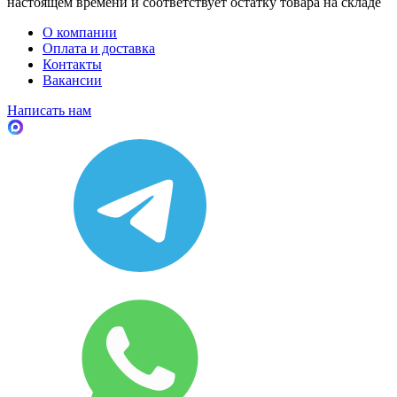
настоящем времени и соответствует остатку товара на складе
О компании
Оплата и доставка
Контакты
Вакансии
Написать нам