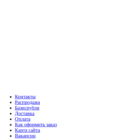
Контакты
Распродажа
Базисрубли
Доставка
Оплата
Как оформить заказ
Карта сайта
Вакансии