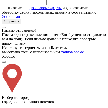
Я согласен с
Договором Оферты
и даю согласие на
обработку своих персональных данных в соответствии с
Условиями
Отправить
Письмо отправлено!
Письмо для подтверждения вашего Email успешно отправлено
вам на почту. Если письмо долго не приходит, проверьте
папку «Спам»
Используя интернет-магазин Базисмед,
вы соглашаетесь с использованием
файлов cookie
Хорошо
Выберите город
Город доставки ваших покупок