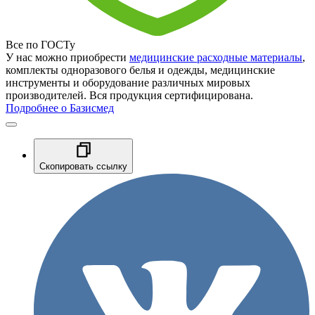
Все по ГОСТу
У нас можно приобрести
медицинские расходные материалы
,
комплекты одноразового белья и одежды, медицинские
инструменты и оборудование различных мировых
производителей. Вся продукция сертифицирована.
Подробнее о Базисмед
Скопировать ссылку