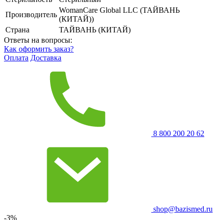
WomanCare Global LLC (ТАЙВАНЬ
Производитель
(КИТАЙ))
Страна
ТАЙВАНЬ (КИТАЙ)
Ответы на вопросы:
Как оформить заказ?
Оплата
Доставка
8 800 200 20 62
shop@bazismed.ru
-3%