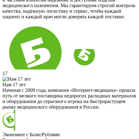
медицинского назначения. Мы гарантируем строгий контроль
качества, надёжную логистику и сервис, чтобы каждый
пациент и каждый врач могли доверять каждой поставке.
17
Нам 17 лет
Начиная с 2009 года, компания «Интернет-медицина» прошла
путь от мелкого поставщика недорогих расходных материалов
и оборудования до серьезного игрока на быстрорастущем
рынке медицинского оборудования в России.
Экономьте с БазисРублями