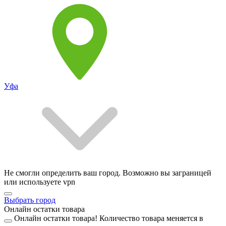
Уфа
Не смогли определить ваш город. Возможно вы заграницей
или используете vpn
Выбрать город
Онлайн остатки товара
Онлайн остатки товара!
Количество товара меняется в