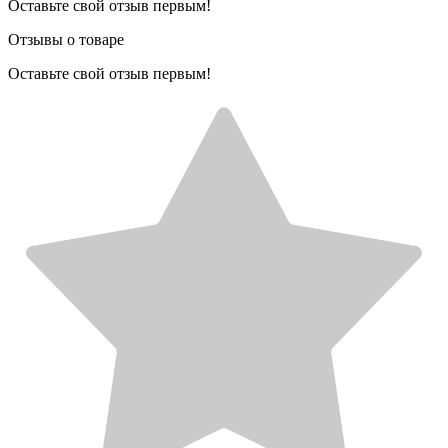
Оставьте свой отзыв первым!
Отзывы о товаре
Оставьте свой отзыв первым!