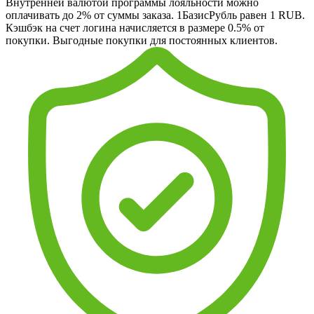
Внутренней валютой программы лояльности можно
оплачивать до 2% от суммы заказа. 1БазисРубль равен 1 RUB.
Кэшбэк на счет логина начисляется в размере 0.5% от
покупки. Выгодные покупки для постоянных клиентов.