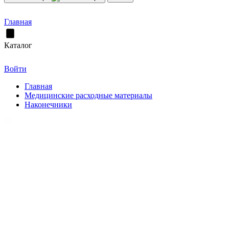
Главная
Каталог
Войти
Главная
Медицинские расходные материалы
Наконечники