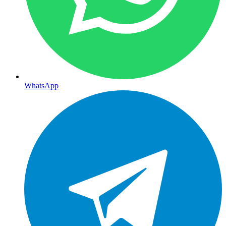
WhatsApp