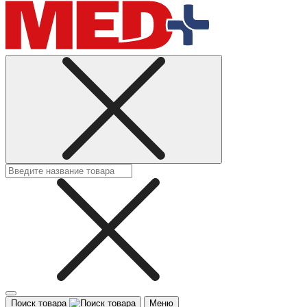
Поиск товара
Меню