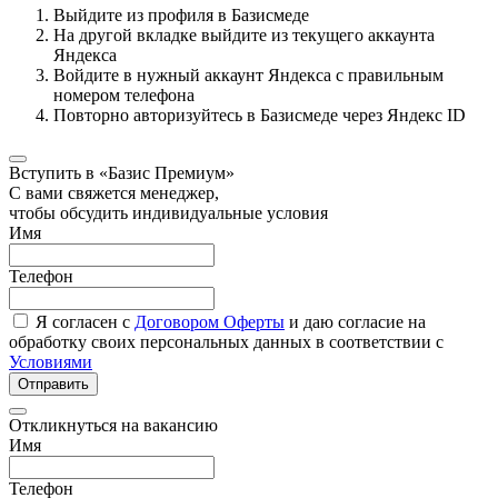
Выйдите из профиля в Базисмеде
На другой вкладке выйдите из текущего аккаунта
Яндекса
Войдите в нужный аккаунт Яндекса с правильным
номером телефона
Повторно авторизуйтесь в Базисмеде через Яндекс ID
Вступить в «Базис Премиум»
С вами свяжется менеджер,
чтобы обсудить индивидуальные условия
Имя
Телефон
Я согласен с
Договором Оферты
и даю согласие на
обработку своих персональных данных в соответствии с
Условиями
Отправить
Откликнуться на вакансию
Имя
Телефон