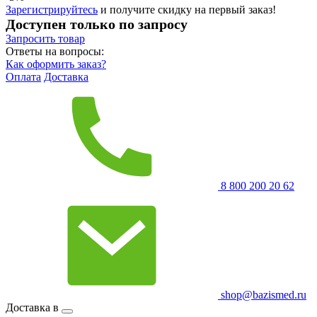
Зарегистрируйтесь
и получите скидку на первый заказ!
Доступен только по запросу
Запросить
товар
Ответы на вопросы:
Как оформить заказ?
Оплата
Доставка
8 800 200 20 62
shop@bazismed.ru
Доставка в