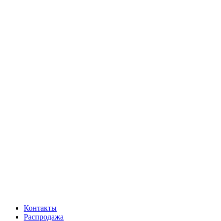
Контакты
Распродажа