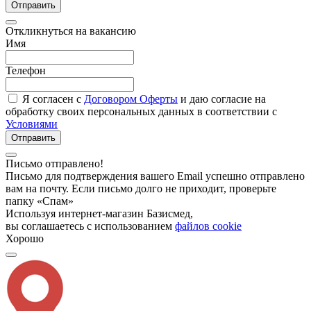
Отправить
Откликнуться на вакансию
Имя
Телефон
Я согласен с
Договором Оферты
и даю согласие на
обработку своих персональных данных в соответствии с
Условиями
Отправить
Письмо отправлено!
Письмо для подтверждения вашего Email успешно отправлено
вам на почту. Если письмо долго не приходит, проверьте
папку «Спам»
Используя интернет-магазин Базисмед,
вы соглашаетесь с использованием
файлов cookie
Хорошо