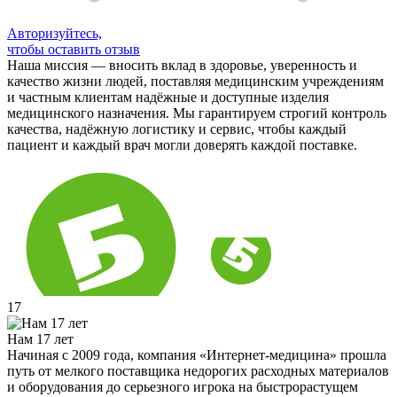
Авторизуйтесь,
чтобы оставить отзыв
Наша миссия — вносить вклад в здоровье, уверенность и
качество жизни людей, поставляя медицинским учреждениям
и частным клиентам надёжные и доступные изделия
медицинского назначения. Мы гарантируем строгий контроль
качества, надёжную логистику и сервис, чтобы каждый
пациент и каждый врач могли доверять каждой поставке.
17
Нам 17 лет
Начиная с 2009 года, компания «Интернет-медицина» прошла
путь от мелкого поставщика недорогих расходных материалов
и оборудования до серьезного игрока на быстрорастущем