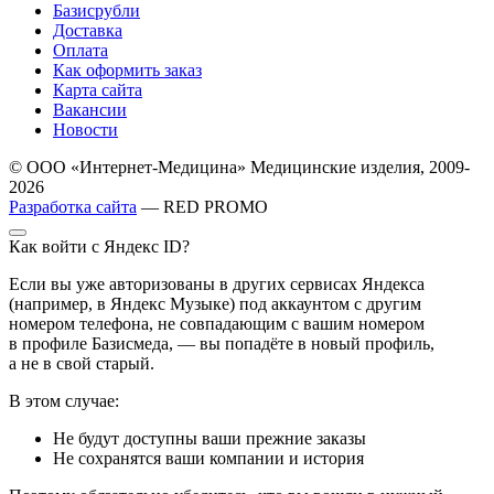
Базисрубли
Доставка
Оплата
Как оформить заказ
Карта сайта
Вакансии
Новости
© ООО «Интернет-Медицина» Медицинские изделия, 2009-
2026
Разработка сайта
— RED PROMO
Как войти с Яндекс ID?
Если вы уже авторизованы в других сервисах Яндекса
(например, в Яндекс Музыке) под аккаунтом с другим
номером телефона, не совпадающим с вашим номером
в профиле Базисмеда, — вы попадёте в новый профиль,
а не в свой старый.
В этом случае:
Не будут доступны ваши прежние заказы
Не сохранятся ваши компании и история