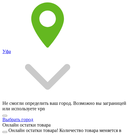
Уфа
Не смогли определить ваш город. Возможно вы заграницей
или используете vpn
Выбрать город
Онлайн остатки товара
Онлайн остатки товара!
Количество товара меняется в