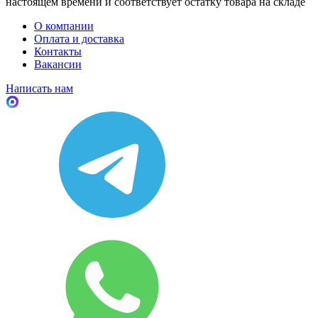
настоящем времени и соответствует остатку товара на складе
О компании
Оплата и доставка
Контакты
Вакансии
Написать нам