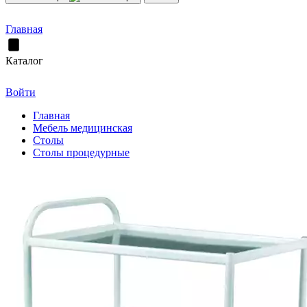
Главная
Каталог
Войти
Главная
Мебель медицинская
Столы
Столы процедурные