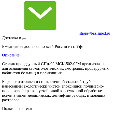
shop@bazismed.ru
Доставка в
Ежедневная доставка по всей России из г. Уфа
Описание
Столик процедурный СПп-02 МСК-502-02М предназначен
для оснащения стоматологических, смотровых процедурных
кабинетов больниц и поликлиник.
Каркас изготовлен из тонкостенной стальной трубы с
нанесением экологически чистой эпоксидной полимерно-
порошковой краски, устойчивой к регулярной обработке
всеми видами медицинских дезинфицирующих и моющих
растворов.
Полки – из стекла.