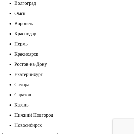
Волгоград
Омск
Воронеж
Краснодар
Пермь
Красноярск
Ростов-на-Дону
Екатеринбург
Самара
Саратов
Казань
Нижний Новгород
Новосибирск