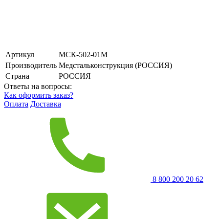
Артикул
МСК-502-01М
Производитель
Медстальконструкция (РОССИЯ)
Страна
РОССИЯ
Ответы на вопросы:
Как оформить заказ?
Оплата
Доставка
8 800 200 20 62