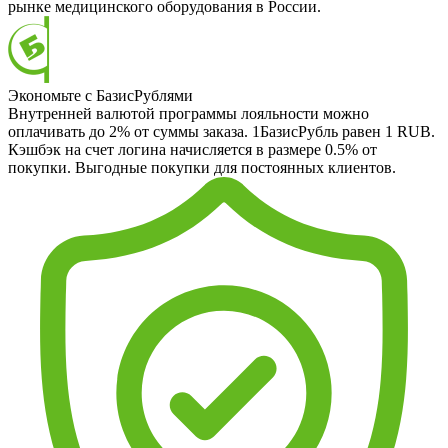
рынке медицинского оборудования в России.
Экономьте с БазисРублями
Внутренней валютой программы лояльности можно
оплачивать до 2% от суммы заказа. 1БазисРубль равен 1 RUB.
Кэшбэк на счет логина начисляется в размере 0.5% от
покупки. Выгодные покупки для постоянных клиентов.