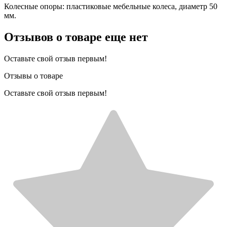
Колесные опоры: пластиковые мебельные колеса, диаметр 50
мм.
Отзывов о товаре еще нет
Оставьте свой отзыв первым!
Отзывы о товаре
Оставьте свой отзыв первым!