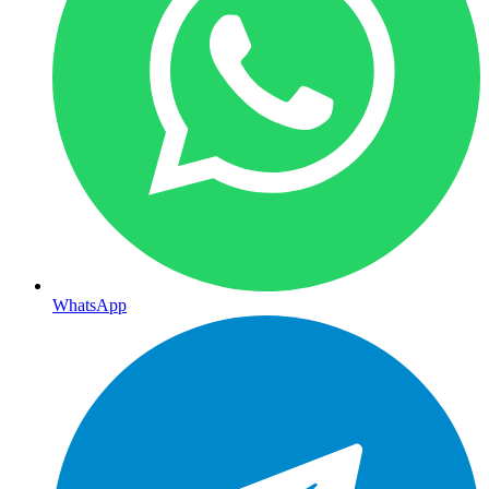
WhatsApp