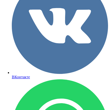
ВКонтакте