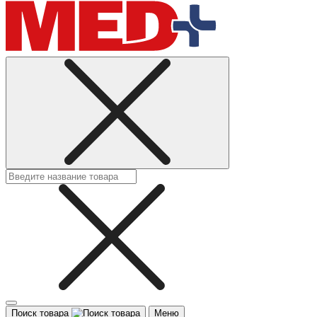
Поиск товара
Меню