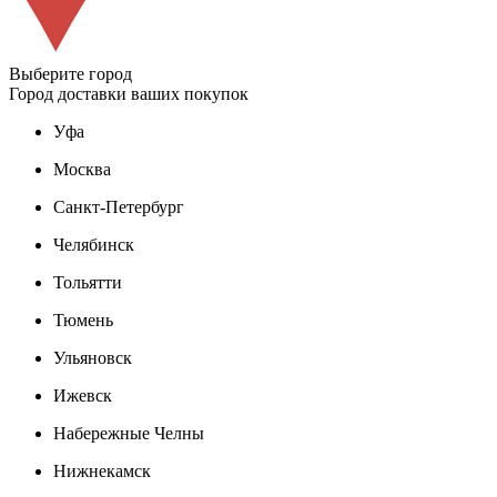
Выберите город
Город доставки ваших покупок
Уфа
Москва
Санкт-Петербург
Челябинск
Тольятти
Тюмень
Ульяновск
Ижевск
Набережные Челны
Нижнекамск