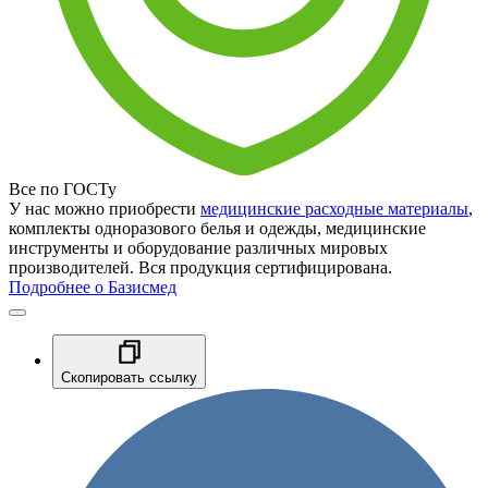
Все по ГОСТу
У нас можно приобрести
медицинские расходные материалы
,
комплекты одноразового белья и одежды, медицинские
инструменты и оборудование различных мировых
производителей. Вся продукция сертифицирована.
Подробнее о Базисмед
Скопировать ссылку