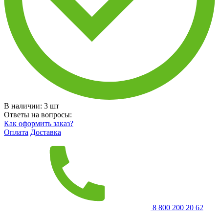
В наличии:
3
шт
Ответы на вопросы:
Как оформить заказ?
Оплата
Доставка
8 800 200 20 62